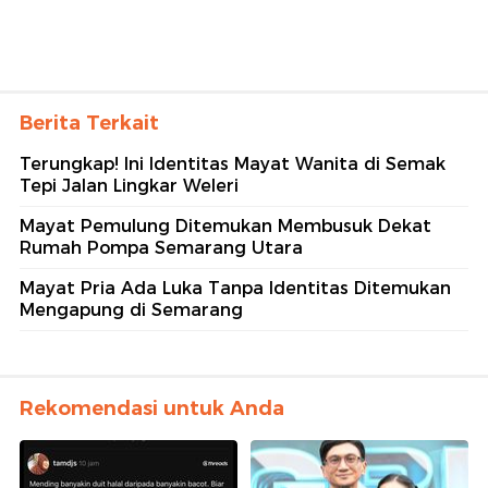
Berita Terkait
Terungkap! Ini Identitas Mayat Wanita di Semak
Tepi Jalan Lingkar Weleri
Mayat Pemulung Ditemukan Membusuk Dekat
Rumah Pompa Semarang Utara
Mayat Pria Ada Luka Tanpa Identitas Ditemukan
Mengapung di Semarang
Rekomendasi untuk Anda