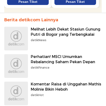
Berita detikcom Lainnya
Melihat Lebih Dekat Stasiun Gunung
Putri di Bogor yang Terbengkalai
detikNews
Perhatian! MSCI Umumkan
Rebalancing Saham Pekan Depan
detikFinance
Komentar Raisa di Unggahan Mathis
Molinie Bikin Heboh
detikHot