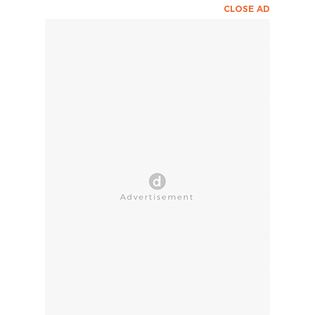
CLOSE AD