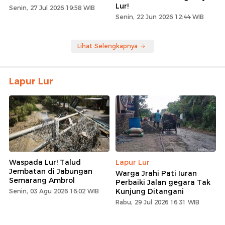
Lur!
Senin, 27 Jul 2026 19:58 WIB
Senin, 22 Jun 2026 12:44 WIB
Lihat Selengkapnya
Lapur Lur
Waspada Lur! Talud
Lapur Lur
Jembatan di Jabungan
Warga Jrahi Pati Iuran
Semarang Ambrol
Perbaiki Jalan gegara Tak
Kunjung Ditangani
Senin, 03 Agu 2026 16:02 WIB
Rabu, 29 Jul 2026 16:31 WIB