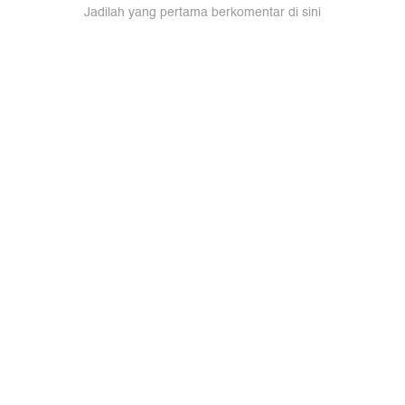
Jadilah yang pertama berkomentar di sini