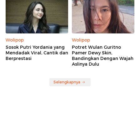
Wolipop
Wolipop
Sosok Putri Yordania yang
Potret Wulan Guritno
Mendadak Viral, Cantik dan
Pamer Dewy Skin,
Berprestasi
Bandingkan Dengan Wajah
Aslinya Dulu
Selengkapnya