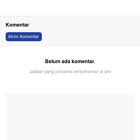
Komentar
Kirim Komentar
Belum ada komentar.
Jadilah yang pertama berkomentar di sini