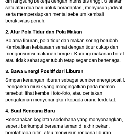
diri langsung bekerja dengan intensitas tinggi. Sisihkan
satu atau dua hari untuk beradaptasi, menyusun jadwal,
serta mempersiapkan mental sebelum kembali
beraktivitas penuh.
2. Atur Pola Tidur dan Pola Makan
Selama liburan, pola tidur dan makan sering berubah.
Kembalikan kebiasaan sehat dengan tidur cukup dan
mengonsumsi makanan bergizi. Kurangi makanan berat
atau tidak sehat agar tubuh tetap segar dan bertenaga.
3. Bawa Energi Positif dari Liburan
Simpan kenangan liburan sebagai sumber energi positif.
Dengarkan musik yang mengingatkan pada momen
tersebut, lihat kembali foto-foto, atau ceritakan
pengalaman menyenangkan kepada orang terdekat.
4. Buat Rencana Baru
Rencanakan kegiatan sederhana yang menyenangkan,
seperti berkumpul bersama teman di akhir pekan,
berolahraga rutin, atau menyusun rencana liburan