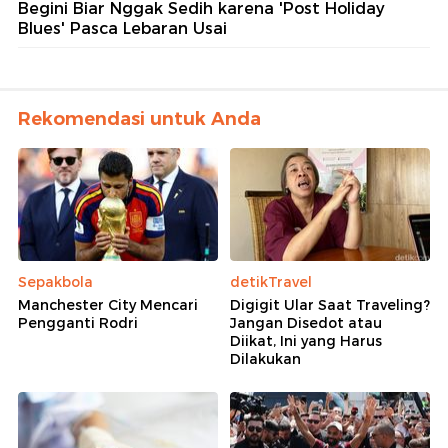
Begini Biar Nggak Sedih karena 'Post Holiday
Blues' Pasca Lebaran Usai
Rekomendasi untuk Anda
Sepakbola
detikTravel
Manchester City Mencari
Digigit Ular Saat Traveling?
Pengganti Rodri
Jangan Disedot atau
Diikat, Ini yang Harus
Dilakukan