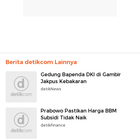
Berita detikcom Lainnya
Gedung Bapenda DKI di Gambir
Jakpus Kebakaran
detikNews
Prabowo Pastikan Harga BBM
Subsidi Tidak Naik
detikFinance