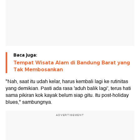
Baca juga:
Tempat Wisata Alam di Bandung Barat yang
Tak Membosankan
"Nah, saat itu udah kelar, harus kembali lagi ke rutinitas
yang demikian. Pasti ada rasa 'aduh balik lagi', terus hati
sama pikiran kok kayak belum siap gitu. Itu post-holiday
blues," sambungnya.
ADVERTISEMENT