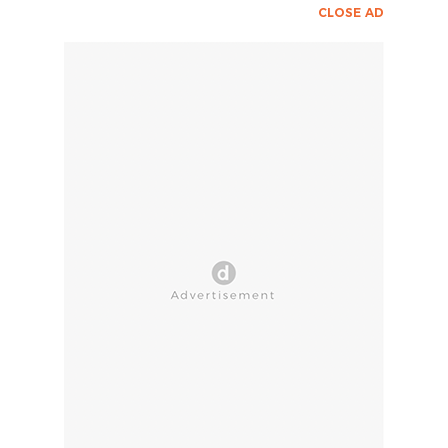
CLOSE AD