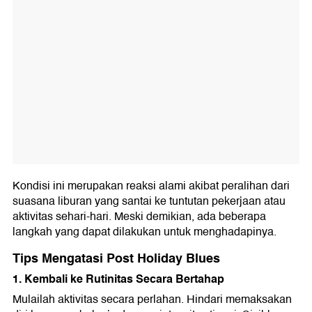
Kondisi ini merupakan reaksi alami akibat peralihan dari
suasana liburan yang santai ke tuntutan pekerjaan atau
aktivitas sehari-hari. Meski demikian, ada beberapa
langkah yang dapat dilakukan untuk menghadapinya.
Tips Mengatasi Post Holiday Blues
1. Kembali ke Rutinitas Secara Bertahap
Mulailah aktivitas secara perlahan. Hindari memaksakan