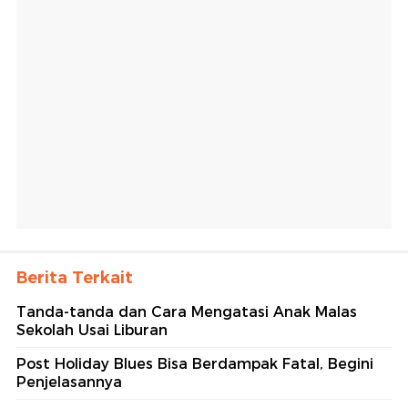
Berita Terkait
Tanda-tanda dan Cara Mengatasi Anak Malas
Sekolah Usai Liburan
Post Holiday Blues Bisa Berdampak Fatal, Begini
Penjelasannya