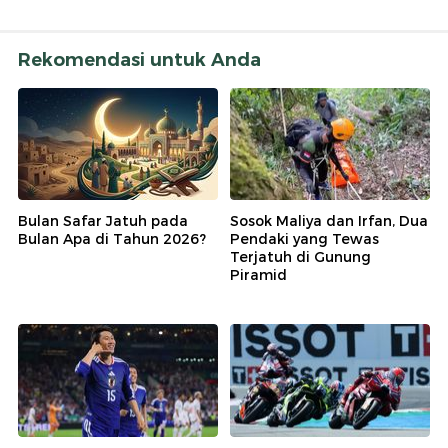
Rekomendasi untuk Anda
Bulan Safar Jatuh pada
Sosok Maliya dan Irfan, Dua
Bulan Apa di Tahun 2026?
Pendaki yang Tewas
Terjatuh di Gunung
Piramid