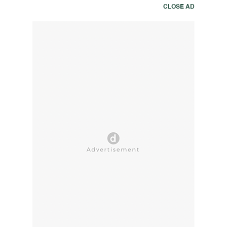
CLOSE AD