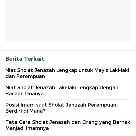
Berita Terkait
Niat Sholat Jenazah Lengkap untuk Mayit Laki-laki
dan Perempuan
Niat Sholat Jenazah Laki-laki Lengkap dengan
Bacaan Doanya
Posisi Imam saat Sholat Jenazah Perempuan,
Berdiri di Mana?
Tata Cara Sholat Jenazah dan Orang yang Berhak
Menjadi Imamnya