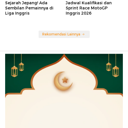
Sejarah Jepang! Ada
Jadwal Kualifikasi dan
Sembilan Pemainnya di
Sprint Race MotoGP
Liga Inggris
Inggris 2026
Rekomendasi Lainnya