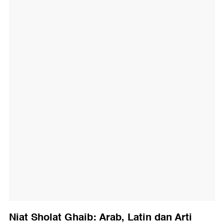
Niat Sholat Ghaib: Arab, Latin dan Arti