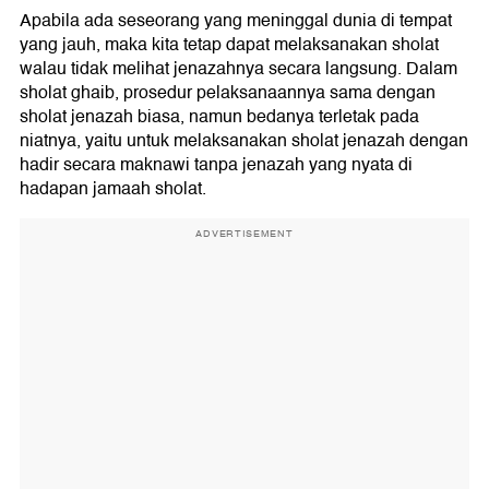
Apabila ada seseorang yang meninggal dunia di tempat
yang jauh, maka kita tetap dapat melaksanakan sholat
walau tidak melihat jenazahnya secara langsung. Dalam
sholat ghaib, prosedur pelaksanaannya sama dengan
sholat jenazah biasa, namun bedanya terletak pada
niatnya, yaitu untuk melaksanakan sholat jenazah dengan
hadir secara maknawi tanpa jenazah yang nyata di
hadapan jamaah sholat.
ADVERTISEMENT