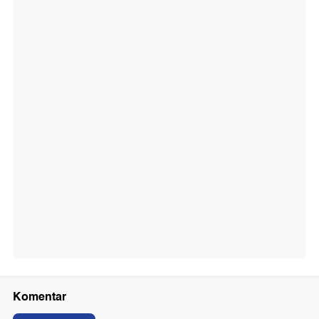
Komentar