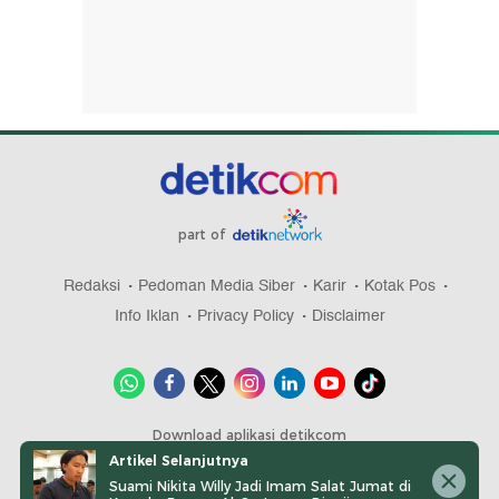
part of
Redaksi
Pedoman Media Siber
Karir
Kotak Pos
Info Iklan
Privacy Policy
Disclaimer
Download aplikasi detikcom
Artikel Selanjutnya
Suami Nikita Willy Jadi Imam Salat Jumat di