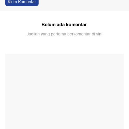
Kirim Komentar
Belum ada komentar.
Jadilah yang pertama berkomentar di sini