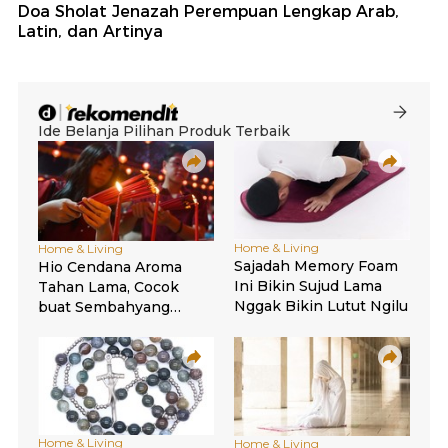
Doa Sholat Jenazah Perempuan Lengkap Arab,
Latin, dan Artinya