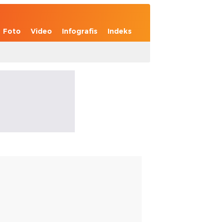
Foto
Video
Infografis
Indeks