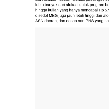
lebih banyak dari alokasi untuk program 
hingga kuliah yang hanya mencapai Rp 57,
disedot MBG juga jauh lebih tinggi dari al
ASN daerah, dan dosen non-PNS yang hany