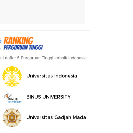
kut daftar 5 Perguruan Tinggi terbaik Indonesia
Universitas Indonesia
BINUS UNIVERSITY
Universitas Gadjah Mada