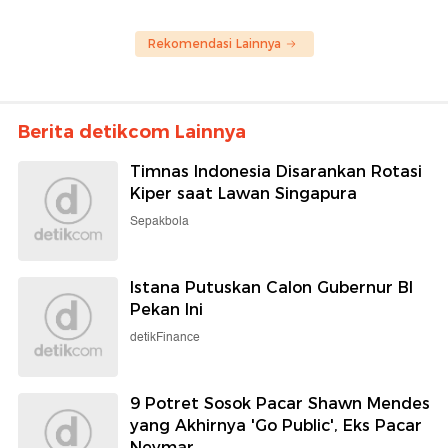
Rekomendasi Lainnya
Berita detikcom Lainnya
Timnas Indonesia Disarankan Rotasi
Kiper saat Lawan Singapura
Sepakbola
Istana Putuskan Calon Gubernur BI
Pekan Ini
detikFinance
9 Potret Sosok Pacar Shawn Mendes
yang Akhirnya 'Go Public', Eks Pacar
Neymar