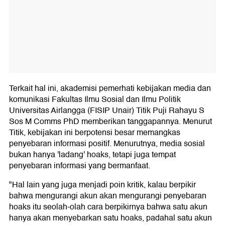
Terkait hal ini, akademisi pemerhati kebijakan media dan
komunikasi Fakultas Ilmu Sosial dan Ilmu Politik
Universitas Airlangga (FISIP Unair) Titik Puji Rahayu S
Sos M Comms PhD memberikan tanggapannya. Menurut
Titik, kebijakan ini berpotensi besar memangkas
penyebaran informasi positif. Menurutnya, media sosial
bukan hanya 'ladang' hoaks, tetapi juga tempat
penyebaran informasi yang bermanfaat.
"Hal lain yang juga menjadi poin kritik, kalau berpikir
bahwa mengurangi akun akan mengurangi penyebaran
hoaks itu seolah-olah cara berpikirnya bahwa satu akun
hanya akan menyebarkan satu hoaks, padahal satu akun