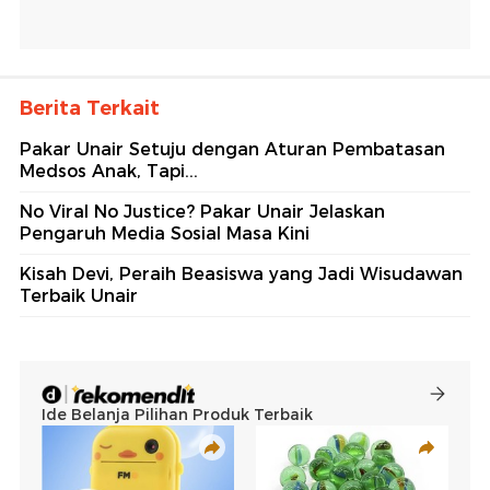
Berita Terkait
Pakar Unair Setuju dengan Aturan Pembatasan
Medsos Anak, Tapi...
No Viral No Justice? Pakar Unair Jelaskan
Pengaruh Media Sosial Masa Kini
Kisah Devi, Peraih Beasiswa yang Jadi Wisudawan
Terbaik Unair