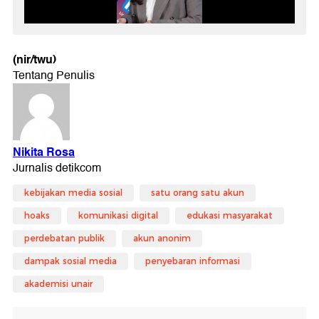
(nir/twu)
kebijakan media sosial
satu orang satu akun
hoaks
komunikasi digital
edukasi masyarakat
perdebatan publik
akun anonim
dampak sosial media
penyebaran informasi
akademisi unair