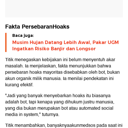
Fakta PersebaranHoaks
Baca juga:
Musim Hujan Datang Lebih Awal, Pakar UGM
Ingatkan Risiko Banjir dan Longsor
Titik menegaskan kebijakan ini belum menyentuh akar
masalah. Ia menjelaskan, fakta menunjukkan bahwa
persebaran hoaks mayoritas disebabkan oleh bot, bukan
akun organik milik manusia. Ia menilai pendekatan ini
kurang efektif.
"Jadi yang banyak menyebarkan hoaks itu biasanya
adalah bot, tapi kenapa yang dihukum justru manusia,
yang dia bukan merupakan bot atau automated social
media in system," tuturnya.
Titik menambahkan, banyaknyaakunmedsos pada saat ini