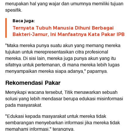
merupakan hal yang wajar dan umumnya memiliki tujuan
spesifik.
Baca juga:
Ternyata Tubuh Manusia Dihuni Berbagai
Bakteri-Jamur, Ini Manfaatnya Kata Pakar IPB
"Maka mereka punya suatu akun yang memang mereka
tujukan untuk merepresentasikan citra profesional
mereka. Di sisi lain, mereka juga punya akun yang itu
sifatnya untuk pertemanan, di mana mereka lebih lugas
menyampaikan mereka siapa adanya," paparnya.
Rekomendasi Pakar
Menyikapi wacana tersebut, Titik menawarkan sebuah
solusi yang lebih mendasar berupa edukasi misinformasi
pada masyarakat.
"Edukasi kepada masyarakat untuk mereka tidak
sembarangan menyebarkan informasi jika mereka tidak
memahami informasi," terangnya.