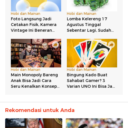
Rekomendasi untuk Anda