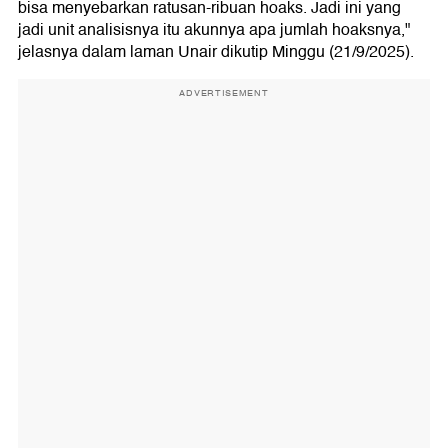
bisa menyebarkan ratusan-ribuan hoaks. Jadi ini yang
jadi unit analisisnya itu akunnya apa jumlah hoaksnya,"
jelasnya dalam laman Unair dikutip Minggu (21/9/2025).
ADVERTISEMENT