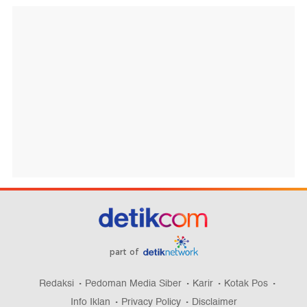
part of
Redaksi
Pedoman Media Siber
Karir
Kotak Pos
Info Iklan
Privacy Policy
Disclaimer