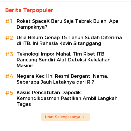
Berita Terpopuler
#1
Roket SpaceX Baru Saja Tabrak Bulan, Apa
Dampaknya?
#2
Usia Belum Genap 15 Tahun Sudah Diterima
di ITB, Ini Rahasia Kevin Sitanggang
#3
Teknologi Impor Mahal, Tim Riset ITB
Rancang Sendiri Alat Deteksi Kelelahan
Masinis
#4
Negara Kecil Ini Resmi Berganti Nama,
Seberapa Jauh Letaknya dari RI?
#5
Kasus Pencatutan Dapodik,
Kemendikdasmen Pastikan Ambil Langkah
Tegas
Lihat Selengkapnya