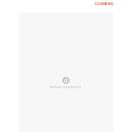
CLOSE AD