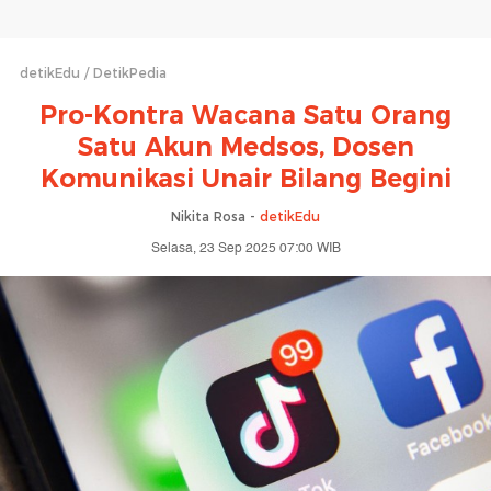
detikEdu
DetikPedia
Pro-Kontra Wacana Satu Orang
Satu Akun Medsos, Dosen
Komunikasi Unair Bilang Begini
Nikita Rosa -
detikEdu
Selasa, 23 Sep 2025 07:00 WIB