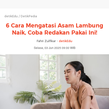
detikEdu
DetikPedia
6 Cara Mengatasi Asam Lambung
Naik, Coba Redakan Pakai Ini!
Fahri Zulfikar -
detikEdu
Selasa, 03 Jun 2025 09:00 WIB