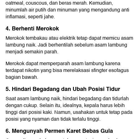
oatmeal, couscous, dan beras merah. Kemudian,
minumlah air putih dan minuman yang mengandung anti
inflamasi, seperti jahe.
4. Berhenti Merokok
Merokok tembakau atau elektrik tetap dapat memicu asam
lambung naik. Jadi berhentilah sebelum asam lambung
menjadi semakin parah.
Merokok dapat memperparah asam lambung karena
terdapat nikotin yang bisa merelaksasi sfingter esofagus
bagian bawah.
5. Hindari Begadang dan Ubah Posisi Tidur
Saat asam lambung naik, hindari begadang dan tidurlah
dengan cukup. Selain itu, idealnya, kepala harus lebih
tinggi dari posisi kaki. Namun, usahakan untuk tetap pada
posisi yang nyaman dan tidak terlalu tinggi.
6. Mengunyah Permen Karet Bebas Gula