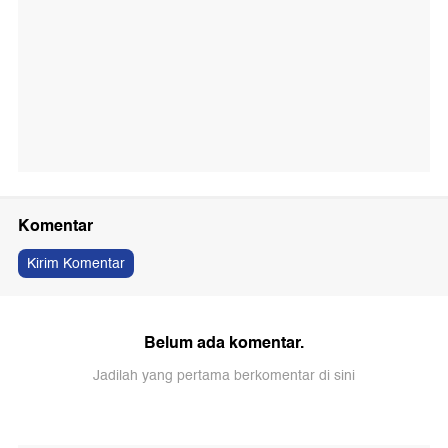
Komentar
Kirim Komentar
Belum ada komentar.
Jadilah yang pertama berkomentar di sini