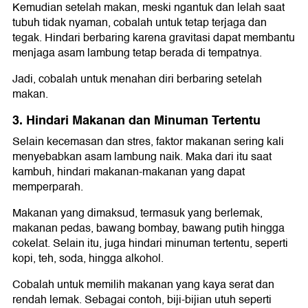
Kemudian setelah makan, meski ngantuk dan lelah saat
tubuh tidak nyaman, cobalah untuk tetap terjaga dan
tegak. Hindari berbaring karena gravitasi dapat membantu
menjaga asam lambung tetap berada di tempatnya.
Jadi, cobalah untuk menahan diri berbaring setelah
makan.
3. Hindari Makanan dan Minuman Tertentu
Selain kecemasan dan stres, faktor makanan sering kali
menyebabkan asam lambung naik. Maka dari itu saat
kambuh, hindari makanan-makanan yang dapat
memperparah.
Makanan yang dimaksud, termasuk yang berlemak,
makanan pedas, bawang bombay, bawang putih hingga
cokelat. Selain itu, juga hindari minuman tertentu, seperti
kopi, teh, soda, hingga alkohol.
Cobalah untuk memilih makanan yang kaya serat dan
rendah lemak. Sebagai contoh, biji-bijian utuh seperti