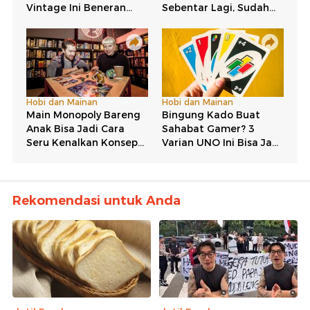
Rekomendasi untuk Anda