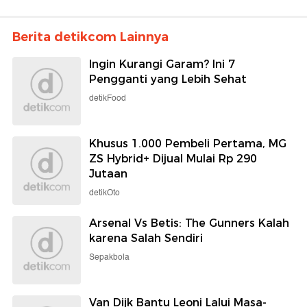
Berita detikcom Lainnya
Ingin Kurangi Garam? Ini 7
Pengganti yang Lebih Sehat
detikFood
Khusus 1.000 Pembeli Pertama, MG
ZS Hybrid+ Dijual Mulai Rp 290
Jutaan
detikOto
Arsenal Vs Betis: The Gunners Kalah
karena Salah Sendiri
Sepakbola
Van Dijk Bantu Leoni Lalui Masa-