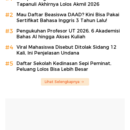
Tapanuli Akhirnya Lolos Akmil 2026
#2
Mau Daftar Beasiswa DAAD? Kini Bisa Pakai
Sertifikat Bahasa Inggris 3 Tahun Lalu!
#3
Pengukuhan Profesor UT 2026, 6 Akademisi
Bahas AI hingga Akses Kuliah
#4
Viral Mahasiswa Disebut Ditolak Sidang 12
Kali, Ini Penjelasan Undana
#5
Daftar Sekolah Kedinasan Sepi Peminat,
Peluang Lolos Bisa Lebih Besar
Lihat Selengkapnya