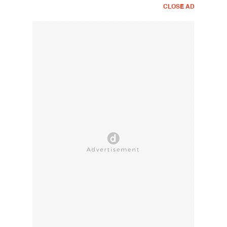
CLOSE AD