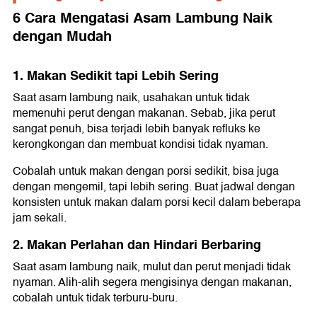
6 Cara Mengatasi Asam Lambung Naik
dengan Mudah
1. Makan Sedikit tapi Lebih Sering
Saat asam lambung naik, usahakan untuk tidak
memenuhi perut dengan makanan. Sebab, jika perut
sangat penuh, bisa terjadi lebih banyak refluks ke
kerongkongan dan membuat kondisi tidak nyaman.
Cobalah untuk makan dengan porsi sedikit, bisa juga
dengan mengemil, tapi lebih sering. Buat jadwal dengan
konsisten untuk makan dalam porsi kecil dalam beberapa
jam sekali.
2. Makan Perlahan dan Hindari Berbaring
Saat asam lambung naik, mulut dan perut menjadi tidak
nyaman. Alih-alih segera mengisinya dengan makanan,
cobalah untuk tidak terburu-buru.