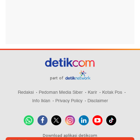
part of
Redaksi
Pedoman Media Siber
Karir
Kotak Pos
Info Iklan
Privacy Policy
Disclaimer
Download aplikasi detikcom