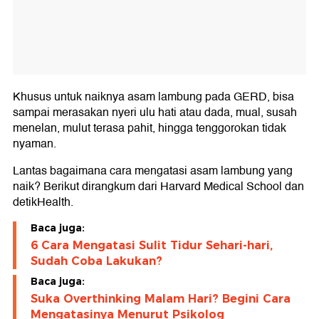
Khusus untuk naiknya asam lambung pada GERD, bisa
sampai merasakan nyeri ulu hati atau dada, mual, susah
menelan, mulut terasa pahit, hingga tenggorokan tidak
nyaman.
Lantas bagaimana cara mengatasi asam lambung yang
naik? Berikut dirangkum dari Harvard Medical School dan
detikHealth.
Baca juga:
6 Cara Mengatasi Sulit Tidur Sehari-hari,
Sudah Coba Lakukan?
Baca juga:
Suka Overthinking Malam Hari? Begini Cara
Mengatasinya Menurut Psikolog