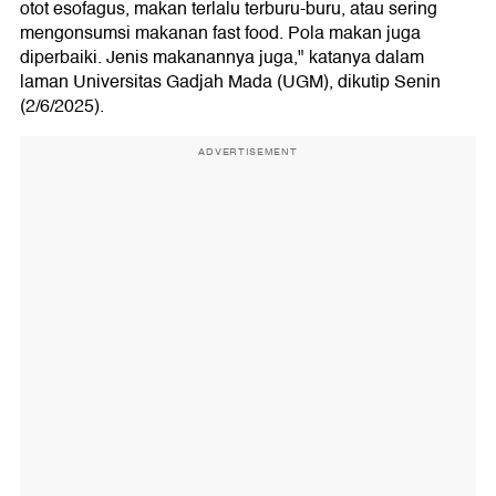
otot esofagus, makan terlalu terburu-buru, atau sering
mengonsumsi makanan fast food. Pola makan juga
diperbaiki. Jenis makanannya juga," katanya dalam
laman Universitas Gadjah Mada (UGM), dikutip Senin
(2/6/2025).
ADVERTISEMENT