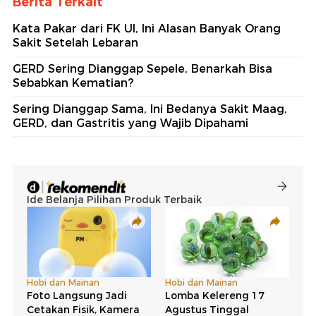
Berita Terkait
Kata Pakar dari FK UI, Ini Alasan Banyak Orang
Sakit Setelah Lebaran
GERD Sering Dianggap Sepele, Benarkah Bisa
Sebabkan Kematian?
Sering Dianggap Sama, Ini Bedanya Sakit Maag,
GERD, dan Gastritis yang Wajib Dipahami