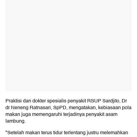
Praktisi dan dokter spesialis penyakit RSUP Sardjito, Dr
dr Neneng Ratnasari, SpPD, mengatakan, kebiasaan pola
makan juga memengaruhi terjadinya penyakit asam
lambung.
"Setelah makan terus tidur terlentang justru melemahkan