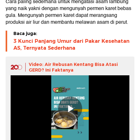
Cara paling sederhana untuk mengatasi asam lambung
yang naik yakni dengan mengunyah permen karet bebas
gula. Mengunyah permen karet dapat merangsang
produksi air liur dan membantu melawan asam di perut.
Baca juga:
3 Kunci Panjang Umur dari Pakar Kesehatan
AS, Ternyata Sederhana
Video: Air Rebusan Kentang Bisa Atasi
GERD? Ini Faktanya