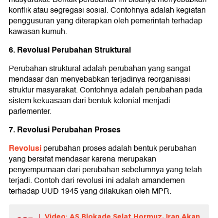
konflik atau segregasi sosial. Contohnya adalah kegiatan
penggusuran yang diterapkan oleh pemerintah terhadap
kawasan kumuh.
6. Revolusi Perubahan Struktural
Perubahan struktural adalah perubahan yang sangat
mendasar dan menyebabkan terjadinya reorganisasi
struktur masyarakat. Contohnya adalah perubahan pada
sistem kekuasaan dari bentuk kolonial menjadi
parlementer.
7. Revolusi Perubahan Proses
Revolusi
perubahan proses adalah bentuk perubahan
yang bersifat mendasar karena merupakan
penyempurnaan dari perubahan sebelumnya yang telah
terjadi. Contoh dari revolusi ini adalah amandemen
terhadap UUD 1945 yang dilakukan oleh MPR.
Video: AS Blokade Selat Hormuz, Iran Akan