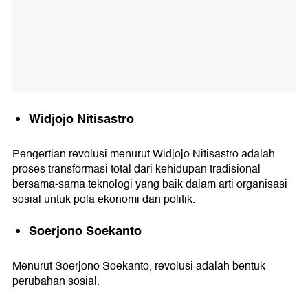
Widjojo Nitisastro
Pengertian revolusi menurut Widjojo Nitisastro adalah
proses transformasi total dari kehidupan tradisional
bersama-sama teknologi yang baik dalam arti organisasi
sosial untuk pola ekonomi dan politik.
Soerjono Soekanto
Menurut Soerjono Soekanto, revolusi adalah bentuk
perubahan sosial.