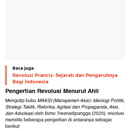
Baca juga:
Revolusi Prancis: Sejarah dan Pengaruhnya
Bagi Indonesia
Pengertian Revolusi Menurut Ahli
Mengutip buku
MAKSI (Manajemen Aksi): Ideologi Politik,
Strategi Taktik, Retorika, Agitasi dan Propaganda, Aksi,
dan Advokasi
oleh Bimo Tresnadipangga (2020), revolusi
memiliki beberapa pengertian di antaranya sebagai
berikut: