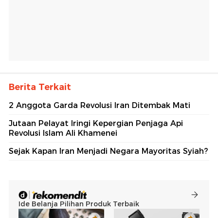
Berita Terkait
2 Anggota Garda Revolusi Iran Ditembak Mati
Jutaan Pelayat Iringi Kepergian Penjaga Api
Revolusi Islam Ali Khamenei
Sejak Kapan Iran Menjadi Negara Mayoritas Syiah?