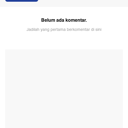
Belum ada komentar.
Jadilah yang pertama berkomentar di sini