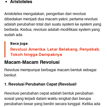
Aristoteles
Aristoteles mengatakan, pengertian dari revolusi
dibedakan menjadi dua macam yakni, pertama revolusi
adalah perubahan total dari suatu system ke system yang
berbeda. Kedua, revolusi adalah modifikasi system yang
sudah ada.
Baca juga:
Revolusi Amerika: Latar Belakang, Penyebab,
Tokoh hingga Dampaknya
Macam-Macam Revolusi
Revolusi mempunyai berbagai macam bentuk sebagai
berikut:
1. Revolusi Perubahan Cepat (Revolusi)
Revolusi perubahan cepat adalah bentuk perubahan
sosial yang terjadi dalam waktu singkat dan berupa
perubahan besar yang berdiri secara tunggal. Ketika ada