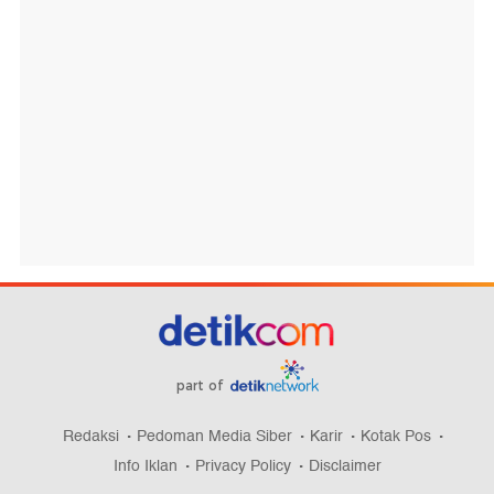
part of
Redaksi
Pedoman Media Siber
Karir
Kotak Pos
Info Iklan
Privacy Policy
Disclaimer