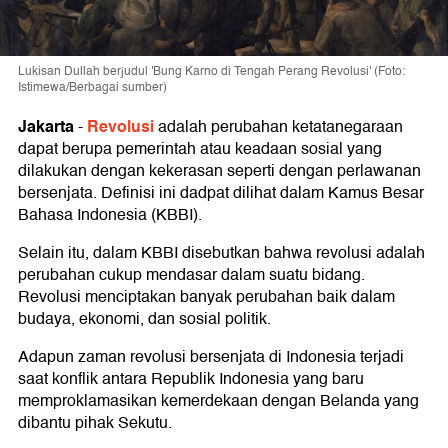
Lukisan Dullah berjudul 'Bung Karno di Tengah Perang Revolusi' (Foto:
Istimewa/Berbagai sumber)
Jakarta
Revolusi
-
adalah perubahan ketatanegaraan
dapat berupa pemerintah atau keadaan sosial yang
dilakukan dengan kekerasan seperti dengan perlawanan
bersenjata. Definisi ini dadpat dilihat dalam Kamus Besar
Bahasa Indonesia (KBBI).
Selain itu, dalam KBBI disebutkan bahwa revolusi adalah
perubahan cukup mendasar dalam suatu bidang.
Revolusi menciptakan banyak perubahan baik dalam
budaya, ekonomi, dan sosial politik.
Adapun zaman revolusi bersenjata di Indonesia terjadi
saat konflik antara Republik Indonesia yang baru
memproklamasikan kemerdekaan dengan Belanda yang
dibantu pihak Sekutu.