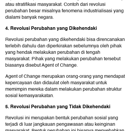
atau stratifikasi masyarakat. Contoh dari revolusi
perubahan besar misalnya fenomena industrialisasi yang
dialami banyak negara.
4. Revolusi Perubahan yang Dikehendaki
Revolusi perubahan yang dikehendaki bisa direncanakan
terlebih dahulu dan diperkirakan sebelumnya oleh pihak
yang hendak melakukan perubahan di tengah
masyarakat. Pihak yang melakukan perubahan tersebut
biasanya disebut Agent of Change.
Agent of Change merupakan orang-orang yang mendapat
kepercayaan dan didaulat oleh masyarakat untuk
memimpin mereka dalam melakukan perubahan struktur
sosial kemasyarakatan.
5. Revolusi Perubahan yang Tidak Dikehendaki
Revolusi ini merupakan bentuk perubahan sosial yang
terjadi di luar jangkauan pengawasan atau keinginan
masyarakat. Bentuk perubahan ini bisanya menyebabkan