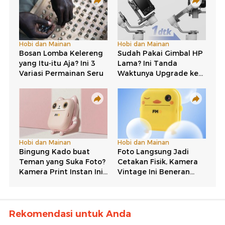
Rekomendasi untuk Anda