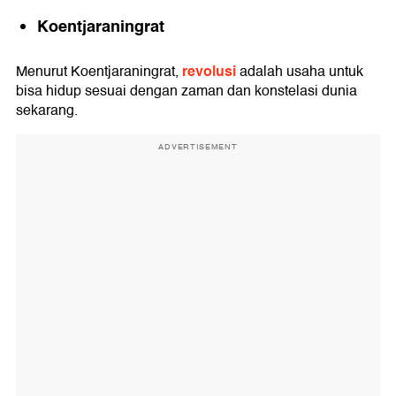
Koentjaraningrat
revolusi
Menurut Koentjaraningrat,
adalah usaha untuk
bisa hidup sesuai dengan zaman dan konstelasi dunia
sekarang.
ADVERTISEMENT