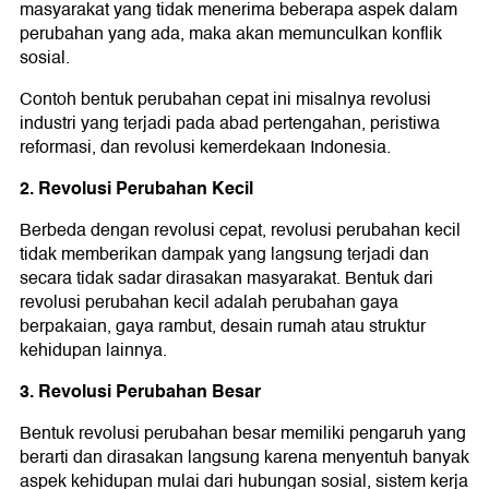
masyarakat yang tidak menerima beberapa aspek dalam
perubahan yang ada, maka akan memunculkan konflik
sosial.
Contoh bentuk perubahan cepat ini misalnya revolusi
industri yang terjadi pada abad pertengahan, peristiwa
reformasi, dan revolusi kemerdekaan Indonesia.
2. Revolusi Perubahan Kecil
Berbeda dengan revolusi cepat, revolusi perubahan kecil
tidak memberikan dampak yang langsung terjadi dan
secara tidak sadar dirasakan masyarakat. Bentuk dari
revolusi perubahan kecil adalah perubahan gaya
berpakaian, gaya rambut, desain rumah atau struktur
kehidupan lainnya.
3. Revolusi Perubahan Besar
Bentuk revolusi perubahan besar memiliki pengaruh yang
berarti dan dirasakan langsung karena menyentuh banyak
aspek kehidupan mulai dari hubungan sosial, sistem kerja