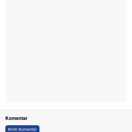
Komentar
Kirim Komentar