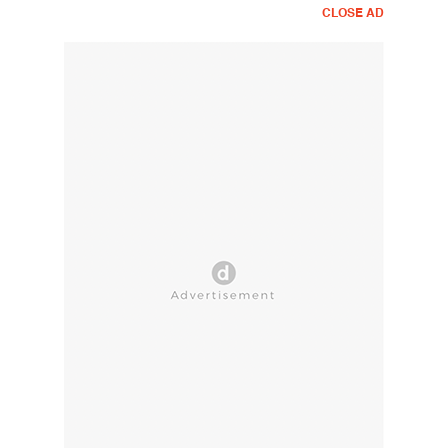
CLOSE AD