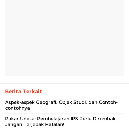
Berita Terkait
Aspek-aspek Geografi, Objek Studi, dan Contoh-
contohnya
Pakar Unesa: Pembelajaran IPS Perlu Dirombak,
Jangan Terjebak Hafalan!