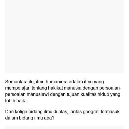
Sementara itu, ilmu humaniora adalah ilmu yang
mempelajari tentang hakikat manusia dengan persoalan-
persoalan manusiawi dengan tujuan kualitas hidup yang
lebih baik.
Dari ketiga bidang ilmu di atas, lantas geografi termasuk
dalam bidang ilmu apa?