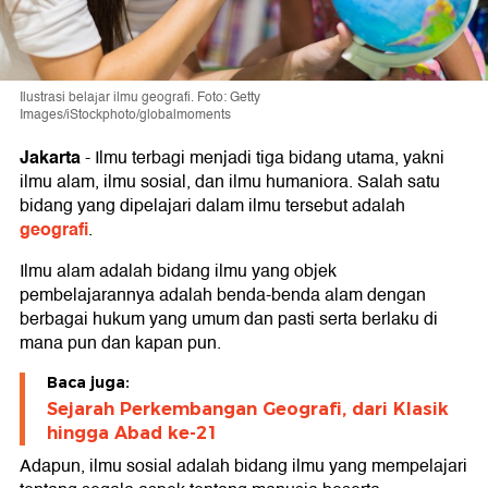
Ilustrasi belajar ilmu geografi. Foto: Getty
Images/iStockphoto/globalmoments
Jakarta
-
Ilmu terbagi menjadi tiga bidang utama, yakni
ilmu alam, ilmu sosial, dan ilmu humaniora. Salah satu
bidang yang dipelajari dalam ilmu tersebut adalah
geografi
.
Ilmu alam adalah bidang ilmu yang objek
pembelajarannya adalah benda-benda alam dengan
berbagai hukum yang umum dan pasti serta berlaku di
mana pun dan kapan pun.
Baca juga:
Sejarah Perkembangan Geografi, dari Klasik
hingga Abad ke-21
Adapun, ilmu sosial adalah bidang ilmu yang mempelajari