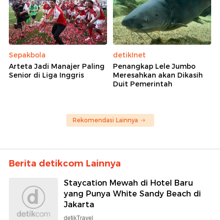
Sepakbola
detikInet
Arteta Jadi Manajer Paling
Penangkap Lele Jumbo
Senior di Liga Inggris
Meresahkan akan Dikasih
Duit Pemerintah
Rekomendasi Lainnya
Berita detikcom Lainnya
Staycation Mewah di Hotel Baru
yang Punya White Sandy Beach di
Jakarta
detikTravel