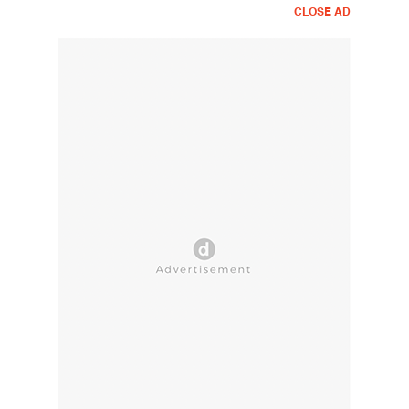
CLOSE AD