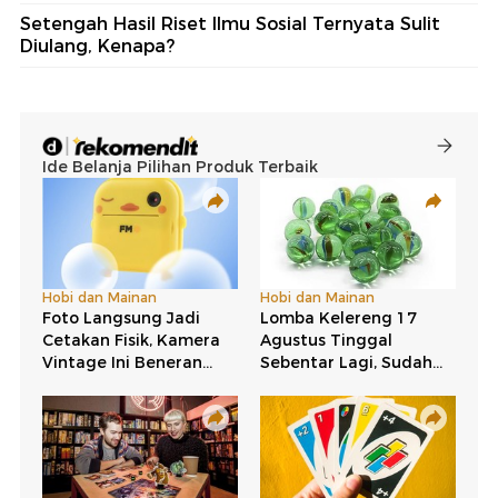
Setengah Hasil Riset Ilmu Sosial Ternyata Sulit
Diulang, Kenapa?