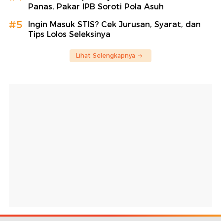
Panas, Pakar IPB Soroti Pola Asuh
#5
Ingin Masuk STIS? Cek Jurusan, Syarat, dan
Tips Lolos Seleksinya
Lihat Selengkapnya