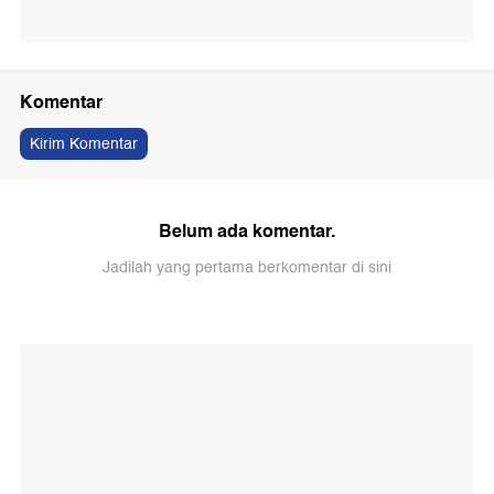
Komentar
Kirim Komentar
Belum ada komentar.
Jadilah yang pertama berkomentar di sini