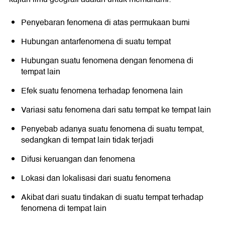
Penyebaran fenomena di atas permukaan bumi
Hubungan antarfenomena di suatu tempat
Hubungan suatu fenomena dengan fenomena di
tempat lain
Efek suatu fenomena terhadap fenomena lain
Variasi satu fenomena dari satu tempat ke tempat lain
Penyebab adanya suatu fenomena di suatu tempat,
sedangkan di tempat lain tidak terjadi
Difusi keruangan dan fenomena
Lokasi dan lokalisasi dari suatu fenomena
Akibat dari suatu tindakan di suatu tempat terhadap
fenomena di tempat lain