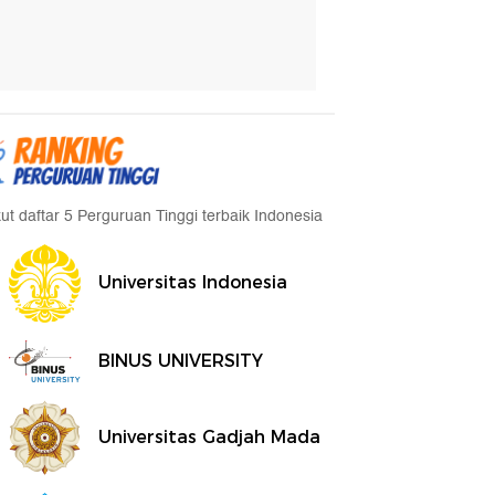
kut daftar 5 Perguruan Tinggi terbaik Indonesia
Universitas Indonesia
BINUS UNIVERSITY
Universitas Gadjah Mada