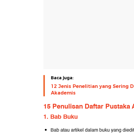
Baca juga:
12 Jenis Penelitian yang Sering
Akademis
15 Penulisan Daftar Pustaka 
1. Bab Buku
Bab atau artikel dalam buku yang diedi