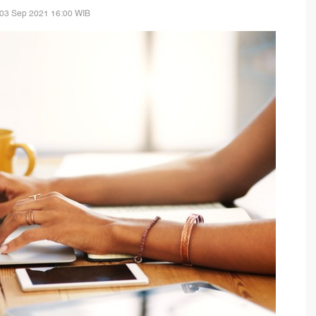
 03 Sep 2021 16:00 WIB