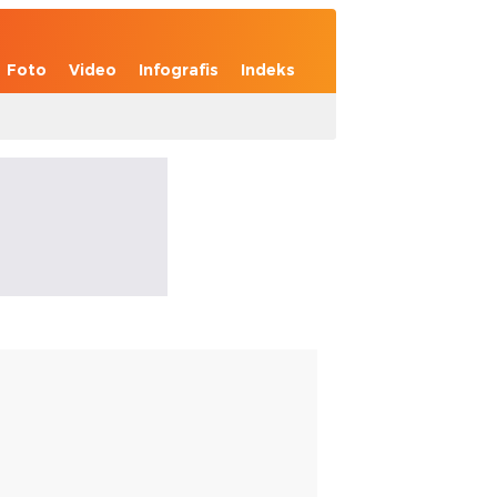
Foto
Video
Infografis
Indeks