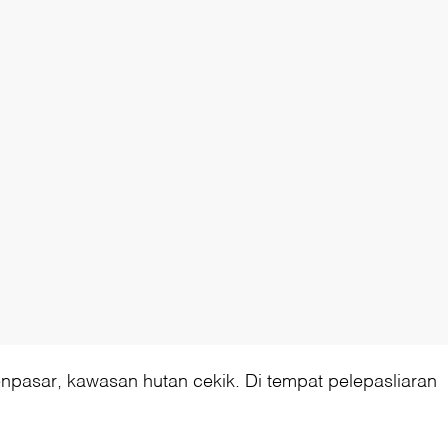
enpasar, kawasan hutan cekik. Di tempat pelepasliaran