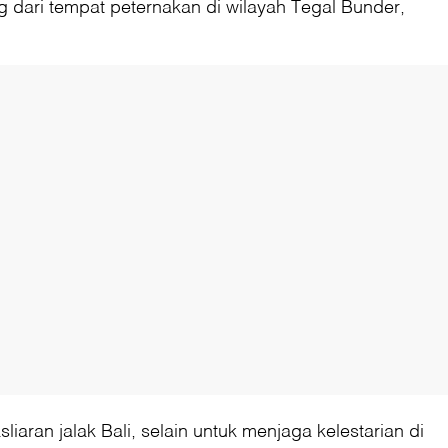
 dari tempat peternakan di wilayah Tegal Bunder,
ran jalak Bali, selain untuk menjaga kelestarian di