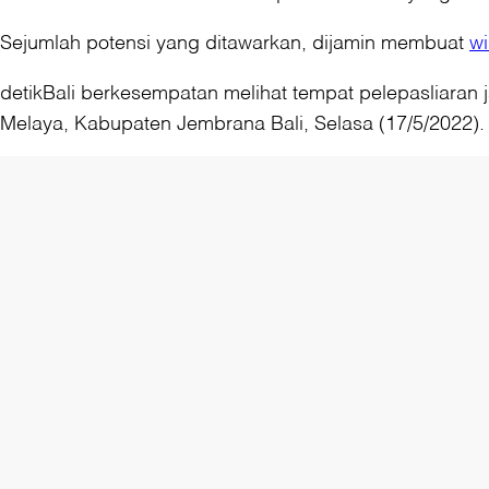
Sejumlah potensi yang ditawarkan, dijamin membuat
w
detikBali berkesempatan melihat tempat pelepasliaran 
Melaya, Kabupaten Jembrana Bali, Selasa (17/5/2022).