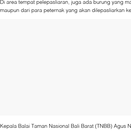
Di area tempat pelepasliaran, juga ada burung yang m
maupun dari para peternak yang akan dilepasliarkan ke
Kepala Balai Taman Nasional Bali Barat (TNBB) Agus Ng