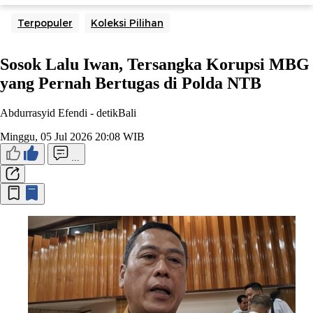
Terpopuler
Koleksi Pilihan
Sosok Lalu Iwan, Tersangka Korupsi MBG
yang Pernah Bertugas di Polda NTB
Abdurrasyid Efendi -
detikBali
Minggu, 05 Jul 2026 20:08 WIB
...