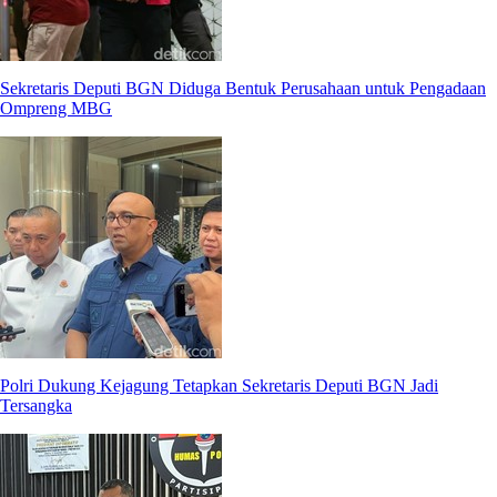
Sekretaris Deputi BGN Diduga Bentuk Perusahaan untuk Pengadaan
Ompreng MBG
Polri Dukung Kejagung Tetapkan Sekretaris Deputi BGN Jadi
Tersangka