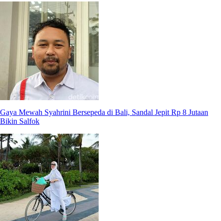
Gaya Mewah Syahrini Bersepeda di Bali, Sandal Jepit Rp 8 Jutaan
Bikin Salfok