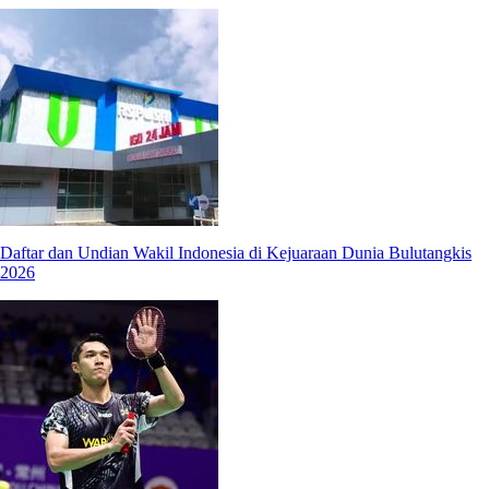
Daftar dan Undian Wakil Indonesia di Kejuaraan Dunia Bulutangkis
2026