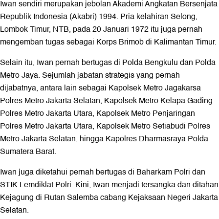
Iwan sendiri merupakan jebolan Akademi Angkatan Bersenjata
Republik Indonesia (Akabri) 1994. Pria kelahiran Selong,
Lombok Timur, NTB, pada 20 Januari 1972 itu juga pernah
mengemban tugas sebagai Korps Brimob di Kalimantan Timur.
Selain itu, Iwan pernah bertugas di Polda Bengkulu dan Polda
Metro Jaya. Sejumlah jabatan strategis yang pernah
dijabatnya, antara lain sebagai Kapolsek Metro Jagakarsa
Polres Metro Jakarta Selatan, Kapolsek Metro Kelapa Gading
Polres Metro Jakarta Utara, Kapolsek Metro Penjaringan
Polres Metro Jakarta Utara, Kapolsek Metro Setiabudi Polres
Metro Jakarta Selatan, hingga Kapolres Dharmasraya Polda
Sumatera Barat.
Iwan juga diketahui pernah bertugas di Baharkam Polri dan
STIK Lemdiklat Polri. Kini, Iwan menjadi tersangka dan ditahan
Kejagung di Rutan Salemba cabang Kejaksaan Negeri Jakarta
Selatan.