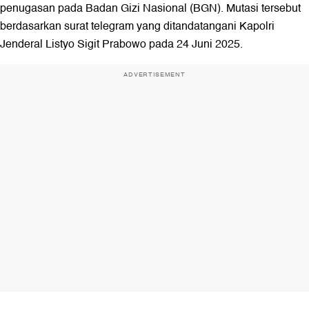
penugasan pada Badan Gizi Nasional (BGN). Mutasi tersebut
berdasarkan surat telegram yang ditandatangani Kapolri
Jenderal Listyo Sigit Prabowo pada 24 Juni 2025.
ADVERTISEMENT