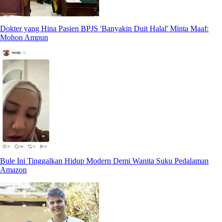
Dokter yang Hina Pasien BPJS 'Banyakin Duit Halal' Minta Maaf:
Mohon Ampun
Bule Ini Tinggalkan Hidup Modern Demi Wanita Suku Pedalaman
Amazon