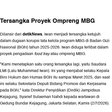
Tersangka Proyek Ompreng MBG
detikNews
Dilansir dari
, Iwan menjadi tersangka ketujuh
dalam dugaan korupsi tata kelola program MBG di Badan Gizi
Nasional (BGN) tahun 2025-2026. Iwan diduga terlibat dalam
proyek pengadaan
food tray
atau ompreng MBG.
"Kami menetapkan satu orang tersangka lagi, yaitu Saudara
LMI (Lalu Muhammad Iwan). Ini yang menjabat selaku Kepala
Biro Hukum dan Humas BGN itu sampai Maret 2025, dan saat
ini selaku Sekretaris Deputi Bidang Promosi dan Kerjasama
pada BGN," kata Direktur Penyidikan (Dirdik) Jampidsus
Kejagung, Syarief Sulaeman Nahdi kepada wartawan di
Gedung Bundar Kejagung, Jakarta Selatan, Kamis (2/7/2026).