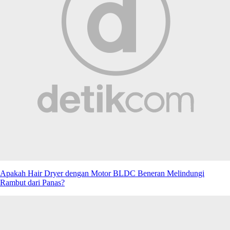
Apakah Hair Dryer dengan Motor BLDC Beneran Melindungi
Rambut dari Panas?