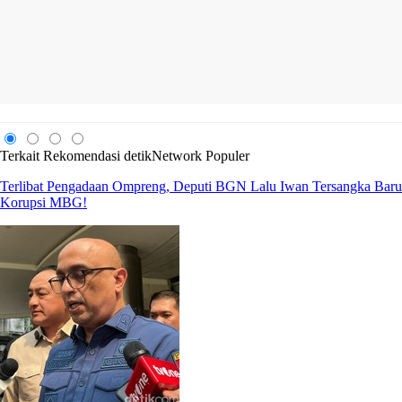
Terkait
Rekomendasi
detikNetwork
Populer
Terlibat Pengadaan Ompreng, Deputi BGN Lalu Iwan Tersangka Baru
Korupsi MBG!