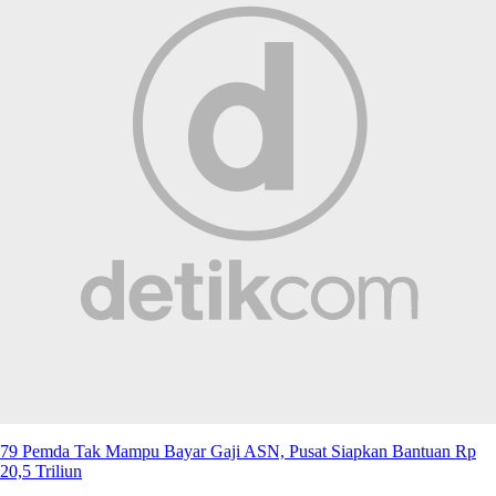
79 Pemda Tak Mampu Bayar Gaji ASN, Pusat Siapkan Bantuan Rp
20,5 Triliun