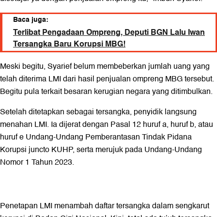
Baca juga:
Terlibat Pengadaan Ompreng, Deputi BGN Lalu Iwan
Tersangka Baru Korupsi MBG!
Meski begitu, Syarief belum membeberkan jumlah uang yang
telah diterima LMI dari hasil penjualan ompreng MBG tersebut.
Begitu pula terkait besaran kerugian negara yang ditimbulkan.
Setelah ditetapkan sebagai tersangka, penyidik langsung
menahan LMI. Ia dijerat dengan Pasal 12 huruf a, huruf b, atau
huruf e Undang-Undang Pemberantasan Tindak Pidana
Korupsi juncto KUHP, serta merujuk pada Undang-Undang
Nomor 1 Tahun 2023.
Penetapan LMI menambah daftar tersangka dalam sengkarut