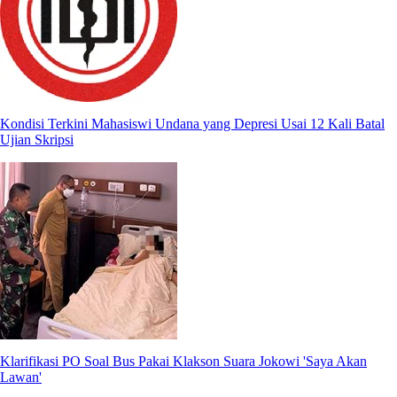
Kondisi Terkini Mahasiswi Undana yang Depresi Usai 12 Kali Batal
Ujian Skripsi
Klarifikasi PO Soal Bus Pakai Klakson Suara Jokowi 'Saya Akan
Lawan'