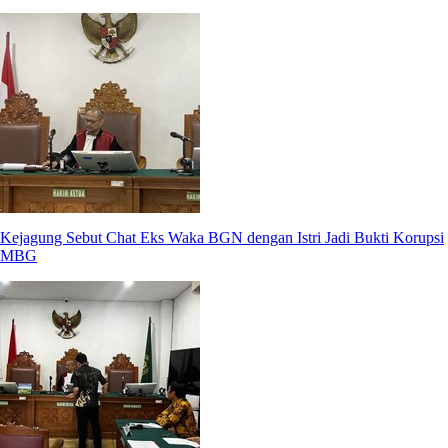
Kejagung Sebut Chat Eks Waka BGN dengan Istri Jadi Bukti Korupsi
MBG