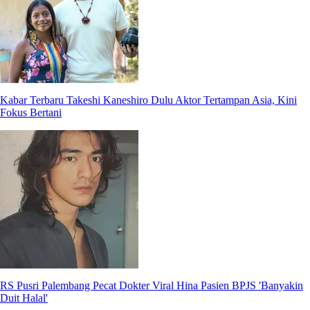
Kabar Terbaru Takeshi Kaneshiro Dulu Aktor Tertampan Asia, Kini
Fokus Bertani
RS Pusri Palembang Pecat Dokter Viral Hina Pasien BPJS 'Banyakin
Duit Halal'