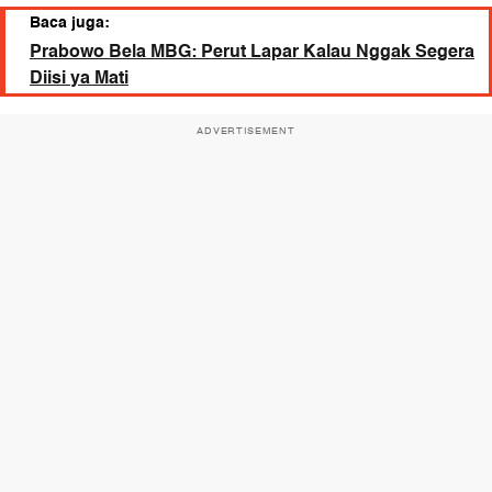
Baca juga:
Prabowo Bela MBG: Perut Lapar Kalau Nggak Segera
Diisi ya Mati
ADVERTISEMENT