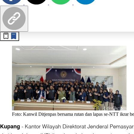
Foto: Kanwil Ditjenpas bersama rutan dan lapas se-NTT ikrar ber
-
Kantor Wilayah Direktorat Jenderal Pemasyar
Kupang