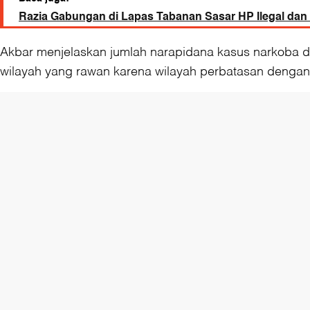
Razia Gabungan di Lapas Tabanan Sasar HP Ilegal dan
Akbar menjelaskan jumlah narapidana kasus narkoba di
wilayah yang rawan karena wilayah perbatasan dengan 