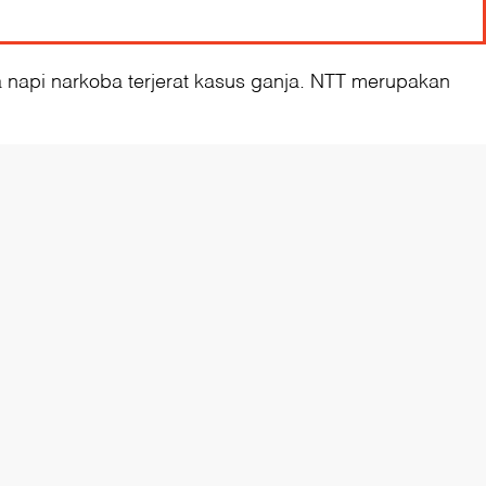
a napi narkoba terjerat kasus ganja. NTT merupakan