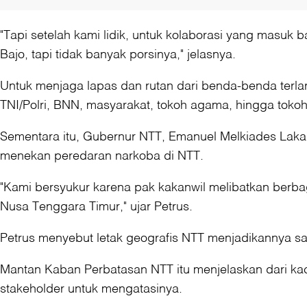
"Tapi setelah kami lidik, untuk kolaborasi yang masuk b
Bajo, tapi tidak banyak porsinya," jelasnya.
Untuk menjaga lapas dan rutan dari benda-benda terlar
TNI/Polri, BNN, masyarakat, tokoh agama, hingga tokoh
Sementara itu, Gubernur NTT, Emanuel Melkiades Laka 
menekan peredaran narkoba di NTT.
"Kami bersyukur karena pak kakanwil melibatkan berba
Nusa Tenggara Timur," ujar Petrus.
Petrus menyebut letak geografis NTT menjadikannya s
Mantan Kaban Perbatasan NTT itu menjelaskan dari kac
stakeholder untuk mengatasinya.