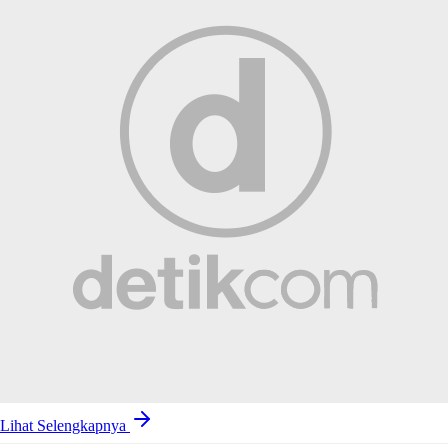
Lihat Selengkapnya