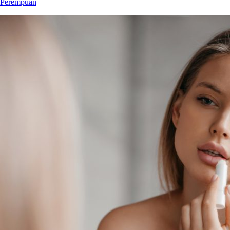
Perempuan