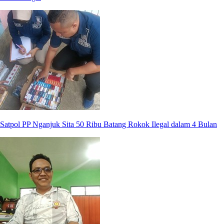
Satpol PP Nganjuk Sita 50 Ribu Batang Rokok Ilegal dalam 4 Bulan