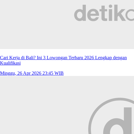
Cari Kerja di Bali? Ini 3 Lowongan Terbaru 2026 Lengkap dengan
Kualifikasi
Minggu, 26 Apr 2026 23:45 WIB