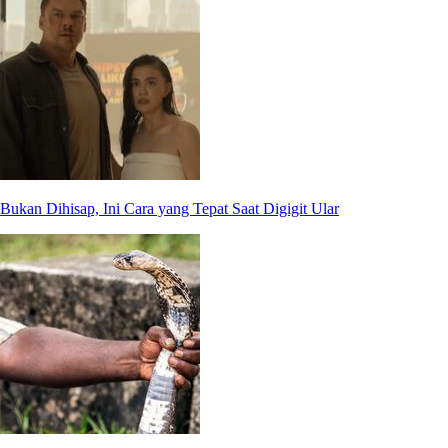
Bukan Dihisap, Ini Cara yang Tepat Saat Digigit Ular