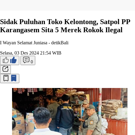
Sidak Puluhan Toko Kelontong, Satpol PP
Karangasem Sita 5 Merek Rokok Ilegal
I Wayan Selamat Juniasa -
detikBali
Selasa, 03 Des 2024 21:54 WIB
0