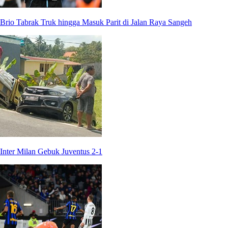
Brio Tabrak Truk hingga Masuk Parit di Jalan Raya Sangeh
Inter Milan Gebuk Juventus 2-1