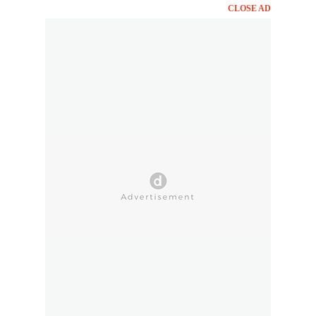
CLOSE AD