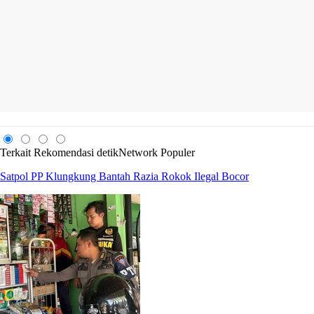
Terkait
Rekomendasi
detikNetwork
Populer
Satpol PP Klungkung Bantah Razia Rokok Ilegal Bocor