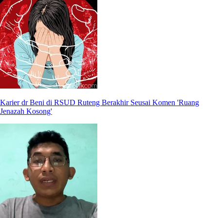
Karier dr Beni di RSUD Ruteng Berakhir Seusai Komen 'Ruang
Jenazah Kosong'