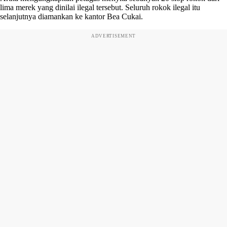
lima merek yang dinilai ilegal tersebut. Seluruh rokok ilegal itu
selanjutnya diamankan ke kantor Bea Cukai.
ADVERTISEMENT