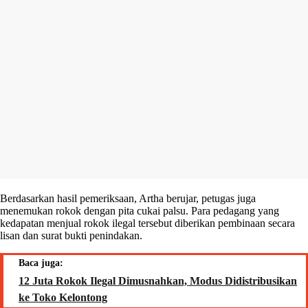
Berdasarkan hasil pemeriksaan, Artha berujar, petugas juga
menemukan rokok dengan pita cukai palsu. Para pedagang yang
kedapatan menjual rokok ilegal tersebut diberikan pembinaan secara
lisan dan surat bukti penindakan.
Baca juga:
12 Juta Rokok Ilegal Dimusnahkan, Modus Didistribusikan
ke Toko Kelontong