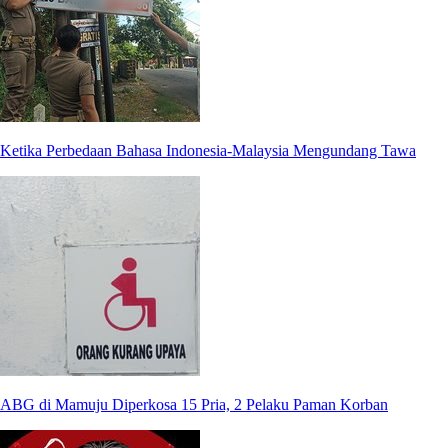
Ketika Perbedaan Bahasa Indonesia-Malaysia Mengundang Tawa
ABG di Mamuju Diperkosa 15 Pria, 2 Pelaku Paman Korban