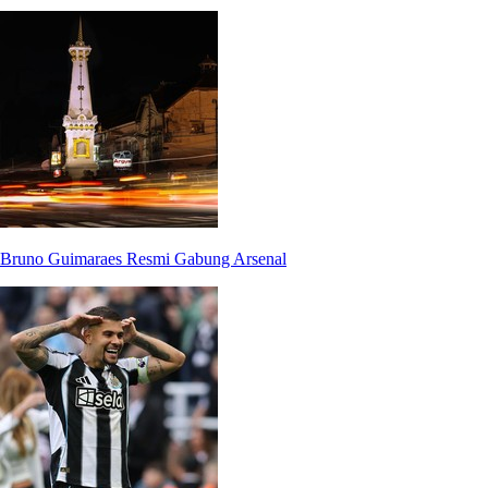
Bruno Guimaraes Resmi Gabung Arsenal