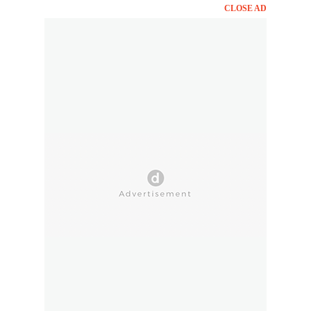
CLOSE AD