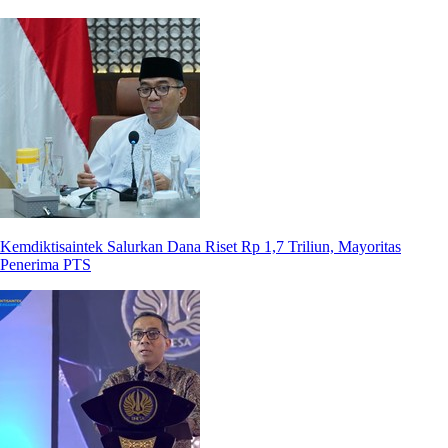
Kemdiktisaintek Salurkan Dana Riset Rp 1,7 Triliun, Mayoritas
Penerima PTS