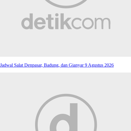
Jadwal Salat Denpasar, Badung, dan Gianyar 9 Agustus 2026