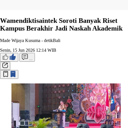
Wamendiktisaintek Soroti Banyak Riset
Kampus Berakhir Jadi Naskah Akademik
Made Wijaya Kusuma -
detikBali
Senin, 15 Jun 2026 12:14 WIB
...