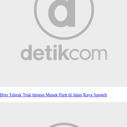
Brio Tabrak Truk hingga Masuk Parit di Jalan Raya Sangeh