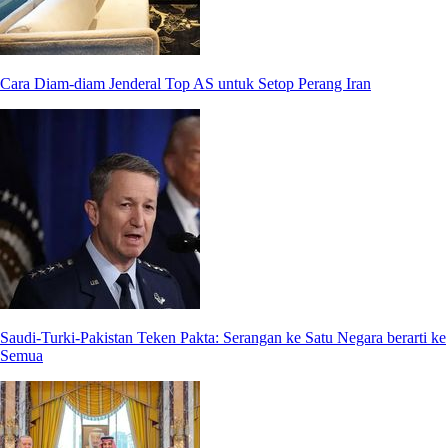
Cara Diam-diam Jenderal Top AS untuk Setop Perang Iran
Saudi-Turki-Pakistan Teken Pakta: Serangan ke Satu Negara berarti ke
Semua