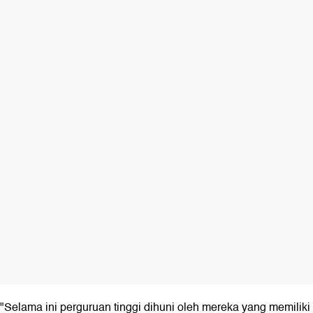
"Selama ini perguruan tinggi dihuni oleh mereka yang memiliki