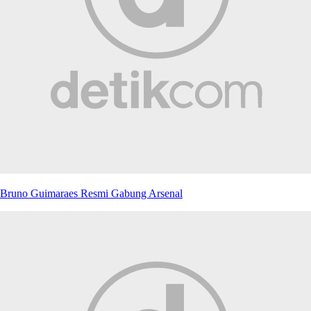
Bruno Guimaraes Resmi Gabung Arsenal