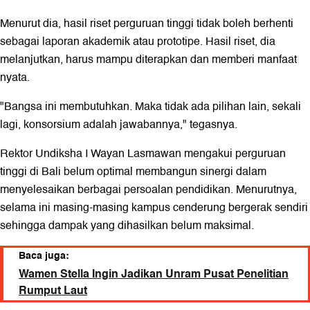
Menurut dia, hasil riset perguruan tinggi tidak boleh berhenti
sebagai laporan akademik atau prototipe. Hasil riset, dia
melanjutkan, harus mampu diterapkan dan memberi manfaat
nyata.
"Bangsa ini membutuhkan. Maka tidak ada pilihan lain, sekali
lagi, konsorsium adalah jawabannya," tegasnya.
Rektor Undiksha I Wayan Lasmawan mengakui perguruan
tinggi di Bali belum optimal membangun sinergi dalam
menyelesaikan berbagai persoalan pendidikan. Menurutnya,
selama ini masing-masing kampus cenderung bergerak sendiri
sehingga dampak yang dihasilkan belum maksimal.
Baca juga:
Wamen Stella Ingin Jadikan Unram Pusat Penelitian
Rumput Laut