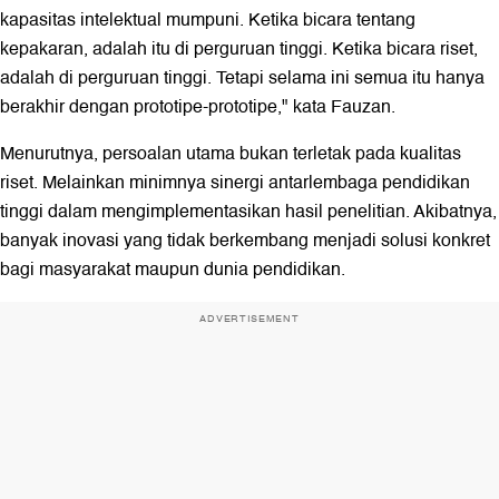
kapasitas intelektual mumpuni. Ketika bicara tentang
kepakaran, adalah itu di perguruan tinggi. Ketika bicara riset,
adalah di perguruan tinggi. Tetapi selama ini semua itu hanya
berakhir dengan prototipe-prototipe," kata Fauzan.
Menurutnya, persoalan utama bukan terletak pada kualitas
riset. Melainkan minimnya sinergi antarlembaga pendidikan
tinggi dalam mengimplementasikan hasil penelitian. Akibatnya,
banyak inovasi yang tidak berkembang menjadi solusi konkret
bagi masyarakat maupun dunia pendidikan.
ADVERTISEMENT