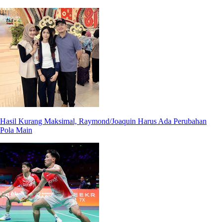
Hasil Kurang Maksimal, Raymond/Joaquin Harus Ada Perubahan
Pola Main