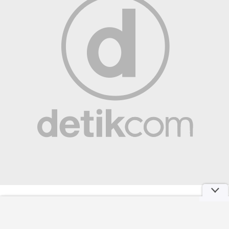
Inter Milan Gebuk Juventus 2-1