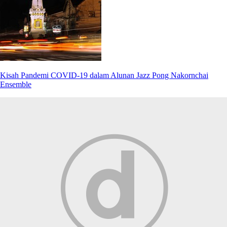
Kisah Pandemi COVID-19 dalam Alunan Jazz Pong Nakornchai
Ensemble