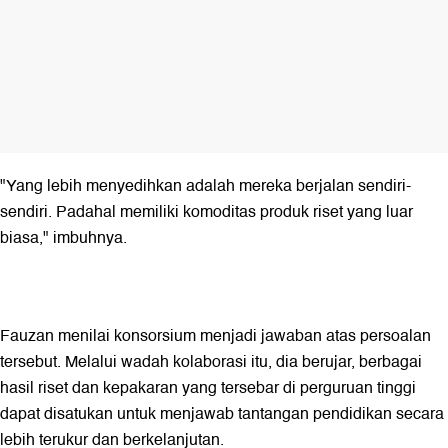
"Yang lebih menyedihkan adalah mereka berjalan sendiri-
sendiri. Padahal memiliki komoditas produk riset yang luar
biasa," imbuhnya.
Fauzan menilai konsorsium menjadi jawaban atas persoalan
tersebut. Melalui wadah kolaborasi itu, dia berujar, berbagai
hasil riset dan kepakaran yang tersebar di perguruan tinggi
dapat disatukan untuk menjawab tantangan pendidikan secara
lebih terukur dan berkelanjutan.