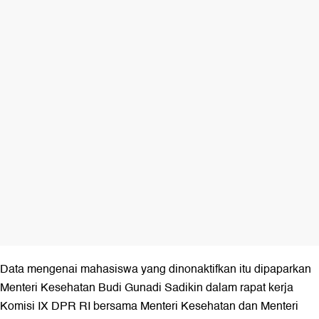
Data mengenai mahasiswa yang dinonaktifkan itu dipaparkan
Menteri Kesehatan Budi Gunadi Sadikin dalam rapat kerja
Komisi IX DPR RI bersama Menteri Kesehatan dan Menteri