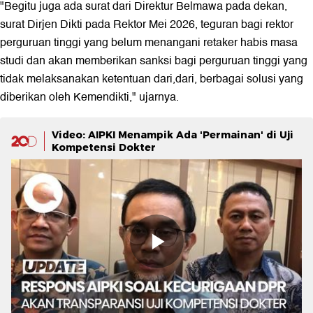
"Begitu juga ada surat dari Direktur Belmawa pada dekan,
surat Dirjen Dikti pada Rektor Mei 2026, teguran bagi rektor
perguruan tinggi yang belum menangani retaker habis masa
studi dan akan memberikan sanksi bagi perguruan tinggi yang
tidak melaksanakan ketentuan dari,dari, berbagai solusi yang
diberikan oleh Kemendikti," ujarnya.
Video: AIPKI Menampik Ada 'Permainan' di Uji
Kompetensi Dokter