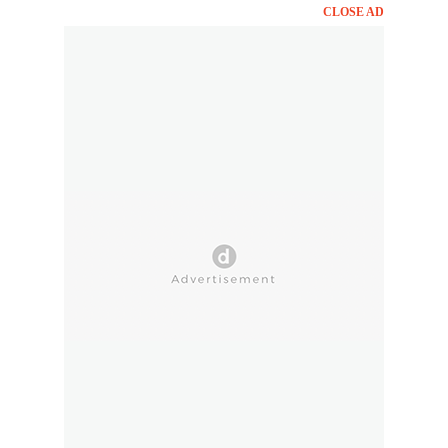
CLOSE AD