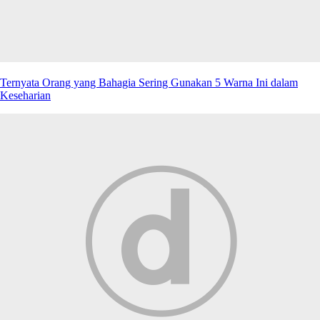
Ternyata Orang yang Bahagia Sering Gunakan 5 Warna Ini dalam
Keseharian