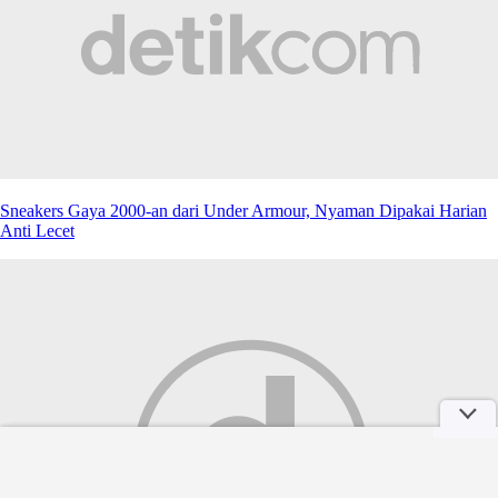
Sneakers Gaya 2000-an dari Under Armour, Nyaman Dipakai Harian
Anti Lecet