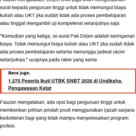
surat kepada perguruan tinggi untuk tidak memungut biaya
kuliah atau UKT jika sudah tidak ada proses pembelajaran
atau tinggal mengambil uji kompetensi selanjutnya saja.
"Kemudian yang ketiga, isi surat Pak Dirjen adalah keringanan
biaya. Tidak memungut biaya kuliah atau UKT jika sudah tidak
ada proses pembelajaran selama menunggu jadwal ukom
selanjutnya," ucapnya pada raker yang sama.
Baca juga:
1.275 Peserta Ikuti UTBK SNBT 2026 di Undiksha,
Pengawasan Ketat
Fauzan mengatakan, ada opsi bagi perguruan tinggi untuk
memberikan pilihan pindah prodi menggunakan ijazah sarjana
kedokteran bagi yang tidak mampu menyelesaikan program
profesi.