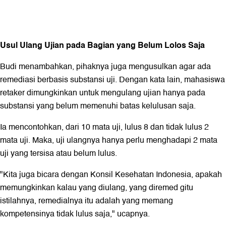
Usul Ulang Ujian pada Bagian yang Belum Lolos Saja
Budi menambahkan, pihaknya juga mengusulkan agar ada
remediasi berbasis substansi uji. Dengan kata lain, mahasiswa
retaker dimungkinkan untuk mengulang ujian hanya pada
substansi yang belum memenuhi batas kelulusan saja.
Ia mencontohkan, dari 10 mata uji, lulus 8 dan tidak lulus 2
mata uji. Maka, uji ulangnya hanya perlu menghadapi 2 mata
uji yang tersisa atau belum lulus.
"Kita juga bicara dengan Konsil Kesehatan Indonesia, apakah
memungkinkan kalau yang diulang, yang diremed gitu
istilahnya, remedialnya itu adalah yang memang
kompetensinya tidak lulus saja," ucapnya.