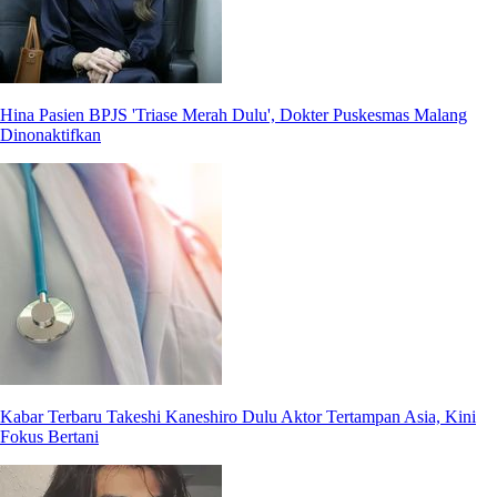
Hina Pasien BPJS 'Triase Merah Dulu', Dokter Puskesmas Malang
Dinonaktifkan
Kabar Terbaru Takeshi Kaneshiro Dulu Aktor Tertampan Asia, Kini
Fokus Bertani