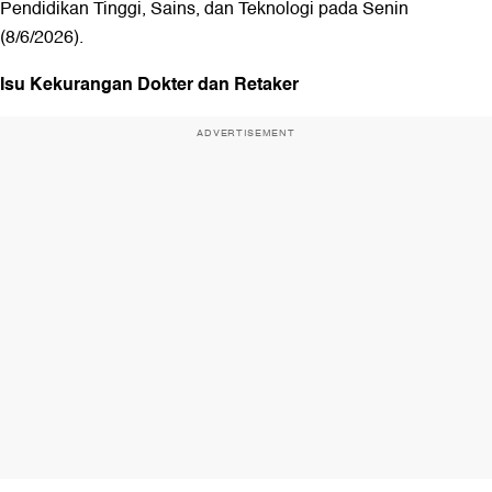
Pendidikan Tinggi, Sains, dan Teknologi pada Senin
(8/6/2026).
Isu Kekurangan Dokter dan Retaker
ADVERTISEMENT