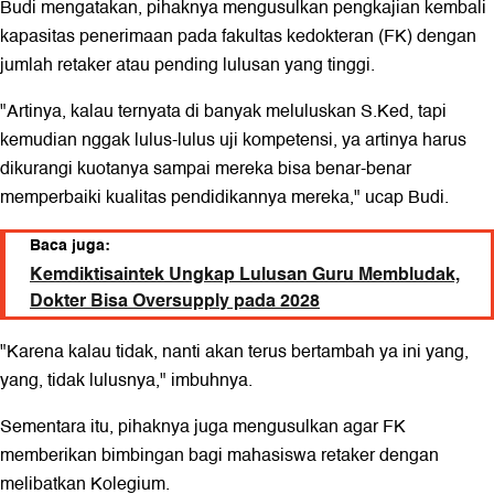
Budi mengatakan, pihaknya mengusulkan pengkajian kembali
kapasitas penerimaan pada fakultas kedokteran (FK) dengan
jumlah retaker atau pending lulusan yang tinggi.
"Artinya, kalau ternyata di banyak meluluskan S.Ked, tapi
kemudian nggak lulus-lulus uji kompetensi, ya artinya harus
dikurangi kuotanya sampai mereka bisa benar-benar
memperbaiki kualitas pendidikannya mereka," ucap Budi.
Baca juga:
Kemdiktisaintek Ungkap Lulusan Guru Membludak,
Dokter Bisa Oversupply pada 2028
"Karena kalau tidak, nanti akan terus bertambah ya ini yang,
yang, tidak lulusnya," imbuhnya.
Sementara itu, pihaknya juga mengusulkan agar FK
memberikan bimbingan bagi mahasiswa retaker dengan
melibatkan Kolegium.