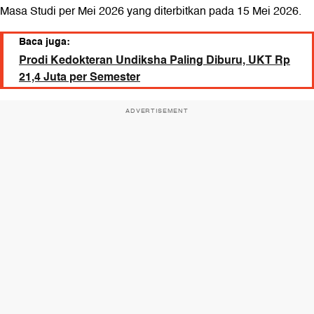
Masa Studi per Mei 2026 yang diterbitkan pada 15 Mei 2026.
Baca juga:
Prodi Kedokteran Undiksha Paling Diburu, UKT Rp
21,4 Juta per Semester
ADVERTISEMENT