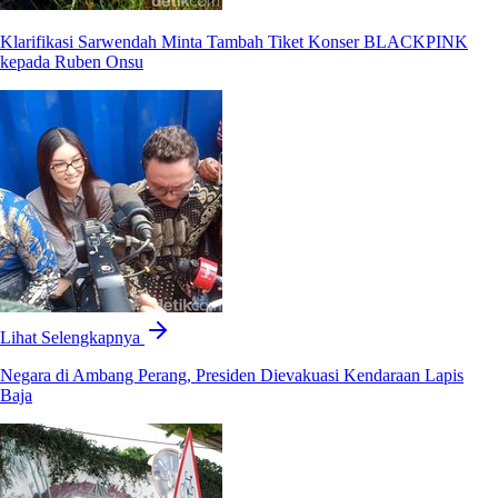
Klarifikasi Sarwendah Minta Tambah Tiket Konser BLACKPINK
kepada Ruben Onsu
Lihat Selengkapnya
Negara di Ambang Perang, Presiden Dievakuasi Kendaraan Lapis
Baja