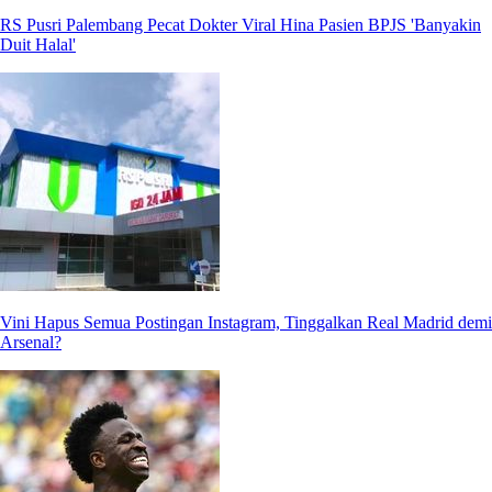
RS Pusri Palembang Pecat Dokter Viral Hina Pasien BPJS 'Banyakin
Duit Halal'
Vini Hapus Semua Postingan Instagram, Tinggalkan Real Madrid demi
Arsenal?