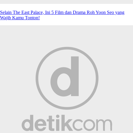
Selain The East Palace, Ini 5 Film dan Drama Roh Yoon Seo yang
Wajib Kamu Tonton!