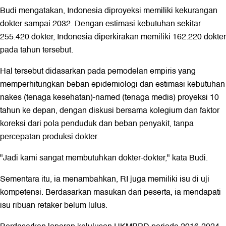
Budi mengatakan, Indonesia diproyeksi memiliki kekurangan
dokter sampai 2032. Dengan estimasi kebutuhan sekitar
255.420 dokter, Indonesia diperkirakan memiliki 162.220 dokter
pada tahun tersebut.
Hal tersebut didasarkan pada pemodelan empiris yang
memperhitungkan beban epidemiologi dan estimasi kebutuhan
nakes (tenaga kesehatan)-named (tenaga medis) proyeksi 10
tahun ke depan, dengan diskusi bersama kolegium dan faktor
koreksi dari pola penduduk dan beban penyakit, tanpa
percepatan produksi dokter.
"Jadi kami sangat membutuhkan dokter-dokter," kata Budi.
Sementara itu, ia menambahkan, RI juga memiliki isu di uji
kompetensi. Berdasarkan masukan dari peserta, ia mendapati
isu ribuan retaker belum lulus.