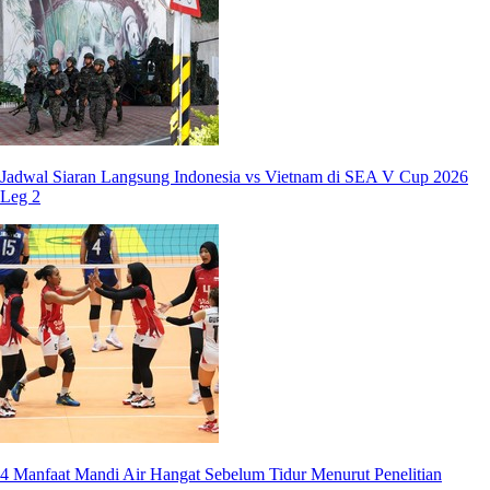
Jadwal Siaran Langsung Indonesia vs Vietnam di SEA V Cup 2026
Leg 2
4 Manfaat Mandi Air Hangat Sebelum Tidur Menurut Penelitian