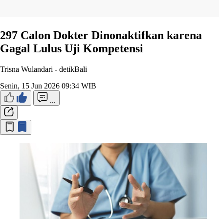
297 Calon Dokter Dinonaktifkan karena
Gagal Lulus Uji Kompetensi
Trisna Wulandari -
detikBali
Senin, 15 Jun 2026 09:34 WIB
...