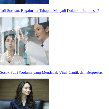
Jadi Sorotan, Bagaimana Tahapan Menjadi Dokter di Indonesia?
Sosok Putri Yordania yang Mendadak Viral, Cantik dan Berprestasi