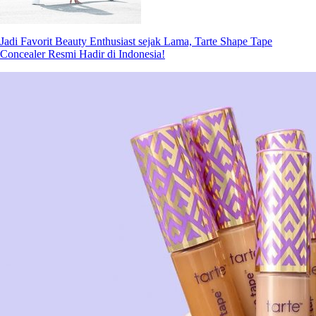
Jadi Favorit Beauty Enthusiast sejak Lama, Tarte Shape Tape
Concealer Resmi Hadir di Indonesia!