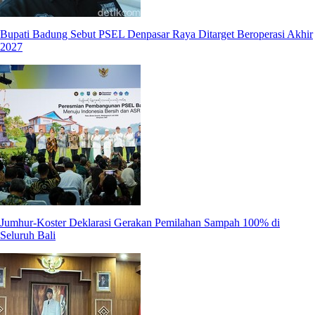
Bupati Badung Sebut PSEL Denpasar Raya Ditarget Beroperasi Akhir
2027
Jumhur-Koster Deklarasi Gerakan Pemilahan Sampah 100% di
Seluruh Bali