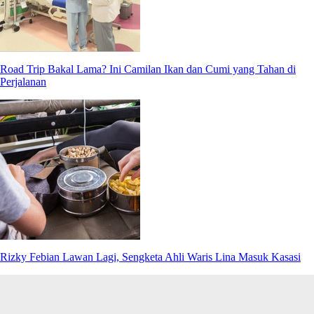
Road Trip Bakal Lama? Ini Camilan Ikan dan Cumi yang Tahan di
Perjalanan
Rizky Febian Lawan Lagi, Sengketa Ahli Waris Lina Masuk Kasasi