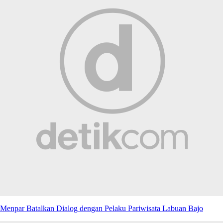
Menpar Batalkan Dialog dengan Pelaku Pariwisata Labuan Bajo