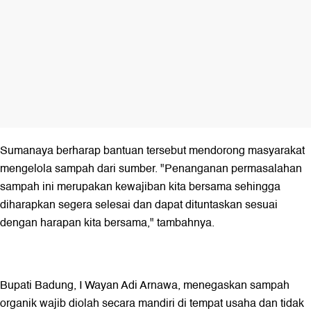
Sumanaya berharap bantuan tersebut mendorong masyarakat
mengelola sampah dari sumber. "Penanganan permasalahan
sampah ini merupakan kewajiban kita bersama sehingga
diharapkan segera selesai dan dapat dituntaskan sesuai
dengan harapan kita bersama," tambahnya.
Bupati Badung, I Wayan Adi Arnawa, menegaskan sampah
organik wajib diolah secara mandiri di tempat usaha dan tidak