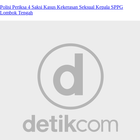
Polisi Periksa 4 Saksi Kasus Kekerasan Seksual Kepala SPPG
Lombok Tengah