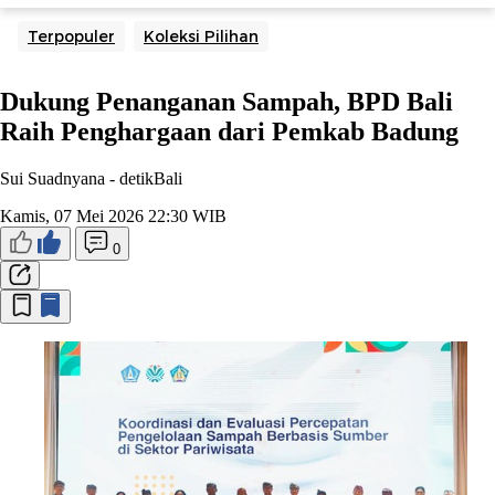
Terpopuler
Koleksi Pilihan
Dukung Penanganan Sampah, BPD Bali
Raih Penghargaan dari Pemkab Badung
Sui Suadnyana -
detikBali
Kamis, 07 Mei 2026 22:30 WIB
0