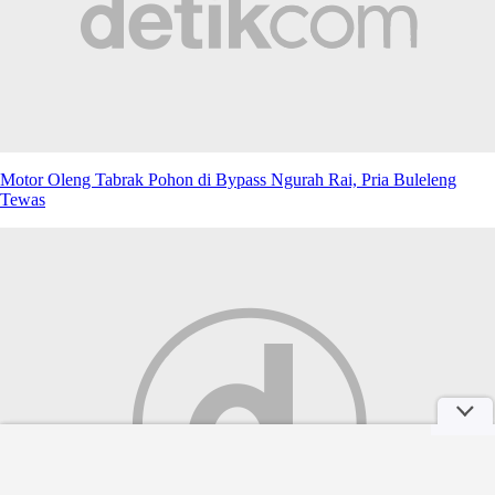
Motor Oleng Tabrak Pohon di Bypass Ngurah Rai, Pria Buleleng
Tewas