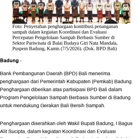
Foto: Penyerahan penghargaan kontribusi penanganan
sampah dalam kegiatan Koordinasi dan Evaluasi
Percepatan Pengelolaan Sampah Berbasis Sumber di
Sektor Pariwisata di Balai Budaya Giri Nata Mandala,
Puspem Badung, Kamis (7/5/2026). (Dok. BPD Bali)
Badung
-
Bank Pembangunan Daerah (BPD) Bali menerima
penghargaan dari Pemerintah Kabupaten (Pemkab) Badung.
Penghargaan diberikan atas partisipasi BPD Bali dalam
Program Pengelolaan Sampah Berbasis Sumber di Badung
untuk mendukung Gerakan Bali Bersih Sampah.
Penghargaan diserahkan oleh Wakil Bupati Badung, I Bagus
Alit Sucipta, dalam kegiatan Koordinasi dan Evaluasi