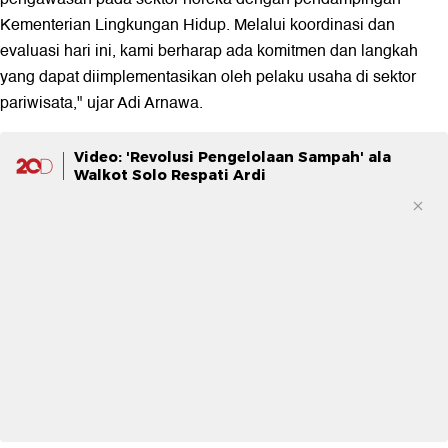
Kementerian Lingkungan Hidup. Melalui koordinasi dan
evaluasi hari ini, kami berharap ada komitmen dan langkah
yang dapat diimplementasikan oleh pelaku usaha di sektor
pariwisata," ujar Adi Arnawa.
Video: 'Revolusi Pengelolaan Sampah' ala
Walkot Solo Respati Ardi