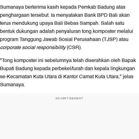
Sumanaya berterima kasih kepada Pemkab Badung atas
penghargaan tersebut. Ia menyatakan Bank BPD Bali akan
terus mendukung upaya Bali Bebas Sampah. Salah satu
bentuk dukungan adalah penyaluran tong komposter melalui
program Tanggung Jawab Sosial Perusahaan (TJSP) atau
corporate social responsibility
(CSR).
"Tong komposter ini sebelumnya telah diserahkan oleh Bapak
Bupati Badung kepada perbekel/lurah dan kepala lingkungan
se-Kecamatan Kuta Utara di Kantor Camat Kuta Utara," jelas
Sumanaya.
ADVERTISEMENT