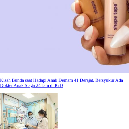
Kisah Bunda saat Hadapi Anak Demam 41 Derajat, Bersyukur Ada
Dokter Anak Siaga 24 Jam di IGD