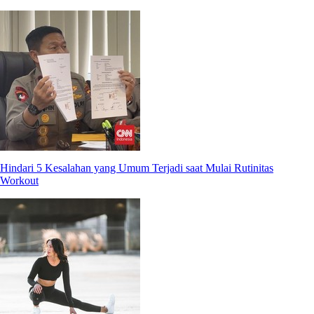
Hindari 5 Kesalahan yang Umum Terjadi saat Mulai Rutinitas
Workout