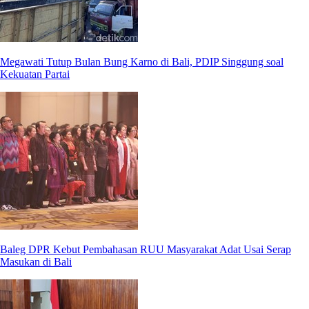
Megawati Tutup Bulan Bung Karno di Bali, PDIP Singgung soal
Kekuatan Partai
Baleg DPR Kebut Pembahasan RUU Masyarakat Adat Usai Serap
Masukan di Bali