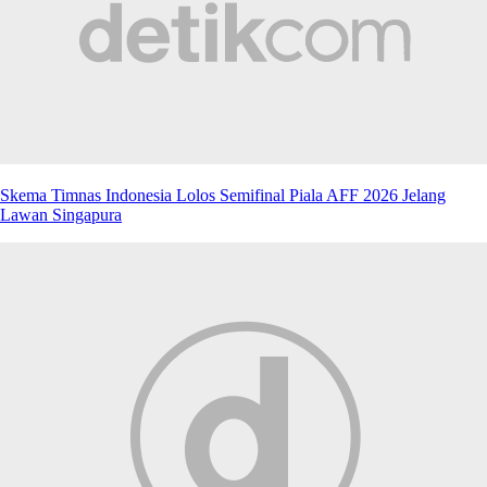
Skema Timnas Indonesia Lolos Semifinal Piala AFF 2026 Jelang
Lawan Singapura