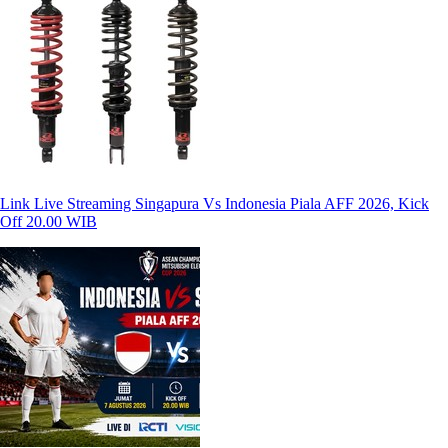
Link Live Streaming Singapura Vs Indonesia Piala AFF 2026, Kick
Off 20.00 WIB