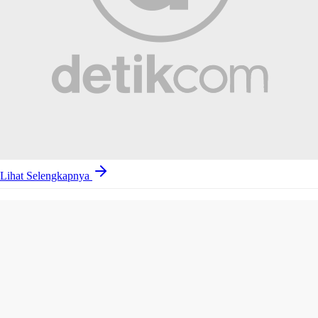
Lihat Selengkapnya