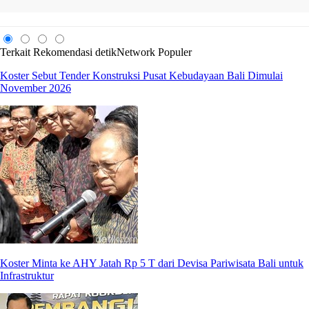
Terkait
Rekomendasi
detikNetwork
Populer
Koster Sebut Tender Konstruksi Pusat Kebudayaan Bali Dimulai
November 2026
Koster Minta ke AHY Jatah Rp 5 T dari Devisa Pariwisata Bali untuk
Infrastruktur