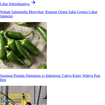
Lihat Selengkapnya
Wabah Salmonella Menyebar, Ratusan Orang Sakit Gegara Cabai
Jalapeno
Susunan Pemain Singapura vs Indonesia: Cahya Kiper, Wahyu Pras
Bek