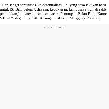
"Dari sangat sentralisasi ke desentralisasi. Itu yang saya lakukan baru
untuk ISI Bali, belum Udayana, kedokteran, kampusnya, rumah sakit
pendidikan," katanya di sela-sela acara Penutupan Bulan Bung Karno
VII 2025 di gedung Citta Kelangen ISI Bali, Minggu (29/6/2025).
ADVERTISEMENT