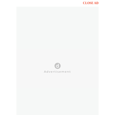
CLOSE AD