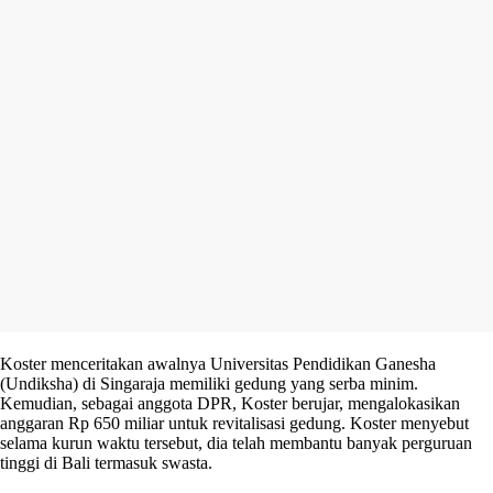
Koster menceritakan awalnya Universitas Pendidikan Ganesha
(Undiksha) di Singaraja memiliki gedung yang serba minim.
Kemudian, sebagai anggota DPR, Koster berujar, mengalokasikan
anggaran Rp 650 miliar untuk revitalisasi gedung. Koster menyebut
selama kurun waktu tersebut, dia telah membantu banyak perguruan
tinggi di Bali termasuk swasta.