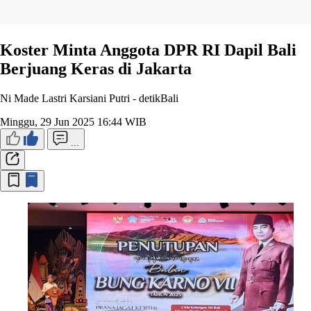
Koster Minta Anggota DPR RI Dapil Bali
Berjuang Keras di Jakarta
Ni Made Lastri Karsiani Putri -
detikBali
Minggu, 29 Jun 2025 16:44 WIB
...