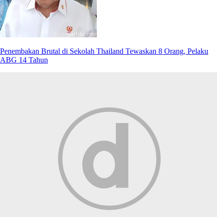
Penembakan Brutal di Sekolah Thailand Tewaskan 8 Orang, Pelaku
ABG 14 Tahun