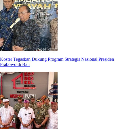
Koster Tegaskan Dukung Program Strategis Nasional Presiden
Prabowo di Bali