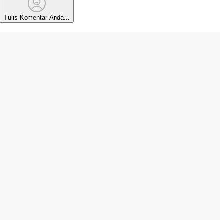
Tulis Komentar Anda...