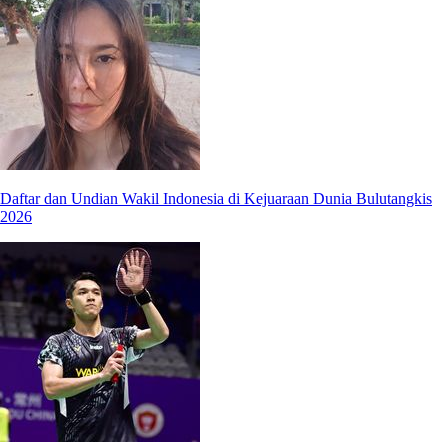
Daftar dan Undian Wakil Indonesia di Kejuaraan Dunia Bulutangkis
2026