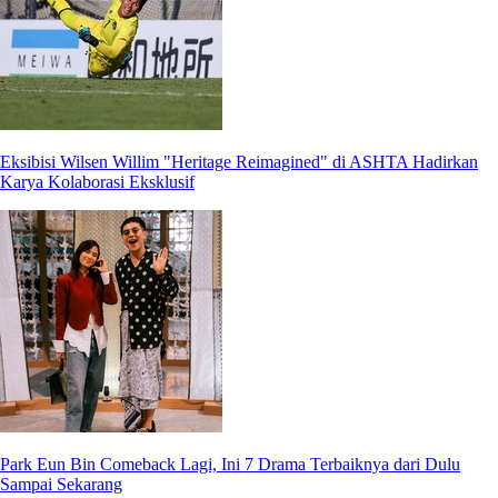
Eksibisi Wilsen Willim "Heritage Reimagined" di ASHTA Hadirkan
Karya Kolaborasi Eksklusif
Park Eun Bin Comeback Lagi, Ini 7 Drama Terbaiknya dari Dulu
Sampai Sekarang