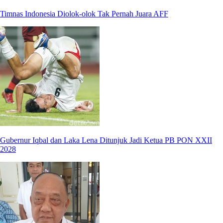
Timnas Indonesia Diolok-olok Tak Pernah Juara AFF
Gubernur Iqbal dan Laka Lena Ditunjuk Jadi Ketua PB PON XXII
2028