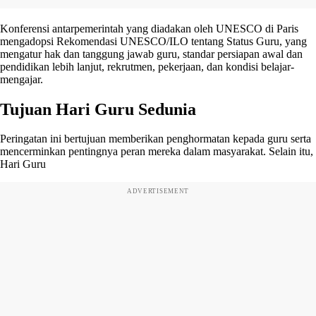
Konferensi antarpemerintah yang diadakan oleh UNESCO di Paris
mengadopsi Rekomendasi UNESCO/ILO tentang Status Guru, yang
mengatur hak dan tanggung jawab guru, standar persiapan awal dan
pendidikan lebih lanjut, rekrutmen, pekerjaan, dan kondisi belajar-
mengajar.
Tujuan Hari Guru Sedunia
Peringatan ini bertujuan memberikan penghormatan kepada guru serta
mencerminkan pentingnya peran mereka dalam masyarakat. Selain itu,
Hari Guru
ADVERTISEMENT