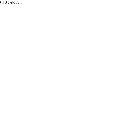
CLOSE AD