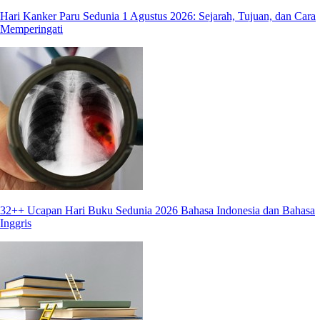
Hari Kanker Paru Sedunia 1 Agustus 2026: Sejarah, Tujuan, dan Cara
Memperingati
32++ Ucapan Hari Buku Sedunia 2026 Bahasa Indonesia dan Bahasa
Inggris