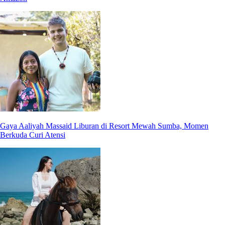
Gaya Aaliyah Massaid Liburan di Resort Mewah Sumba, Momen
Berkuda Curi Atensi