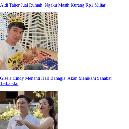
Aldi Taher Jual Rumah, Ngaku Masih Kurang Rp1 Miliar
Gisela Cindy Menanti Hari Bahagia: Akan Menikahi Sahabat
Terbaikku