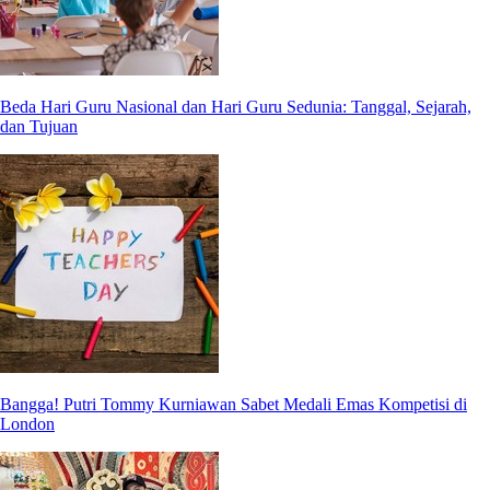
Beda Hari Guru Nasional dan Hari Guru Sedunia: Tanggal, Sejarah,
dan Tujuan
Bangga! Putri Tommy Kurniawan Sabet Medali Emas Kompetisi di
London