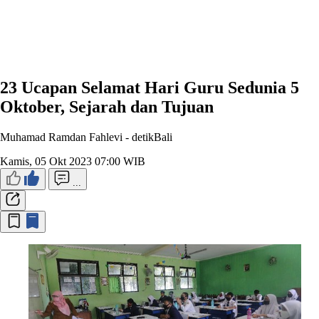
23 Ucapan Selamat Hari Guru Sedunia 5
Oktober, Sejarah dan Tujuan
Muhamad Ramdan Fahlevi -
detikBali
Kamis, 05 Okt 2023 07:00 WIB
...