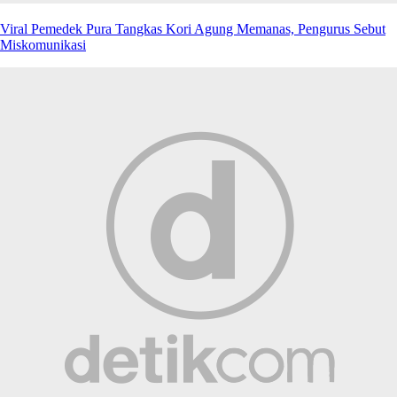
Viral Pemedek Pura Tangkas Kori Agung Memanas, Pengurus Sebut
Miskomunikasi