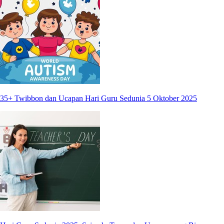
35+ Twibbon dan Ucapan Hari Guru Sedunia 5 Oktober 2025