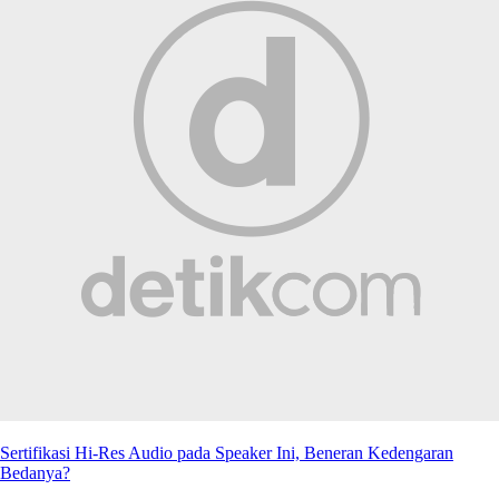
Sertifikasi Hi-Res Audio pada Speaker Ini, Beneran Kedengaran
Bedanya?