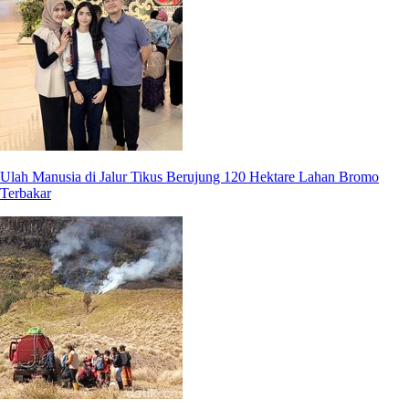
Ulah Manusia di Jalur Tikus Berujung 120 Hektare Lahan Bromo
Terbakar