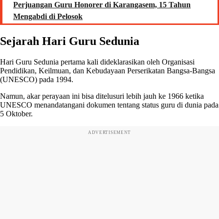
Perjuangan Guru Honorer di Karangasem, 15 Tahun
Mengabdi di Pelosok
Sejarah Hari Guru Sedunia
Hari Guru Sedunia pertama kali dideklarasikan oleh Organisasi
Pendidikan, Keilmuan, dan Kebudayaan Perserikatan Bangsa-Bangsa
(UNESCO) pada 1994.
Namun, akar perayaan ini bisa ditelusuri lebih jauh ke 1966 ketika
UNESCO menandatangani dokumen tentang status guru di dunia pada
5 Oktober.
ADVERTISEMENT