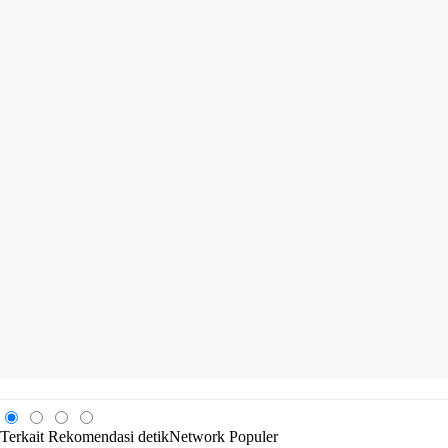
Terkait
Rekomendasi
detikNetwork
Populer