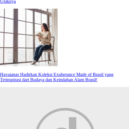
Uniknya
Havaianas Hadirkan Koleksi Exuberance Made of Brasil yang
Terinspirasi dari Budaya dan Keindahan Alam Brasil!