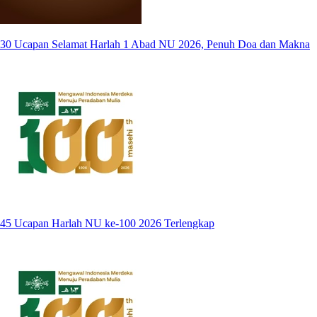
30 Ucapan Selamat Harlah 1 Abad NU 2026, Penuh Doa dan Makna
45 Ucapan Harlah NU ke-100 2026 Terlengkap