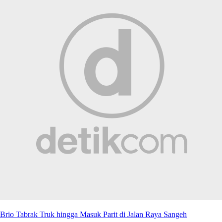
Brio Tabrak Truk hingga Masuk Parit di Jalan Raya Sangeh