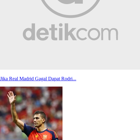
Jika Real Madrid Gagal Dapat Rodri...