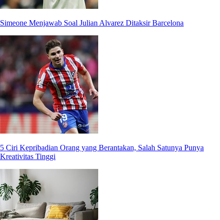
Simeone Menjawab Soal Julian Alvarez Ditaksir Barcelona
5 Ciri Kepribadian Orang yang Berantakan, Salah Satunya Punya
Kreativitas Tinggi