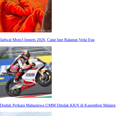
Jadwal Moto3 Inggris 2026, Catat Jam Balapan Veda Ega
Duduk Perkara Mahasiswa UMM Ditolak KKN di Kasembon Malang