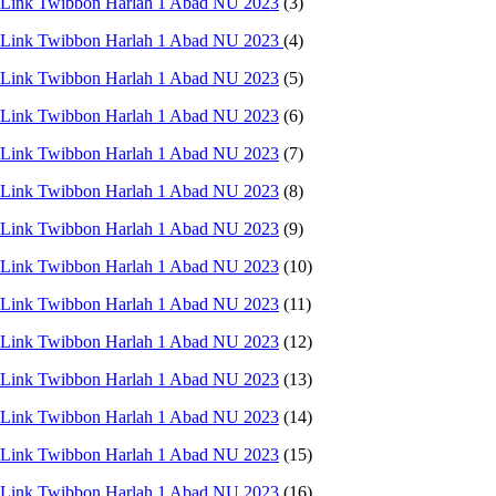
Link Twibbon Harlah 1 Abad NU 2023
(3)
Link Twibbon Harlah 1 Abad NU 2023
(4)
Link Twibbon Harlah 1 Abad NU 2023
(5)
Link Twibbon Harlah 1 Abad NU 2023
(6)
Link Twibbon Harlah 1 Abad NU 2023
(7)
Link Twibbon Harlah 1 Abad NU 2023
(8)
Link Twibbon Harlah 1 Abad NU 2023
(9)
Link Twibbon Harlah 1 Abad NU 2023
(10)
Link Twibbon Harlah 1 Abad NU 2023
(11)
Link Twibbon Harlah 1 Abad NU 2023
(12)
Link Twibbon Harlah 1 Abad NU 2023
(13)
Link Twibbon Harlah 1 Abad NU 2023
(14)
Link Twibbon Harlah 1 Abad NU 2023
(15)
Link Twibbon Harlah 1 Abad NU 2023
(16)