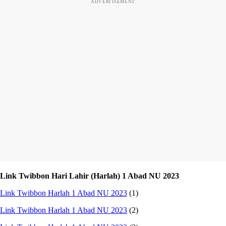
ADVERTISEMENT
Link Twibbon Hari Lahir (Harlah) 1 Abad NU 2023
Link Twibbon Harlah 1 Abad NU 2023
(1)
Link Twibbon Harlah 1 Abad NU 2023
(2)