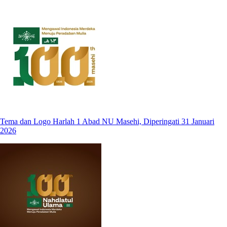
Tema dan Logo Harlah 1 Abad NU Masehi, Diperingati 31 Januari
2026