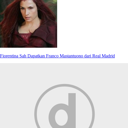
Fiorentina Sah Dapatkan Franco Mastantuono dari Real Madrid