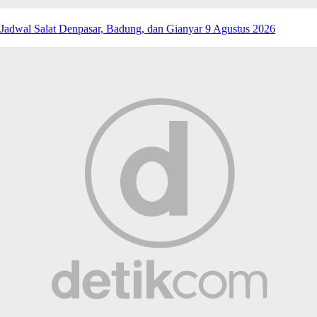
Jadwal Salat Denpasar, Badung, dan Gianyar 9 Agustus 2026