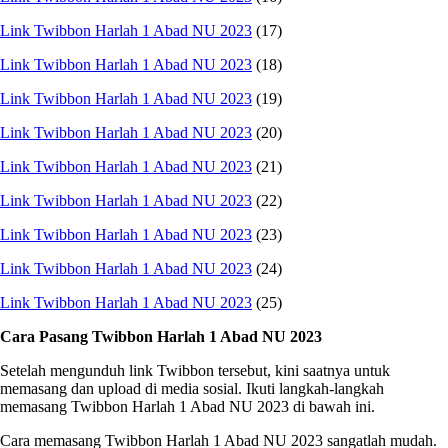
Link Twibbon Harlah 1 Abad NU 2023
(17)
Link Twibbon Harlah 1 Abad NU 2023
(18)
Link Twibbon Harlah 1 Abad NU 2023
(19)
Link Twibbon Harlah 1 Abad NU 2023
(20)
Link Twibbon Harlah 1 Abad NU 2023
(21)
Link Twibbon Harlah 1 Abad NU 2023
(22)
Link Twibbon Harlah 1 Abad NU 2023
(23)
Link Twibbon Harlah 1 Abad NU 2023
(24)
Link Twibbon Harlah 1 Abad NU 2023
(25)
Cara Pasang Twibbon Harlah 1 Abad NU 2023
Setelah mengunduh link Twibbon tersebut, kini saatnya untuk
memasang dan upload di media sosial. Ikuti langkah-langkah
memasang Twibbon Harlah 1 Abad NU 2023 di bawah ini.
Cara memasang Twibbon Harlah 1 Abad NU 2023 sangatlah mudah.