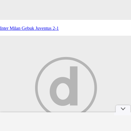
Inter Milan Gebuk Juventus 2-1