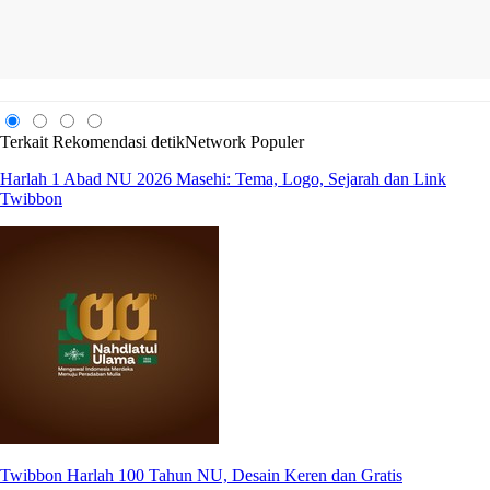
Terkait
Rekomendasi
detikNetwork
Populer
Harlah 1 Abad NU 2026 Masehi: Tema, Logo, Sejarah dan Link
Twibbon
Twibbon Harlah 100 Tahun NU, Desain Keren dan Gratis