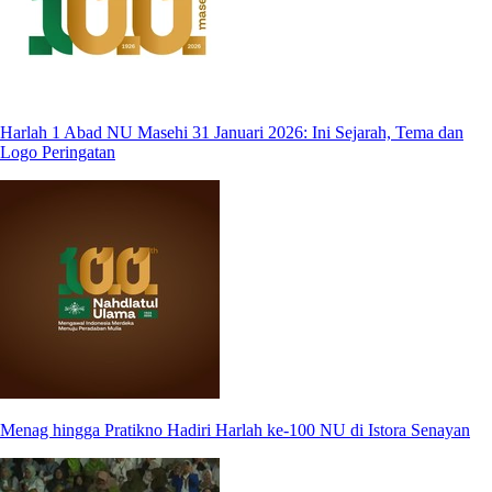
Harlah 1 Abad NU Masehi 31 Januari 2026: Ini Sejarah, Tema dan
Logo Peringatan
Menag hingga Pratikno Hadiri Harlah ke-100 NU di Istora Senayan