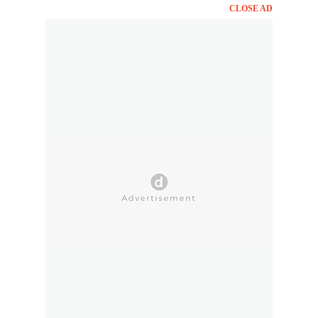
CLOSE AD