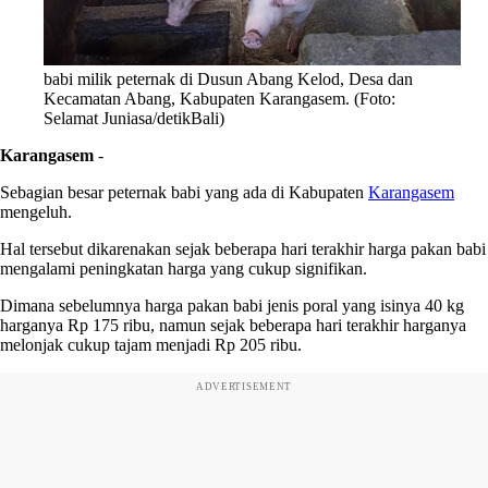
babi milik peternak di Dusun Abang Kelod, Desa dan
Kecamatan Abang, Kabupaten Karangasem. (Foto:
Selamat Juniasa/detikBali)
Karangasem
-
Sebagian besar peternak babi yang ada di Kabupaten
Karangasem
mengeluh.
Hal tersebut dikarenakan sejak beberapa hari terakhir harga pakan babi
mengalami peningkatan harga yang cukup signifikan.
Dimana sebelumnya harga pakan babi jenis poral yang isinya 40 kg
harganya Rp 175 ribu, namun sejak beberapa hari terakhir harganya
melonjak cukup tajam menjadi Rp 205 ribu.
ADVERTISEMENT