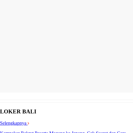
LOKER BALI
Selengkapnya