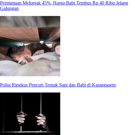
Permintaan Melonjak 45%, Harga Babi Tembus Rp 40 Ribu Jelang
Galungan
Polisi Ringkus Pencuri Ternak Sapi dan Babi di Karangasem