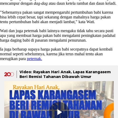
mencampur dengan
dag-dag
atau daun ketela rambat dan daun keladi.
"Sebenarnya pakan sangat mempengaruhi pertumbuhan babi karena
bisa lebih cepat besar, tapi sekarang dengan mahalnya harga pakan
tentu pertumbuhan babi akan menjadi lambat," kata Wati.
Wati dan juga peternak babi lainnya mengaku tidak tahu secara pasti
apa yang membuat harga pakan babi mengalami peningkatan padahal
harga daging babi di pasaran mengalami penurunan.
Ia juga berharap supaya harga pakan babi secepatnya dapat kembali
normal seperti sebelumnya, karena jika terus mahal tentu akan
merugikan para
peternak.
Video: Rayakan Hari Anak, Lapas Karangasem
Beri Remisi Tahanan Dibawah Umur