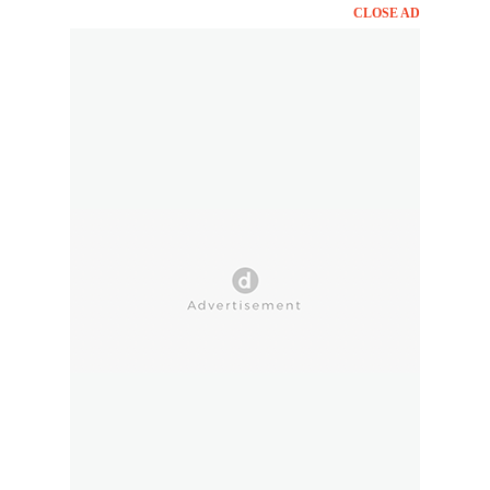
CLOSE AD