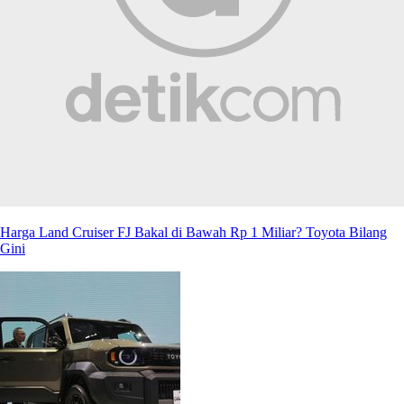
Harga Land Cruiser FJ Bakal di Bawah Rp 1 Miliar? Toyota Bilang
Gini