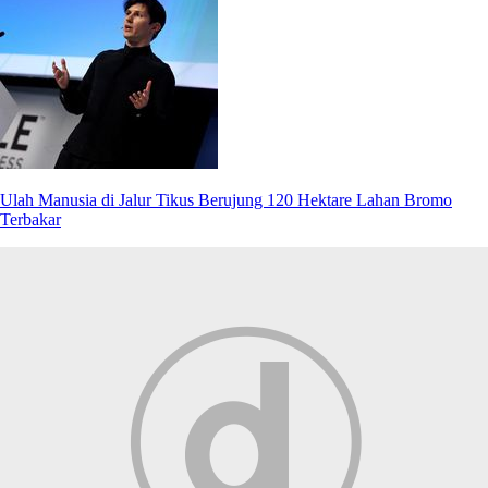
Ulah Manusia di Jalur Tikus Berujung 120 Hektare Lahan Bromo
Terbakar