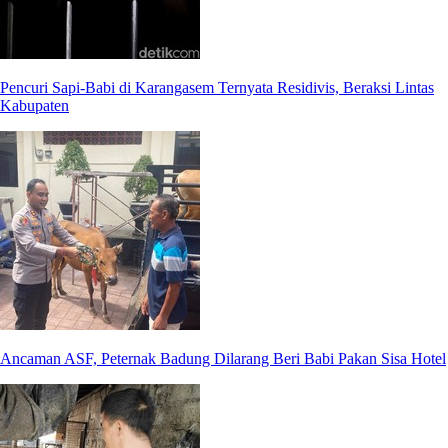
Pencuri Sapi-Babi di Karangasem Ternyata Residivis, Beraksi Lintas
Kabupaten
Ancaman ASF, Peternak Badung Dilarang Beri Babi Pakan Sisa Hotel