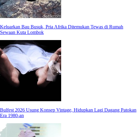
Keluarkan Bau Busuk, Pria Afrika Ditemukan Tewas di Rumah
Sewaan Kuta Lombok
Bulfest 2026 Usung Konsep Vintage, Hidupkan Lagi Dagang Patokan
Era 1980-an