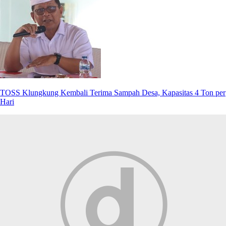
TOSS Klungkung Kembali Terima Sampah Desa, Kapasitas 4 Ton per
Hari