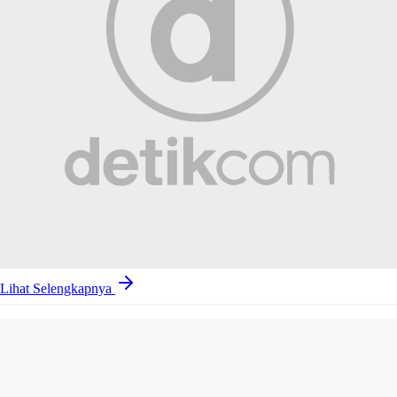
Lihat Selengkapnya