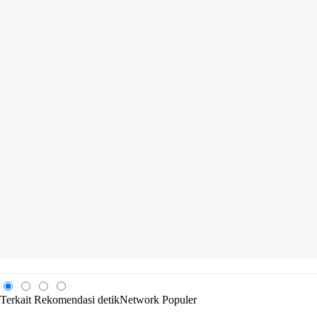
Terkait
Rekomendasi
detikNetwork
Populer