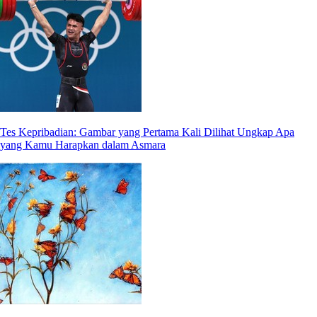
Tes Kepribadian: Gambar yang Pertama Kali Dilihat Ungkap Apa
yang Kamu Harapkan dalam Asmara