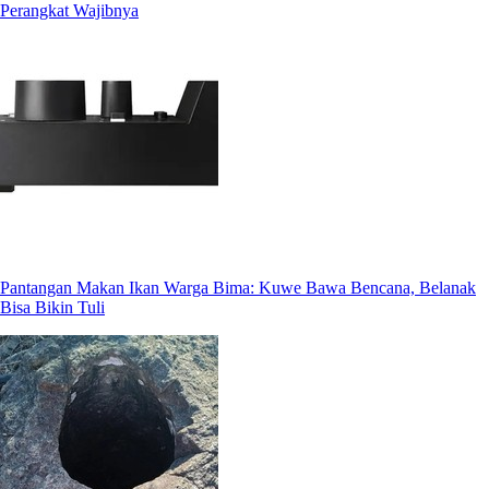
Perangkat Wajibnya
Pantangan Makan Ikan Warga Bima: Kuwe Bawa Bencana, Belanak
Bisa Bikin Tuli