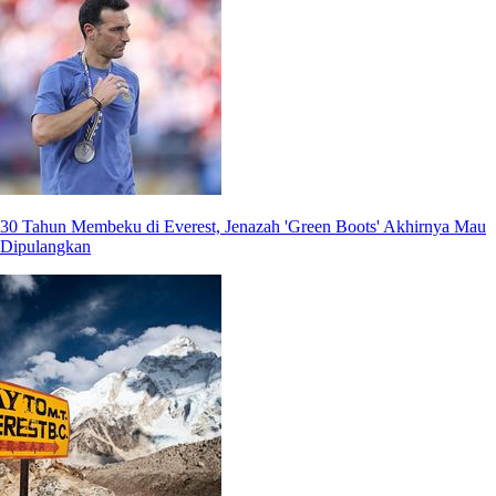
30 Tahun Membeku di Everest, Jenazah 'Green Boots' Akhirnya Mau
Dipulangkan