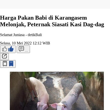
Harga Pakan Babi di Karangasem
Melonjak, Peternak Siasati Kasi Dag-dag
Selamat Juniasa -
detikBali
Selasa, 10 Mei 2022 12:12 WIB
...