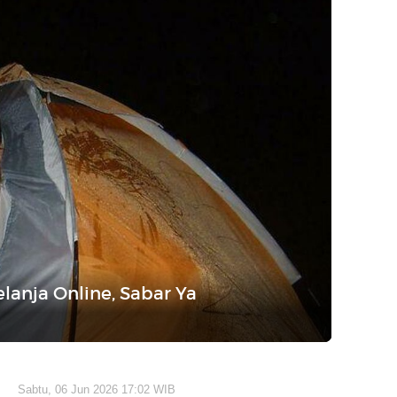
lanja Online, Sabar Ya
Sabtu, 06 Jun 2026 17:02 WIB