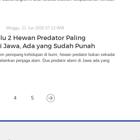
Minggu, 21 Jun 2026 07:13 WIB
ilu 2 Hewan Predator Paling
i Jawa, Ada yang Sudah Punah
tem penopang kehidupan di bumi, hewan predator bukan sekadar
lainkan penjaga alam. Dua predator alami di Jawa ada yang
4
5