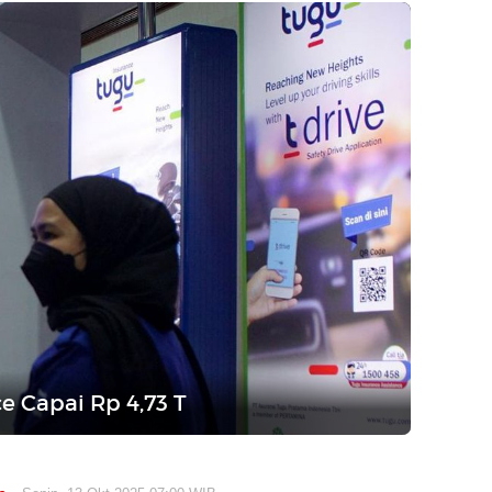
e Capai Rp 4,73 T