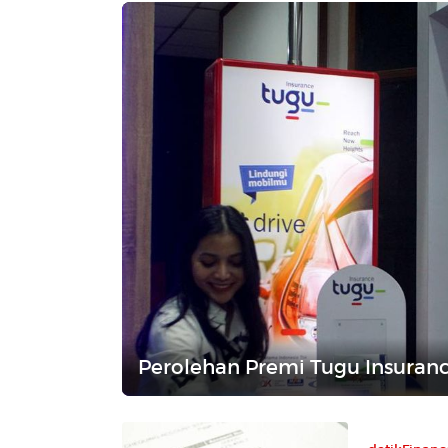
Perolehan Premi Tugu Insuranc