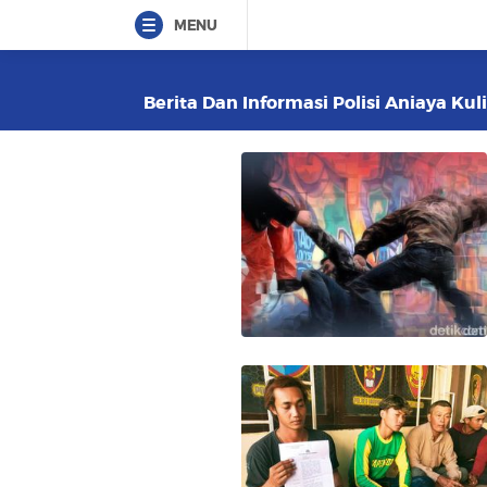
MENU
Berita Dan Informasi Polisi Aniaya Kul