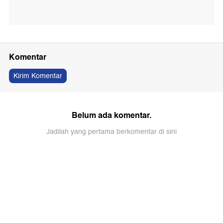
Komentar
Kirim Komentar
Belum ada komentar.
Jadilah yang pertama berkomentar di sini