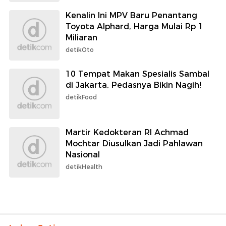
Kenalin Ini MPV Baru Penantang
Toyota Alphard, Harga Mulai Rp 1
Miliaran
detikOto
10 Tempat Makan Spesialis Sambal
di Jakarta, Pedasnya Bikin Nagih!
detikFood
Martir Kedokteran RI Achmad
Mochtar Diusulkan Jadi Pahlawan
Nasional
detikHealth