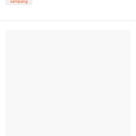
sampang