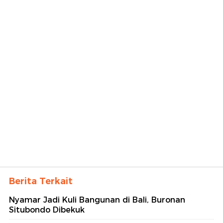
Berita Terkait
Nyamar Jadi Kuli Bangunan di Bali, Buronan
Situbondo Dibekuk