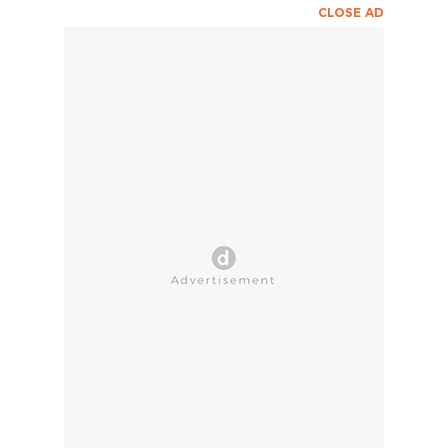
CLOSE AD