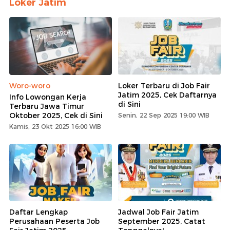
Loker Jatim
Woro-woro
Loker Terbaru di Job Fair
Jatim 2025, Cek Daftarnya
Info Lowongan Kerja
di Sini
Terbaru Jawa Timur
Oktober 2025, Cek di Sini
Senin, 22 Sep 2025 19:00 WIB
Kamis, 23 Okt 2025 16:00 WIB
Daftar Lengkap
Jadwal Job Fair Jatim
Perusahaan Peserta Job
September 2025, Catat