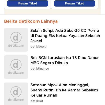
Berita detikcom Lainnya
Selain Senpi, Ada Sabu-30 CD Porno
di Ruang Eks Ketua Yayasan Sekolah
Jaksel
detikNews
Bos BGN Luruskan Isu 13 Ribu Dapur
MBG Segera Dibuka
detikFinance
Setahun Mpok Alpa Meninggal,
Suami Rutin Izin ke Kamar Sebelum
Keluar Rumah
detikHot