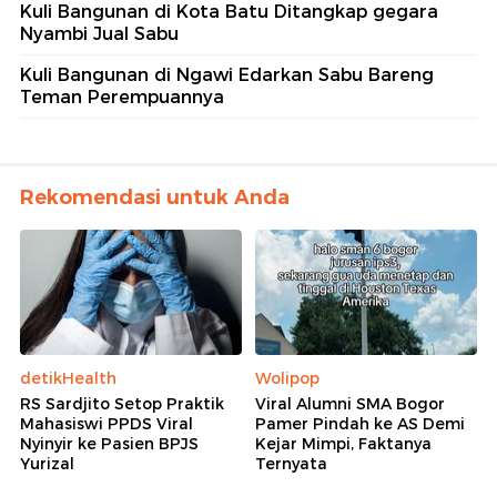
Kuli Bangunan di Kota Batu Ditangkap gegara
Nyambi Jual Sabu
Kuli Bangunan di Ngawi Edarkan Sabu Bareng
Teman Perempuannya
Rekomendasi untuk Anda
detikHealth
Wolipop
RS Sardjito Setop Praktik
Viral Alumni SMA Bogor
Mahasiswi PPDS Viral
Pamer Pindah ke AS Demi
Nyinyir ke Pasien BPJS
Kejar Mimpi, Faktanya
Yurizal
Ternyata