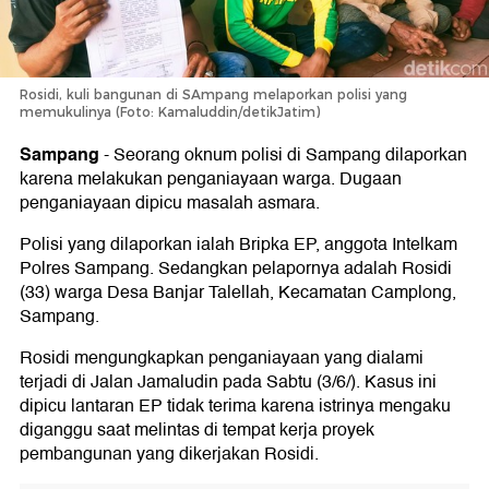
Rosidi, kuli bangunan di SAmpang melaporkan polisi yang
memukulinya (Foto: Kamaluddin/detikJatim)
Sampang
-
Seorang oknum polisi di Sampang dilaporkan
karena melakukan penganiayaan warga. Dugaan
penganiayaan dipicu masalah asmara.
Polisi yang dilaporkan ialah Bripka EP, anggota Intelkam
Polres Sampang. Sedangkan pelapornya adalah Rosidi
(33) warga Desa Banjar Talellah, Kecamatan Camplong,
Sampang.
Rosidi mengungkapkan penganiayaan yang dialami
terjadi di Jalan Jamaludin pada Sabtu (3/6/). Kasus ini
dipicu lantaran EP tidak terima karena istrinya mengaku
diganggu saat melintas di tempat kerja proyek
pembangunan yang dikerjakan Rosidi.