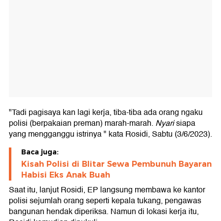
"Tadi pagisaya kan lagi kerja, tiba-tiba ada orang ngaku
polisi (berpakaian preman) marah-marah.
Nyari
siapa
yang mengganggu istrinya " kata Rosidi, Sabtu (3/6/2023).
Baca juga:
Kisah Polisi di Blitar Sewa Pembunuh Bayaran
Habisi Eks Anak Buah
Saat itu, lanjut Rosidi, EP langsung membawa ke kantor
polisi sejumlah orang seperti kepala tukang, pengawas
bangunan hendak diperiksa. Namun di lokasi kerja itu,