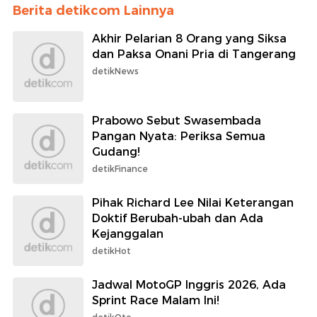
Berita detikcom Lainnya
Akhir Pelarian 8 Orang yang Siksa
dan Paksa Onani Pria di Tangerang
detikNews
Prabowo Sebut Swasembada
Pangan Nyata: Periksa Semua
Gudang!
detikFinance
Pihak Richard Lee Nilai Keterangan
Doktif Berubah-ubah dan Ada
Kejanggalan
detikHot
Jadwal MotoGP Inggris 2026, Ada
Sprint Race Malam Ini!