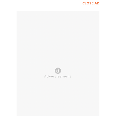
CLOSE AD