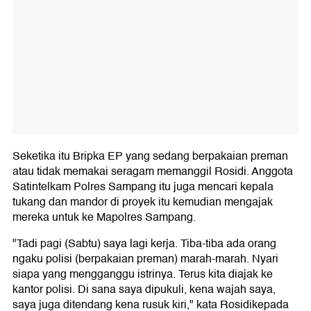
Seketika itu Bripka EP yang sedang berpakaian preman
atau tidak memakai seragam memanggil Rosidi. Anggota
Satintelkam Polres Sampang itu juga mencari kepala
tukang dan mandor di proyek itu kemudian mengajak
mereka untuk ke Mapolres Sampang.
"Tadi pagi (Sabtu) saya lagi kerja. Tiba-tiba ada orang
ngaku polisi (berpakaian preman) marah-marah. Nyari
siapa yang mengganggu istrinya. Terus kita diajak ke
kantor polisi. Di sana saya dipukuli, kena wajah saya,
saya juga ditendang kena rusuk kiri," kata Rosidikepada