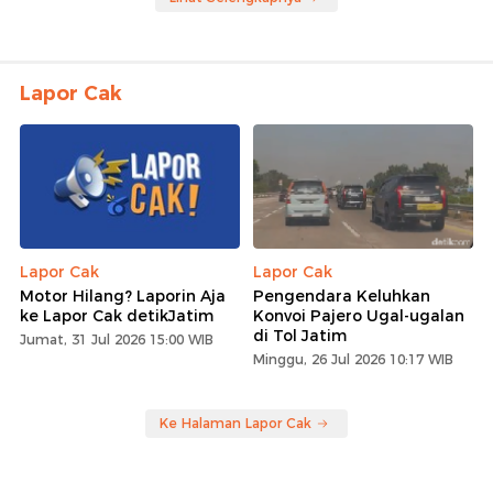
Lapor Cak
Lapor Cak
Lapor Cak
Motor Hilang? Laporin Aja
Pengendara Keluhkan
ke Lapor Cak detikJatim
Konvoi Pajero Ugal-ugalan
di Tol Jatim
Jumat, 31 Jul 2026 15:00 WIB
Minggu, 26 Jul 2026 10:17 WIB
Ke Halaman Lapor Cak