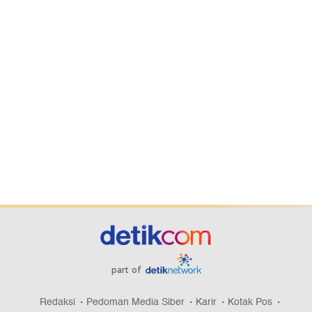
part of
Redaksi
Pedoman Media Siber
Karir
Kotak Pos