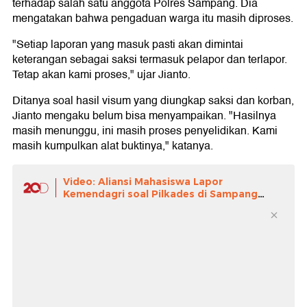
terhadap salah satu anggota Polres Sampang. Dia
mengatakan bahwa pengaduan warga itu masih diproses.
"Setiap laporan yang masuk pasti akan dimintai
keterangan sebagai saksi termasuk pelapor dan terlapor.
Tetap akan kami proses," ujar Jianto.
Ditanya soal hasil visum yang diungkap saksi dan korban,
Jianto mengaku belum bisa menyampaikan. "Hasilnya
masih menunggu, ini masih proses penyelidikan. Kami
masih kumpulkan alat buktinya," katanya.
Video: Aliansi Mahasiswa Lapor
Kemendagri soal Pilkades di Sampang
yang Tertunda