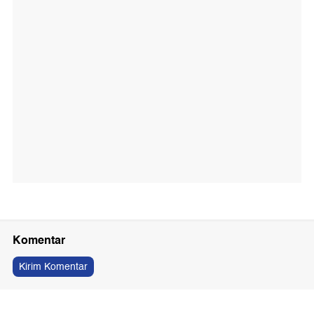
Komentar
Kirim Komentar