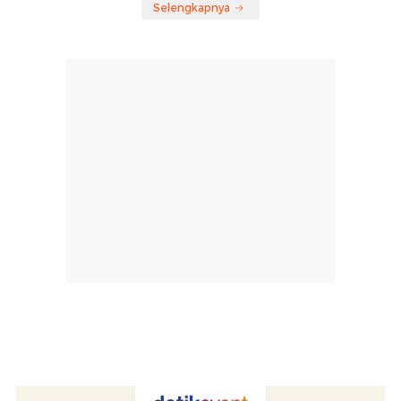
Selengkapnya