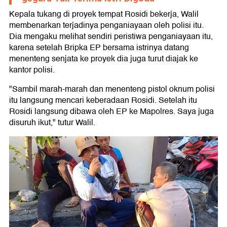
Kepala tukang di proyek tempat Rosidi bekerja, Walil
membenarkan terjadinya penganiayaan oleh polisi itu.
Dia mengaku melihat sendiri peristiwa penganiayaan itu,
karena setelah Bripka EP bersama istrinya datang
menenteng senjata ke proyek dia juga turut diajak ke
kantor polisi.
"Sambil marah-marah dan menenteng pistol oknum polisi
itu langsung mencari keberadaan Rosidi. Setelah itu
Rosidi langsung dibawa oleh EP ke Mapolres. Saya juga
disuruh ikut," tutur Walil.