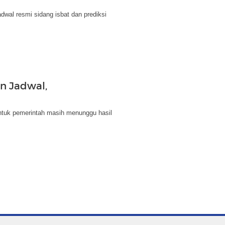
dwal resmi sidang isbat dan prediksi
an Jadwal,
tuk pemerintah masih menunggu hasil