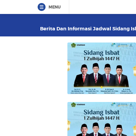
MENU
Berita Dan Informasi Jadwal Sidang Isb