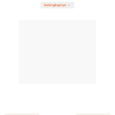
Selengkapnya