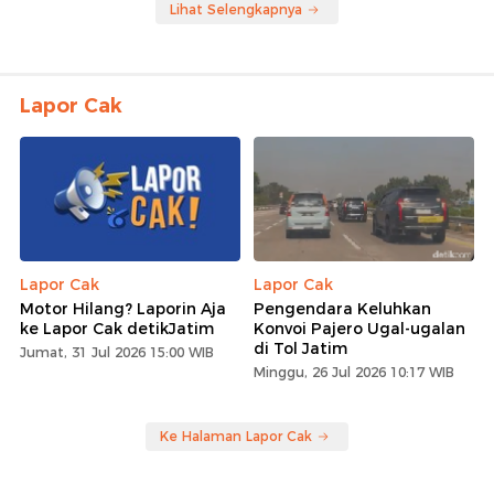
Lihat Selengkapnya
Lapor Cak
Lapor Cak
Lapor Cak
Motor Hilang? Laporin Aja
Pengendara Keluhkan
ke Lapor Cak detikJatim
Konvoi Pajero Ugal-ugalan
di Tol Jatim
Jumat, 31 Jul 2026 15:00 WIB
Minggu, 26 Jul 2026 10:17 WIB
Ke Halaman Lapor Cak