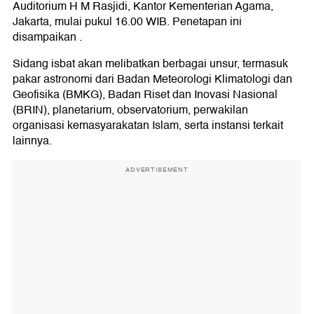
Auditorium H M Rasjidi, Kantor Kementerian Agama,
Jakarta, mulai pukul 16.00 WIB. Penetapan ini
disampaikan .
Sidang isbat akan melibatkan berbagai unsur, termasuk
pakar astronomi dari Badan Meteorologi Klimatologi dan
Geofisika (BMKG), Badan Riset dan Inovasi Nasional
(BRIN), planetarium, observatorium, perwakilan
organisasi kemasyarakatan Islam, serta instansi terkait
lainnya.
ADVERTISEMENT