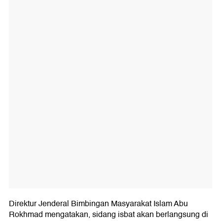
Direktur Jenderal Bimbingan Masyarakat Islam Abu
Rokhmad mengatakan, sidang isbat akan berlangsung di