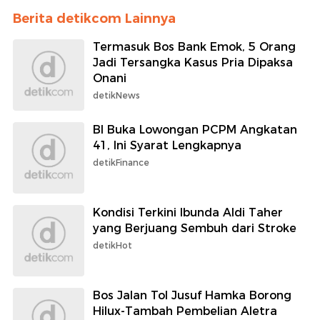
Berita detikcom Lainnya
Termasuk Bos Bank Emok, 5 Orang
Jadi Tersangka Kasus Pria Dipaksa
Onani
detikNews
BI Buka Lowongan PCPM Angkatan
41, Ini Syarat Lengkapnya
detikFinance
Kondisi Terkini Ibunda Aldi Taher
yang Berjuang Sembuh dari Stroke
detikHot
Bos Jalan Tol Jusuf Hamka Borong
Hilux-Tambah Pembelian Aletra