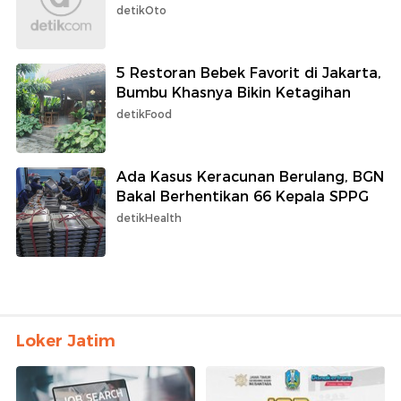
detikOto
5 Restoran Bebek Favorit di Jakarta,
Bumbu Khasnya Bikin Ketagihan
detikFood
Ada Kasus Keracunan Berulang, BGN
Bakal Berhentikan 66 Kepala SPPG
detikHealth
Loker Jatim