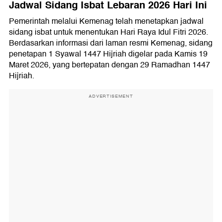
Jadwal Sidang Isbat Lebaran 2026 Hari Ini
Pemerintah melalui Kemenag telah menetapkan jadwal
sidang isbat untuk menentukan Hari Raya Idul Fitri 2026.
Berdasarkan informasi dari laman resmi Kemenag, sidang
penetapan 1 Syawal 1447 Hijriah digelar pada Kamis 19
Maret 2026, yang bertepatan dengan 29 Ramadhan 1447
Hijriah.
ADVERTISEMENT