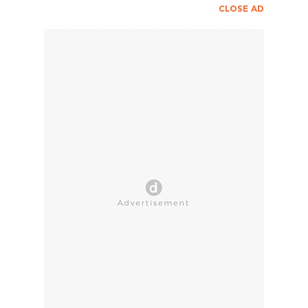
CLOSE AD