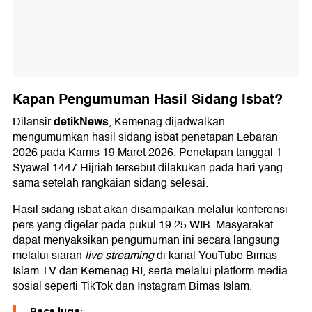
Kapan Pengumuman Hasil Sidang Isbat?
detikNews
Dilansir
, Kemenag dijadwalkan
mengumumkan hasil sidang isbat penetapan Lebaran
2026 pada Kamis 19 Maret 2026. Penetapan tanggal 1
Syawal 1447 Hijriah tersebut dilakukan pada hari yang
sama setelah rangkaian sidang selesai.
Hasil sidang isbat akan disampaikan melalui konferensi
pers yang digelar pada pukul 19.25 WIB. Masyarakat
dapat menyaksikan pengumuman ini secara langsung
melalui siaran
live streaming
di kanal YouTube Bimas
Islam TV dan Kemenag RI, serta melalui platform media
sosial seperti TikTok dan Instagram Bimas Islam.
Baca juga: