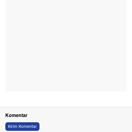
Komentar
Kirim Komentar