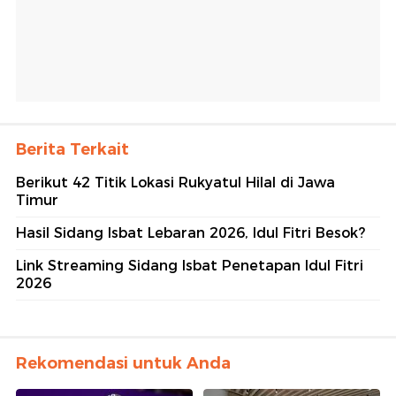
Berita Terkait
Berikut 42 Titik Lokasi Rukyatul Hilal di Jawa
Timur
Hasil Sidang Isbat Lebaran 2026, Idul Fitri Besok?
Link Streaming Sidang Isbat Penetapan Idul Fitri
2026
Rekomendasi untuk Anda