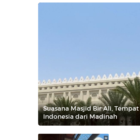
Suasana Masjid Bir Ali, Tempa
Indonesia dari Madinah