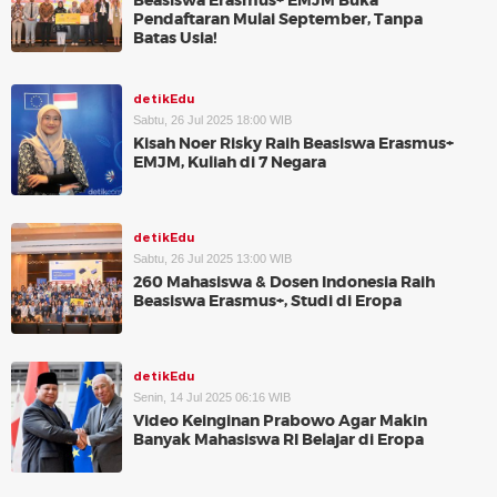
Beasiswa Erasmus+ EMJM Buka
Pendaftaran Mulai September, Tanpa
Batas Usia!
detikEdu
Sabtu, 26 Jul 2025 18:00 WIB
Kisah Noer Risky Raih Beasiswa Erasmus+
EMJM, Kuliah di 7 Negara
detikEdu
Sabtu, 26 Jul 2025 13:00 WIB
260 Mahasiswa & Dosen Indonesia Raih
Beasiswa Erasmus+, Studi di Eropa
detikEdu
Senin, 14 Jul 2025 06:16 WIB
Video Keinginan Prabowo Agar Makin
Banyak Mahasiswa RI Belajar di Eropa