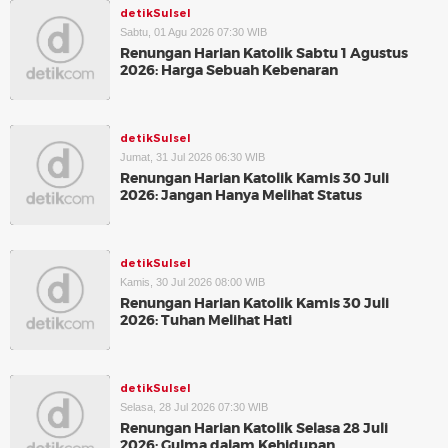
detikSulsel
Sabtu, 01 Agu 2026 07:30 WIB
Renungan Harian Katolik Sabtu 1 Agustus
2026: Harga Sebuah Kebenaran
detikSulsel
Jumat, 31 Jul 2026 06:30 WIB
Renungan Harian Katolik Kamis 30 Juli
2026: Jangan Hanya Melihat Status
detikSulsel
Kamis, 30 Jul 2026 08:00 WIB
Renungan Harian Katolik Kamis 30 Juli
2026: Tuhan Melihat Hati
detikSulsel
Selasa, 28 Jul 2026 07:30 WIB
Renungan Harian Katolik Selasa 28 Juli
2026: Gulma dalam Kehidupan