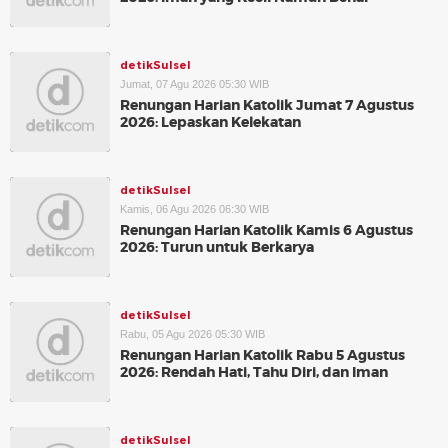
detikSulsel
Jumat, 07 Agu 2026 05:30 WIB
Renungan Harian Katolik Jumat 7 Agustus
2026: Lepaskan Kelekatan
detikSulsel
Kamis, 06 Agu 2026 06:30 WIB
Renungan Harian Katolik Kamis 6 Agustus
2026: Turun untuk Berkarya
detikSulsel
Rabu, 05 Agu 2026 05:30 WIB
Renungan Harian Katolik Rabu 5 Agustus
2026: Rendah Hati, Tahu Diri, dan Iman
detikSulsel