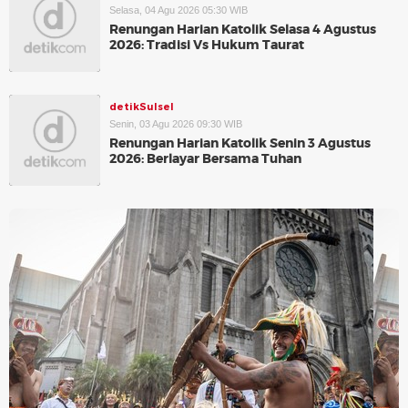
Selasa, 04 Agu 2026 05:30 WIB
Renungan Harian Katolik Selasa 4 Agustus
2026: Tradisi Vs Hukum Taurat
detikSulsel
Senin, 03 Agu 2026 09:30 WIB
Renungan Harian Katolik Senin 3 Agustus
2026: Berlayar Bersama Tuhan