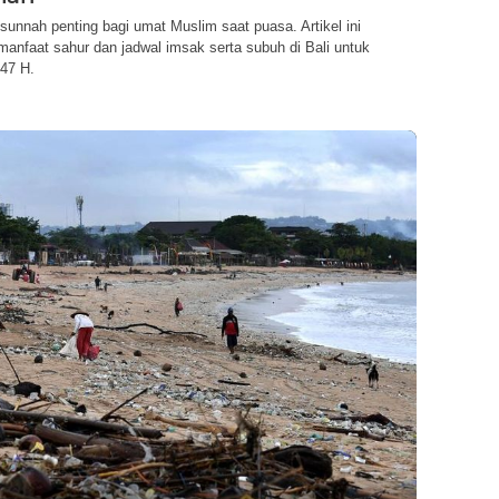
sunnah penting bagi umat Muslim saat puasa. Artikel ini
anfaat sahur dan jadwal imsak serta subuh di Bali untuk
47 H.