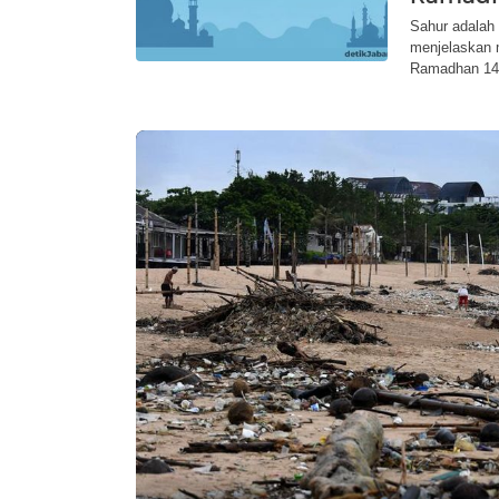
Sahur adalah 
menjelaskan m
Ramadhan 14