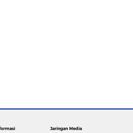
formasi
Jaringan Media