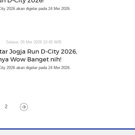
un D-City 2026!
ity 2026 akan digelar pada 24 Mei 2026.
Selasa, 05 Mei 2026 10:45 WIB
tar Jogja Run D-City 2026,
ya Wow Banget nih!
ity 2026 akan digelar pada 24 Mei 2026.
2