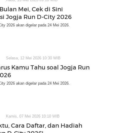
Bulan Mei, Cek di Sini
si Jogja Run D-City 2026
ity 2026 akan digelar pada 24 Mei 2026.
Selasa, 12 Mei 2026 10:30 WIB
rus Kamu Tahu soal Jogja Run
2026
ity 2026 akan digelar pada 24 Mei 2026.
Kamis, 07 Mei 2026 10:10 WIB
tu, Cara Daftar, dan Hadiah