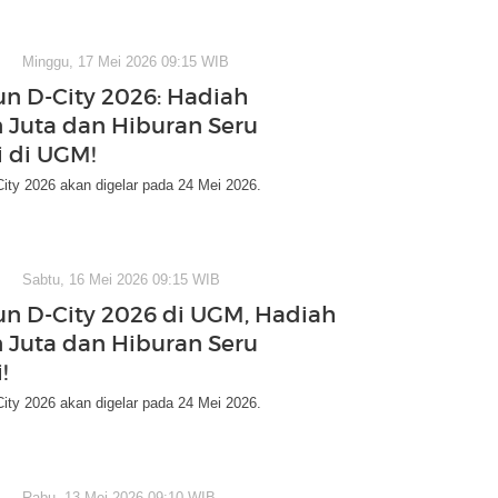
Minggu, 17 Mei 2026 09:15 WIB
un D-City 2026: Hadiah
 Juta dan Hiburan Seru
 di UGM!
ity 2026 akan digelar pada 24 Mei 2026.
Sabtu, 16 Mei 2026 09:15 WIB
un D-City 2026 di UGM, Hadiah
 Juta dan Hiburan Seru
!
ity 2026 akan digelar pada 24 Mei 2026.
Rabu, 13 Mei 2026 09:10 WIB