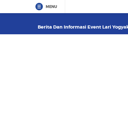
MENU
Berita Dan Informasi Event Lari Yogyak