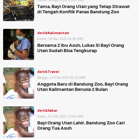
Jumat, 08 Agu 2025 18:00 WIB
Tama, Bayi Orang Utan yang Tetap Dirawat
di Tengah Konflik Panas Bandung Zoo
detikKalimantan
Kamis, 29 Mei 2025 16:30 WIB
Bersama 2 Ibu Asuh, Lukas Si Bayi Orang
Utan Sudah Bisa Tengkurap
detikTravel
Minggu, 23 Feb 2025 06:20 WIB
Anggota Baru di Bandung Zoo, Bayi Orang
Utan Kalimantan Berusia 2 Bulan
detikJabar
Sabtu, 22 Feb 2025 13:00 WIB
Bayi Orang Utan Lahir, Bandung Zoo Cari
Orang Tua Asuh