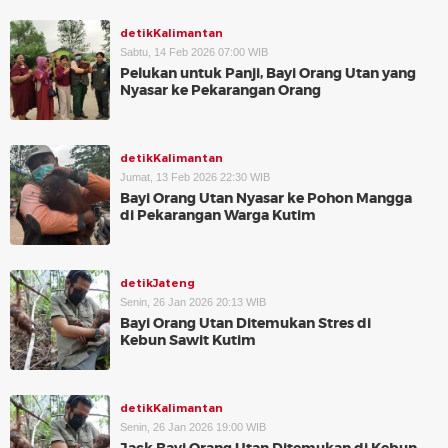
detikKalimantan
Sabtu, 14 Feb 2026 07:00 WIB
Pelukan untuk Panji, Bayi Orang Utan yang
Nyasar ke Pekarangan Orang
detikKalimantan
Jumat, 13 Feb 2026 22:30 WIB
Bayi Orang Utan Nyasar ke Pohon Mangga
di Pekarangan Warga Kutim
detikJateng
Senin, 26 Jan 2026 20:13 WIB
Bayi Orang Utan Ditemukan Stres di
Kebun Sawit Kutim
detikKalimantan
Senin, 26 Jan 2026 19:00 WIB