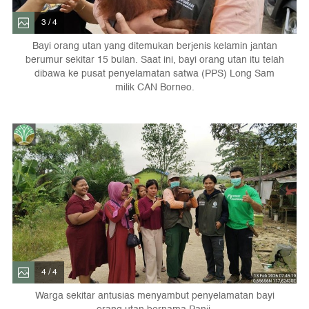
3 / 4
Bayi orang utan yang ditemukan berjenis kelamin jantan
berumur sekitar 15 bulan. Saat ini, bayi orang utan itu telah
dibawa ke pusat penyelamatan satwa (PPS) Long Sam
milik CAN Borneo.
4 / 4
Warga sekitar antusias menyambut penyelamatan bayi