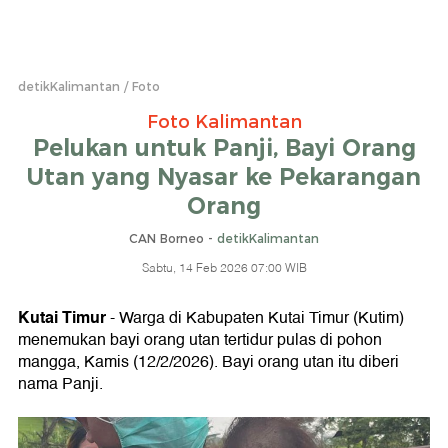
detikKalimantan
Foto
Foto Kalimantan
Pelukan untuk Panji, Bayi Orang
Utan yang Nyasar ke Pekarangan
Orang
CAN Borneo -
detikKalimantan
Sabtu, 14 Feb 2026 07:00 WIB
Kutai Timur
- Warga di Kabupaten Kutai Timur (Kutim)
menemukan bayi orang utan tertidur pulas di pohon
mangga, Kamis (12/2/2026). Bayi orang utan itu diberi
nama Panji.