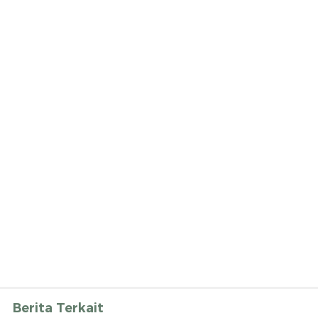
Berita Terkait