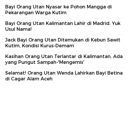
Bayi Orang Utan Nyasar ke Pohon Mangga di
Pekarangan Warga Kutim
Bayi Orang Utan Kalimantan Lahir di Madrid, Yuk
Usul Nama!
Jack Bayi Orang Utan Ditemukan di Kebun Sawit
Kutim, Kondisi Kurus-Demam
Kasihan Orang Utan Terlantar di Kalimantan, Ada
yang Pungut Sampah-'Mengemis'
Selamat! Orang Utan Wenda Lahirkan Bayi Betina
di Cagar Alam Aceh