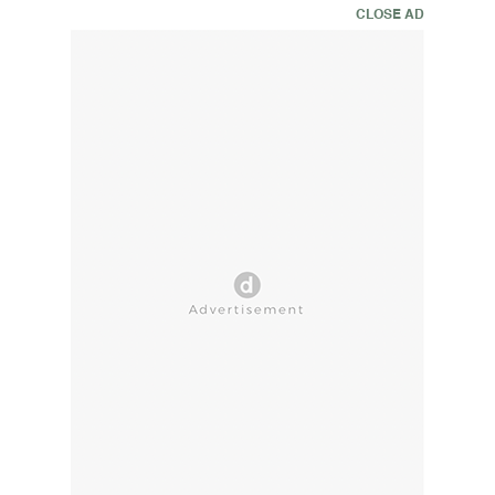
CLOSE AD