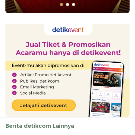
Berita detikcom Lainnya