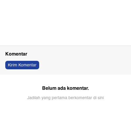
Komentar
Kirim Komentar
Belum ada komentar.
Jadilah yang pertama berkomentar di sini