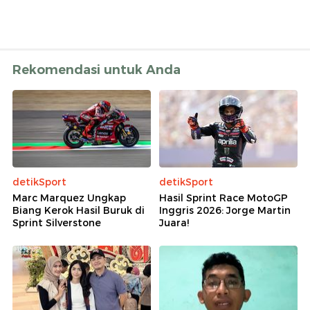
Rekomendasi untuk Anda
detikSport
detikSport
Marc Marquez Ungkap
Hasil Sprint Race MotoGP
Biang Kerok Hasil Buruk di
Inggris 2026: Jorge Martin
Sprint Silverstone
Juara!