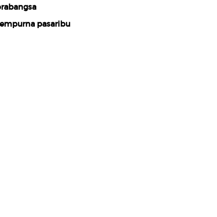
rabangsa
empurna pasaribu