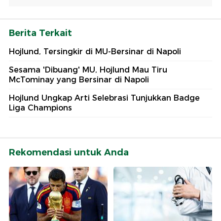
Berita Terkait
Hojlund, Tersingkir di MU-Bersinar di Napoli
Sesama 'Dibuang' MU, Hojlund Mau Tiru
McTominay yang Bersinar di Napoli
Hojlund Ungkap Arti Selebrasi Tunjukkan Badge
Liga Champions
Rekomendasi untuk Anda