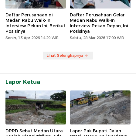
Daftar Perusahaan di
Daftar Perusahaan Gelar
Medan Rabu Walk-In
Medan Rabu Walk-In
Interview Pekan Ini, Berikut
Interview Pekan Depan, Ini
Posisinya
Posisinya
Senin, 13 Apr 2026 14:29 WIB
Sabtu, 28 Mar 2026 17:00 WIB
Lihat Selengkapnya
Lapor Ketua
DPRD Sebut Medan Utara
Lapor Pak Bupati, Jalan