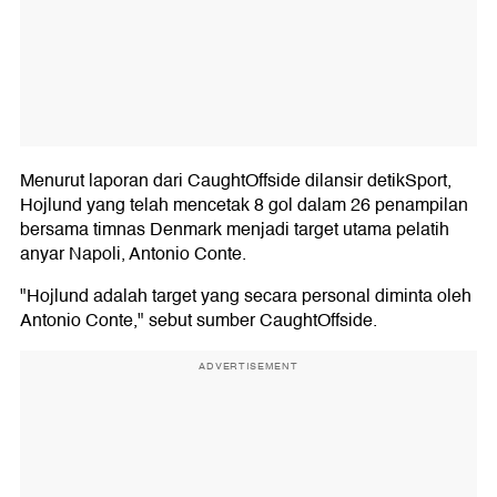
Menurut laporan dari CaughtOffside dilansir detikSport,
Hojlund yang telah mencetak 8 gol dalam 26 penampilan
bersama timnas Denmark menjadi target utama pelatih
anyar Napoli, Antonio Conte.
"Hojlund adalah target yang secara personal diminta oleh
Antonio Conte," sebut sumber CaughtOffside.
ADVERTISEMENT