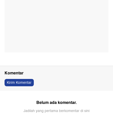
Komentar
Kirim Komentar
Belum ada komentar.
Jadilah yang pertama berkomentar di sini