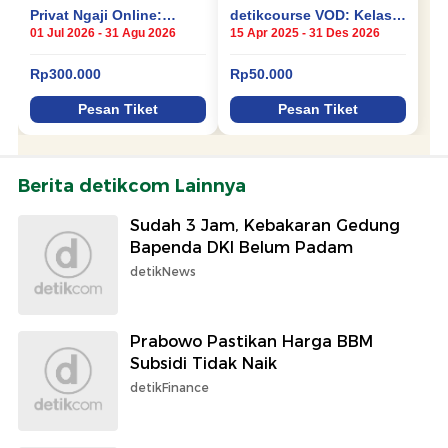
Berita detikcom Lainnya
Sudah 3 Jam, Kebakaran Gedung
Bapenda DKI Belum Padam
detikNews
Prabowo Pastikan Harga BBM
Subsidi Tidak Naik
detikFinance