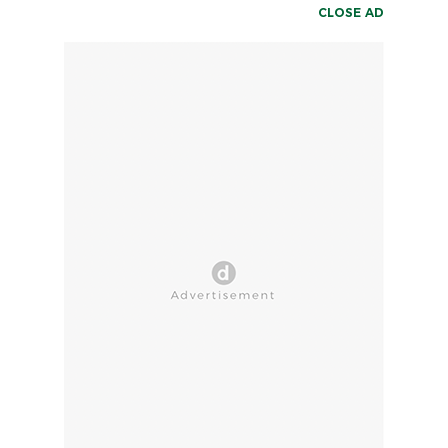
CLOSE AD