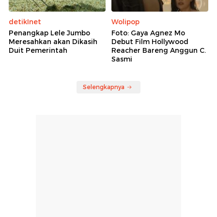
detikInet
Wolipop
Penangkap Lele Jumbo
Foto: Gaya Agnez Mo
Meresahkan akan Dikasih
Debut Film Hollywood
Duit Pemerintah
Reacher Bareng Anggun C.
Sasmi
Selengkapnya