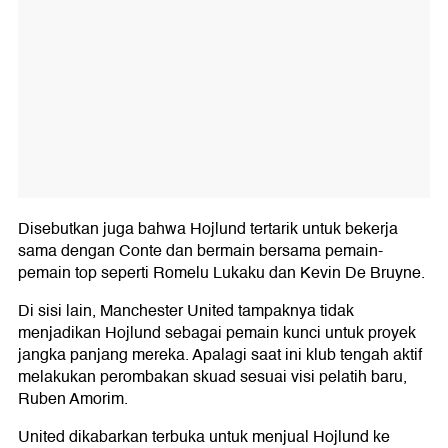
Disebutkan juga bahwa Hojlund tertarik untuk bekerja
sama dengan Conte dan bermain bersama pemain-
pemain top seperti Romelu Lukaku dan Kevin De Bruyne.
Di sisi lain, Manchester United tampaknya tidak
menjadikan Hojlund sebagai pemain kunci untuk proyek
jangka panjang mereka. Apalagi saat ini klub tengah aktif
melakukan perombakan skuad sesuai visi pelatih baru,
Ruben Amorim.
United dikabarkan terbuka untuk menjual Hojlund ke