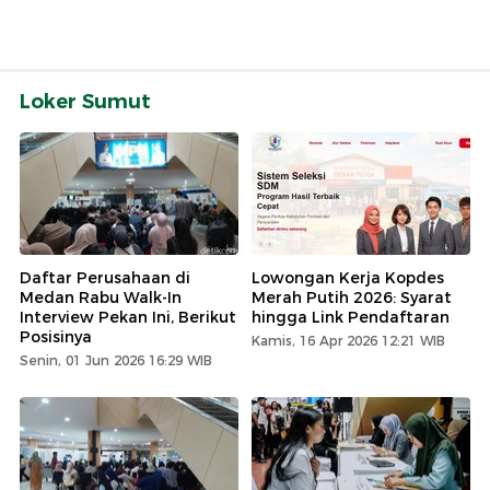
Loker Sumut
Daftar Perusahaan di
Lowongan Kerja Kopdes
Medan Rabu Walk-In
Merah Putih 2026: Syarat
Interview Pekan Ini, Berikut
hingga Link Pendaftaran
Posisinya
Kamis, 16 Apr 2026 12:21 WIB
Senin, 01 Jun 2026 16:29 WIB