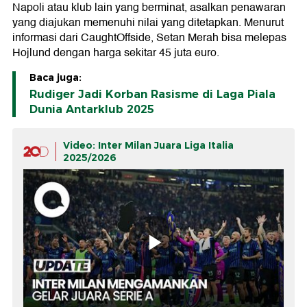
Napoli atau klub lain yang berminat, asalkan penawaran
yang diajukan memenuhi nilai yang ditetapkan. Menurut
informasi dari CaughtOffside, Setan Merah bisa melepas
Hojlund dengan harga sekitar 45 juta euro.
Baca juga:
Rudiger Jadi Korban Rasisme di Laga Piala
Dunia Antarklub 2025
Video: Inter Milan Juara Liga Italia
2025/2026