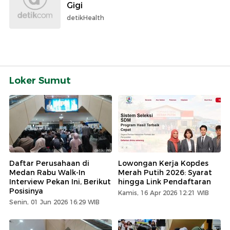
Gigi
detikHealth
Loker Sumut
Daftar Perusahaan di
Lowongan Kerja Kopdes
Medan Rabu Walk-In
Merah Putih 2026: Syarat
Interview Pekan Ini, Berikut
hingga Link Pendaftaran
Posisinya
Kamis, 16 Apr 2026 12:21 WIB
Senin, 01 Jun 2026 16:29 WIB