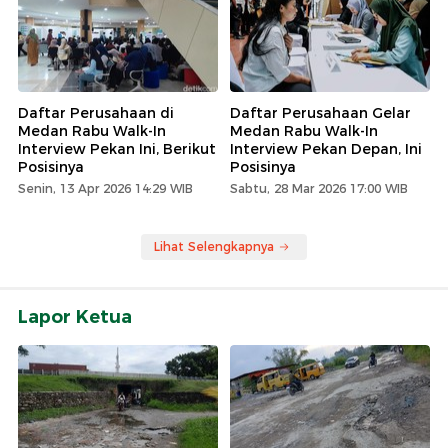
Daftar Perusahaan di
Daftar Perusahaan Gelar
Medan Rabu Walk-In
Medan Rabu Walk-In
Interview Pekan Ini, Berikut
Interview Pekan Depan, Ini
Posisinya
Posisinya
Senin, 13 Apr 2026 14:29 WIB
Sabtu, 28 Mar 2026 17:00 WIB
Lihat Selengkapnya
Lapor Ketua