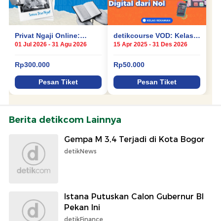
Berita detikcom Lainnya
Gempa M 3,4 Terjadi di Kota Bogor
detikNews
Istana Putuskan Calon Gubernur BI
Pekan Ini
detikFinance