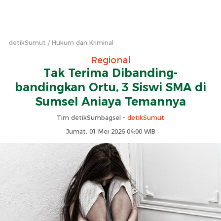
detikSumut
Hukum dan Kriminal
Regional
Tak Terima Dibanding-
bandingkan Ortu, 3 Siswi SMA di
Sumsel Aniaya Temannya
Tim detikSumbagsel -
detikSumut
Jumat, 01 Mei 2026 04:00 WIB