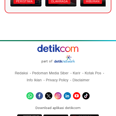
PERISTIWA
OLAHRAGA
HIBURAN
part of
Redaksi
Pedoman Media Siber
Karir
Kotak Pos
Info Iklan
Privacy Policy
Disclaimer
Download aplikasi detikcom