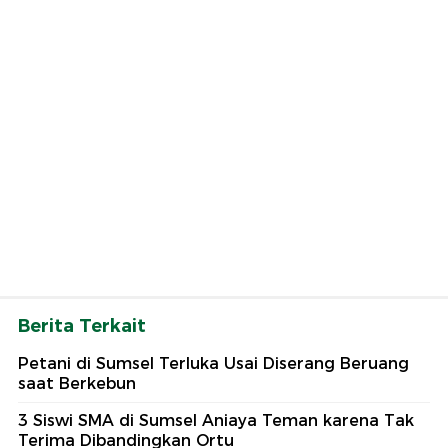
Berita Terkait
Petani di Sumsel Terluka Usai Diserang Beruang
saat Berkebun
3 Siswi SMA di Sumsel Aniaya Teman karena Tak
Terima Dibandingkan Ortu