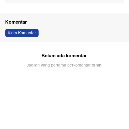
Komentar
Kirim Komentar
Belum ada komentar.
Jadilah yang pertama berkomentar di sini