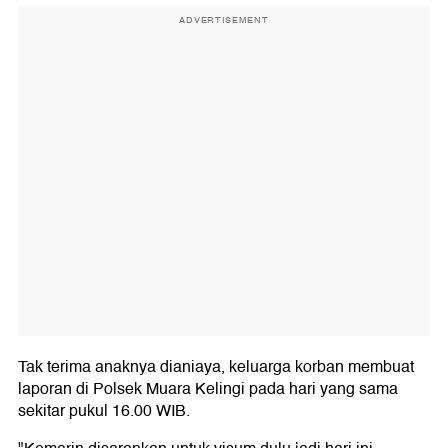
ADVERTISEMENT
Tak terima anaknya dianiaya, keluarga korban membuat
laporan di Polsek Muara Kelingi pada hari yang sama
sekitar pukul 16.00 WIB.