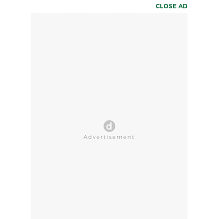
CLOSE AD