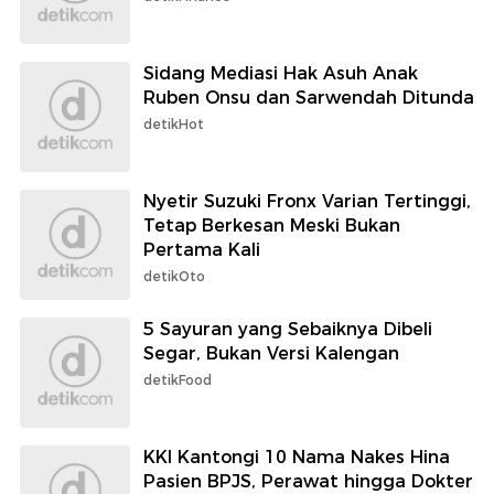
Sidang Mediasi Hak Asuh Anak
Ruben Onsu dan Sarwendah Ditunda
detikHot
Nyetir Suzuki Fronx Varian Tertinggi,
Tetap Berkesan Meski Bukan
Pertama Kali
detikOto
5 Sayuran yang Sebaiknya Dibeli
Segar, Bukan Versi Kalengan
detikFood
KKI Kantongi 10 Nama Nakes Hina
Pasien BPJS, Perawat hingga Dokter