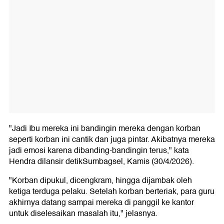
"Jadi Ibu mereka ini bandingin mereka dengan korban
seperti korban ini cantik dan juga pintar. Akibatnya mereka
jadi emosi karena dibanding-bandingin terus," kata
Hendra dilansir detikSumbagsel, Kamis (30/4/2026).
"Korban dipukul, dicengkram, hingga dijambak oleh
ketiga terduga pelaku. Setelah korban berteriak, para guru
akhirnya datang sampai mereka di panggil ke kantor
untuk diselesaikan masalah itu," jelasnya.