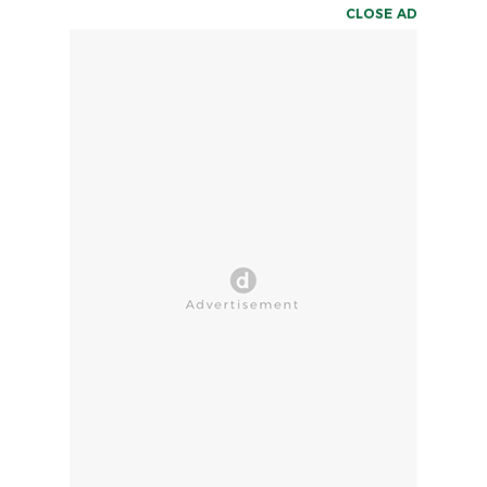
CLOSE AD