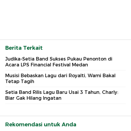
Berita Terkait
Judika-Setia Band Sukses Pukau Penonton di
Acara LPS Financial Festival Medan
Musisi Bebaskan Lagu dari Royalti, Wami Bakal
Tetap Tagih
Setia Band Rilis Lagu Baru Usai 3 Tahun, Charly:
Biar Gak Hilang Ingatan
Rekomendasi untuk Anda