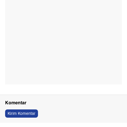
Komentar
Kirim Komentar