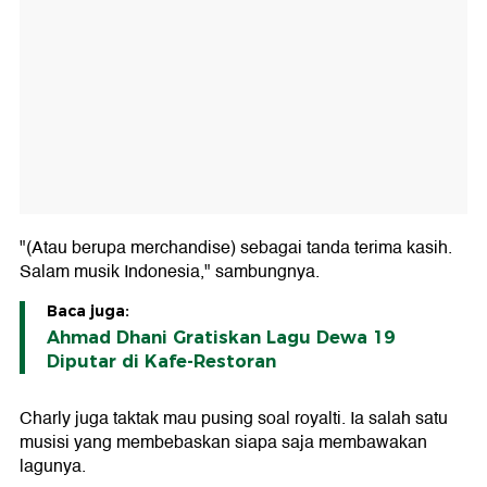
"(Atau berupa merchandise) sebagai tanda terima kasih.
Salam musik Indonesia," sambungnya.
Baca juga:
Ahmad Dhani Gratiskan Lagu Dewa 19
Diputar di Kafe-Restoran
Charly juga taktak mau pusing soal royalti. Ia salah satu
musisi yang membebaskan siapa saja membawakan
lagunya.