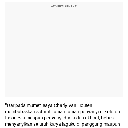
ADVERTISEMENT
"Daripada mumet, saya Charly Van Houten,
membebaskan seluruh teman-teman penyanyi di seluruh
Indonesia maupun penyanyi dunia dan akhirat, bebas
menyanyikan seluruh karya laguku di panggung maupun