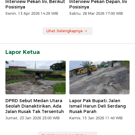
Interview Pekan Ini, Berikut
Interview Pekan Depan, Ini
Posisinya
Posisinya
Senin, 13 Apr 2026 14:29 WIB
Sabtu, 28 Mar 2026 17:00 WIB
Lihat Selengkapnya
Lapor Ketua
DPRD Sebut Medan Utara
Lapor Pak Bupati, Jalan
Seolah Dianaktirikan, Ada
Ismail Harun Deli Serdang
Jalan Rusak Tak Tersentuh
Rusak Parah
Jumat, 23 Jan 2026 23:00 WIB
Kamis, 15 Jan 2026 11:40 WIB