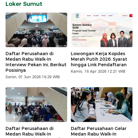
Loker Sumut
Daftar Perusahaan di
Lowongan Kerja Kopdes
Medan Rabu Walk-In
Merah Putih 2026: Syarat
Interview Pekan Ini, Berikut
hingga Link Pendaftaran
Posisinya
Kamis, 16 Apr 2026 12:21 WIB
Senin, 01 Jun 2026 16:29 WIB
Daftar Perusahaan di
Daftar Perusahaan Gelar
Medan Rabu Walk-In
Medan Rabu Walk-In