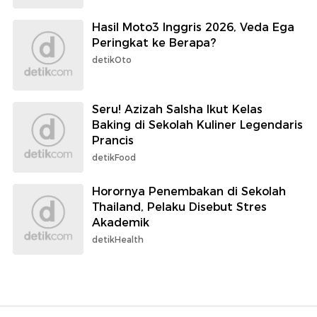
Hasil Moto3 Inggris 2026, Veda Ega
Peringkat ke Berapa?
detikOto
Seru! Azizah Salsha Ikut Kelas
Baking di Sekolah Kuliner Legendaris
Prancis
detikFood
Horornya Penembakan di Sekolah
Thailand, Pelaku Disebut Stres
Akademik
detikHealth