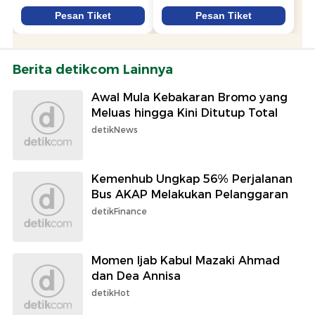
Berita detikcom Lainnya
Awal Mula Kebakaran Bromo yang
Meluas hingga Kini Ditutup Total
detikNews
Kemenhub Ungkap 56% Perjalanan
Bus AKAP Melakukan Pelanggaran
detikFinance
Momen Ijab Kabul Mazaki Ahmad
dan Dea Annisa
detikHot