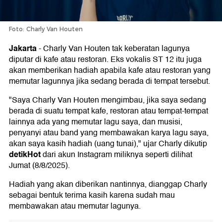
Foto: Charly Van Houten
Jakarta
-
Charly Van Houten tak keberatan lagunya
diputar di kafe atau restoran. Eks vokalis ST 12 itu juga
akan memberikan hadiah apabila kafe atau restoran yang
memutar lagunnya jika sedang berada di tempat tersebut.
"Saya Charly Van Houten mengimbau, jika saya sedang
berada di suatu tempat kafe, restoran atau tempat-tempat
lainnya ada yang memutar lagu saya, dan musisi,
penyanyi atau band yang membawakan karya lagu saya,
akan saya kasih hadiah (uang tunai)," ujar Charly dikutip
detikHot
dari akun Instagram miliknya seperti dilihat
Jumat (8/8/2025).
Hadiah yang akan diberikan nantinnya, dianggap Charly
sebagai bentuk terima kasih karena sudah mau
membawakan atau memutar lagunya.