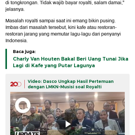
di tongkrongan. Tidak wajib bayar royalti, salam damai,"
jelasnya.
Masalah royalti sampai saat ini emang bikin pusing.
Imbas dari masalah tersebut, kini kafe atau restoran-
restoran jarang yang memutar lagu-lagu dari penyanyi
Indonesia.
Baca juga:
Charly Van Houten Bakal Beri Uang Tunai Jika
Lagi di Kafe yang Putar Lagunya
Video: Dasco Ungkap Hasil Pertemuan
dengan LMKN-Musisi soal Royalti