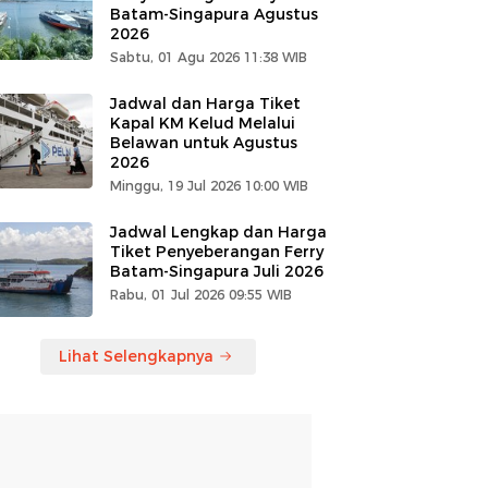
Batam-Singapura Agustus
2026
Sabtu, 01 Agu 2026 11:38 WIB
Jadwal dan Harga Tiket
Kapal KM Kelud Melalui
Belawan untuk Agustus
2026
Minggu, 19 Jul 2026 10:00 WIB
Jadwal Lengkap dan Harga
Tiket Penyeberangan Ferry
Batam-Singapura Juli 2026
Rabu, 01 Jul 2026 09:55 WIB
Lihat Selengkapnya