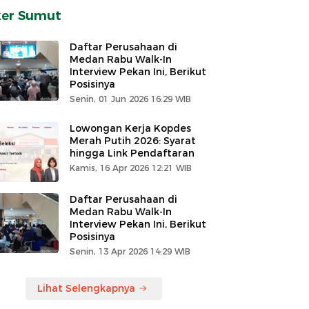
ker Sumut
Daftar Perusahaan di
Medan Rabu Walk-In
Interview Pekan Ini, Berikut
Posisinya
Senin, 01 Jun 2026 16:29 WIB
Lowongan Kerja Kopdes
Merah Putih 2026: Syarat
hingga Link Pendaftaran
Kamis, 16 Apr 2026 12:21 WIB
Daftar Perusahaan di
Medan Rabu Walk-In
Interview Pekan Ini, Berikut
Posisinya
Senin, 13 Apr 2026 14:29 WIB
Lihat Selengkapnya