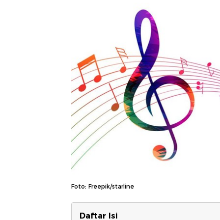
Foto: Freepik/starline
Daftar Isi