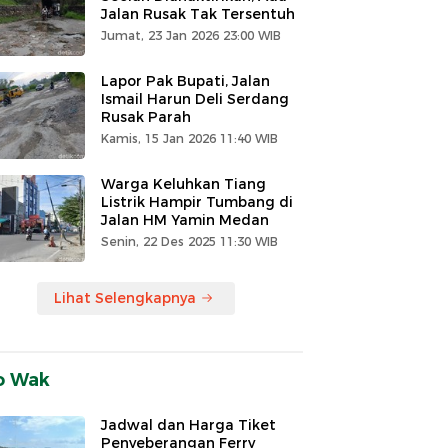
Jalan Rusak Tak Tersentuh
Jumat, 23 Jan 2026 23:00 WIB
Lapor Pak Bupati, Jalan
Ismail Harun Deli Serdang
Rusak Parah
Kamis, 15 Jan 2026 11:40 WIB
Warga Keluhkan Tiang
Listrik Hampir Tumbang di
Jalan HM Yamin Medan
Senin, 22 Des 2025 11:30 WIB
Lihat Selengkapnya
o Wak
Jadwal dan Harga Tiket
Penyeberangan Ferry