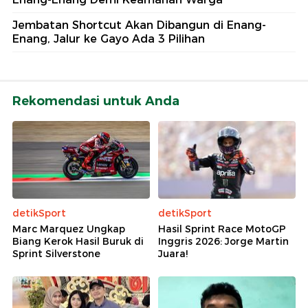
Jembatan Shortcut Akan Dibangun di Enang-
Enang, Jalur ke Gayo Ada 3 Pilihan
Rekomendasi untuk Anda
detikSport
detikSport
Marc Marquez Ungkap
Hasil Sprint Race MotoGP
Biang Kerok Hasil Buruk di
Inggris 2026: Jorge Martin
Sprint Silverstone
Juara!