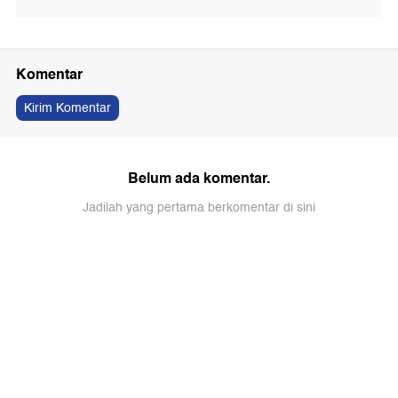
Komentar
Kirim Komentar
Belum ada komentar.
Jadilah yang pertama berkomentar di sini