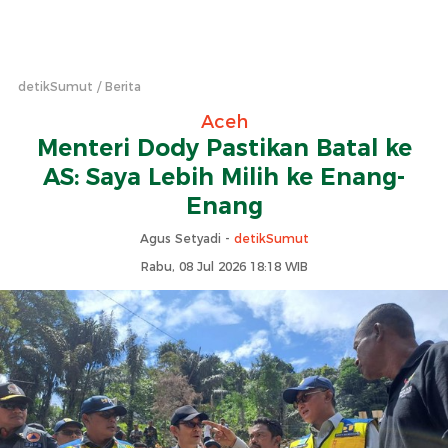
detikSumut
Berita
Aceh
Menteri Dody Pastikan Batal ke
AS: Saya Lebih Milih ke Enang-
Enang
Agus Setyadi -
detikSumut
Rabu, 08 Jul 2026 18:18 WIB