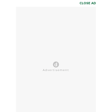
CLOSE AD