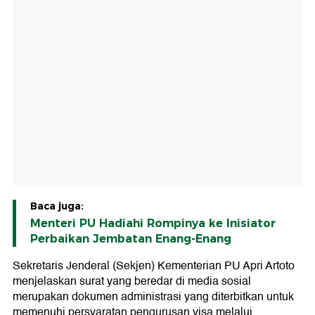
Baca juga:
Menteri PU Hadiahi Rompinya ke Inisiator
Perbaikan Jembatan Enang-Enang
Sekretaris Jenderal (Sekjen) Kementerian PU Apri Artoto
menjelaskan surat yang beredar di media sosial
merupakan dokumen administrasi yang diterbitkan untuk
memenuhi persyaratan pengurusan visa melalui