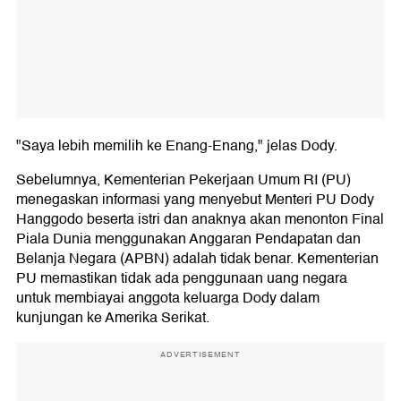
"Saya lebih memilih ke Enang-Enang," jelas Dody.
Sebelumnya, Kementerian Pekerjaan Umum RI (PU)
menegaskan informasi yang menyebut Menteri PU Dody
Hanggodo beserta istri dan anaknya akan menonton Final
Piala Dunia menggunakan Anggaran Pendapatan dan
Belanja Negara (APBN) adalah tidak benar. Kementerian
PU memastikan tidak ada penggunaan uang negara
untuk membiayai anggota keluarga Dody dalam
kunjungan ke Amerika Serikat.
ADVERTISEMENT