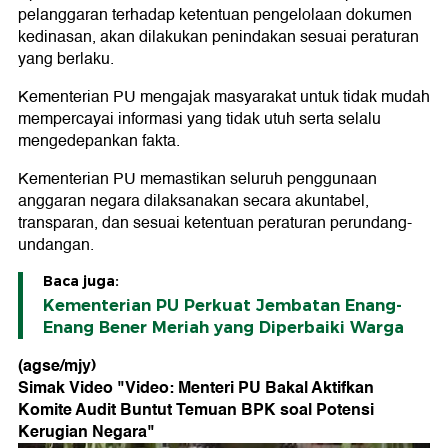
pelanggaran terhadap ketentuan pengelolaan dokumen
kedinasan, akan dilakukan penindakan sesuai peraturan
yang berlaku.
Kementerian PU mengajak masyarakat untuk tidak mudah
mempercayai informasi yang tidak utuh serta selalu
mengedepankan fakta.
Kementerian PU memastikan seluruh penggunaan
anggaran negara dilaksanakan secara akuntabel,
transparan, dan sesuai ketentuan peraturan perundang-
undangan.
Baca juga:
Kementerian PU Perkuat Jembatan Enang-
Enang Bener Meriah yang Diperbaiki Warga
(agse/mjy)
Simak Video "
Video: Menteri PU Bakal Aktifkan
Komite Audit Buntut Temuan BPK soal Potensi
Kerugian Negara
"