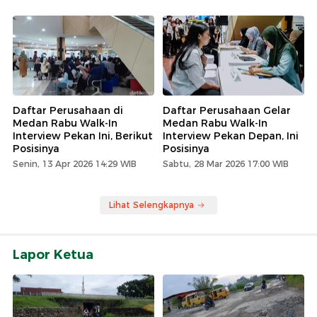
Daftar Perusahaan di
Daftar Perusahaan Gelar
Medan Rabu Walk-In
Medan Rabu Walk-In
Interview Pekan Ini, Berikut
Interview Pekan Depan, Ini
Posisinya
Posisinya
Senin, 13 Apr 2026 14:29 WIB
Sabtu, 28 Mar 2026 17:00 WIB
Lihat Selengkapnya
Lapor Ketua