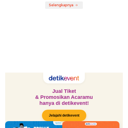
Selengkapnya