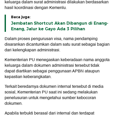
keluarga dalam surat administrasi dilakukan berdasarkan
hasil koordinasi dengan Kemenlu.
Baca juga:
Jembatan Shortcut Akan Dibangun di Enang-
Enang, Jalur ke Gayo Ada 3 Pilihan
Dalam proses pengurusan visa, nama pendamping
disarankan dicantumkan dalam satu surat sebagai bagian
dari kelengkapan administrasi.
Kementerian PU menegaskan keberadaan nama anggota
keluarga dalam dokumen administrasi tersebut tidak
dapat diartikan sebagai penggunaan APBN ataupun
kepastian keberangkatan.
Terkait beredarnya dokumen internal tersebut di media
sosial, Kementerian PU saat ini sedang melakukan
penelusuran untuk mengetahui sumber kebocoran
dokumen.
Apabila terbukti berasal dari internal dan terdapat