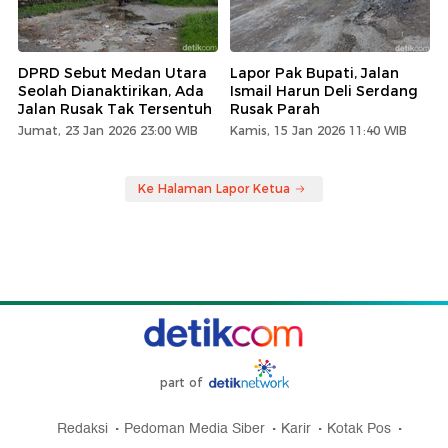
DPRD Sebut Medan Utara
Lapor Pak Bupati, Jalan
Seolah Dianaktirikan, Ada
Ismail Harun Deli Serdang
Jalan Rusak Tak Tersentuh
Rusak Parah
Jumat, 23 Jan 2026 23:00 WIB
Kamis, 15 Jan 2026 11:40 WIB
Ke Halaman Lapor Ketua
part of
Redaksi
Pedoman Media Siber
Karir
Kotak Pos