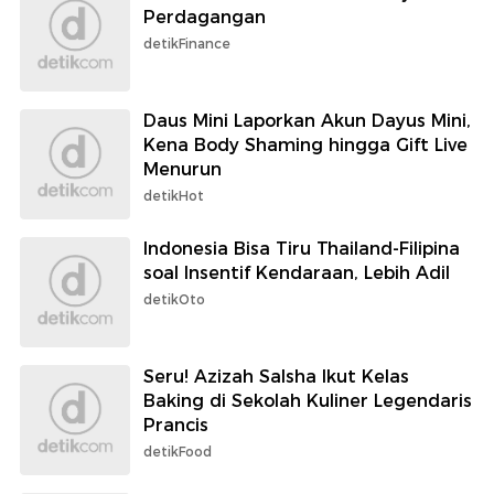
Perdagangan
detikFinance
Daus Mini Laporkan Akun Dayus Mini,
Kena Body Shaming hingga Gift Live
Menurun
detikHot
Indonesia Bisa Tiru Thailand-Filipina
soal Insentif Kendaraan, Lebih Adil
detikOto
Seru! Azizah Salsha Ikut Kelas
Baking di Sekolah Kuliner Legendaris
Prancis
detikFood