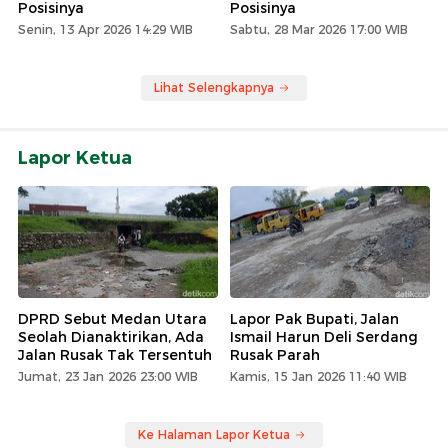
Posisinya
Posisinya
Senin, 13 Apr 2026 14:29 WIB
Sabtu, 28 Mar 2026 17:00 WIB
Lihat Selengkapnya
Lapor Ketua
DPRD Sebut Medan Utara
Lapor Pak Bupati, Jalan
Seolah Dianaktirikan, Ada
Ismail Harun Deli Serdang
Jalan Rusak Tak Tersentuh
Rusak Parah
Jumat, 23 Jan 2026 23:00 WIB
Kamis, 15 Jan 2026 11:40 WIB
Ke Halaman Lapor Ketua