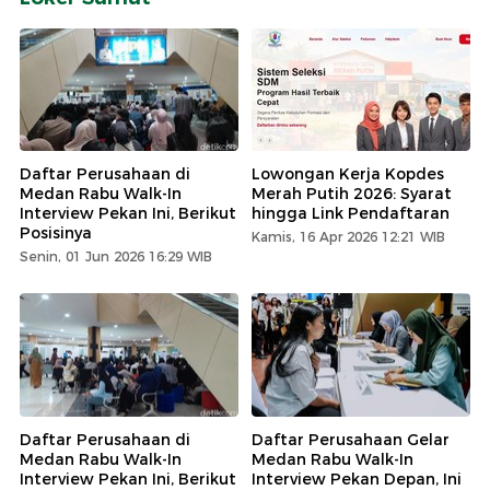
Daftar Perusahaan di
Lowongan Kerja Kopdes
Medan Rabu Walk-In
Merah Putih 2026: Syarat
Interview Pekan Ini, Berikut
hingga Link Pendaftaran
Posisinya
Kamis, 16 Apr 2026 12:21 WIB
Senin, 01 Jun 2026 16:29 WIB
Daftar Perusahaan di
Daftar Perusahaan Gelar
Medan Rabu Walk-In
Medan Rabu Walk-In
Interview Pekan Ini, Berikut
Interview Pekan Depan, Ini