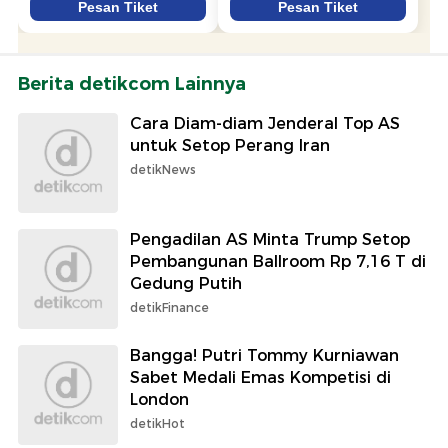
Berita detikcom Lainnya
Cara Diam-diam Jenderal Top AS
untuk Setop Perang Iran
detikNews
Pengadilan AS Minta Trump Setop
Pembangunan Ballroom Rp 7,16 T di
Gedung Putih
detikFinance
Bangga! Putri Tommy Kurniawan
Sabet Medali Emas Kompetisi di
London
detikHot