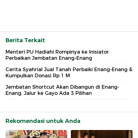
Berita Terkait
Menteri PU Hadiahi Rompinya ke Inisiator
Perbaikan Jembatan Enang-Enang
Cerita Syahrial Jual Tanah Perbaiki Enang-Enang &
Kumpulkan Donasi Rp 1 M
Jembatan Shortcut Akan Dibangun di Enang-
Enang, Jalur ke Gayo Ada 3 Pilihan
Rekomendasi untuk Anda