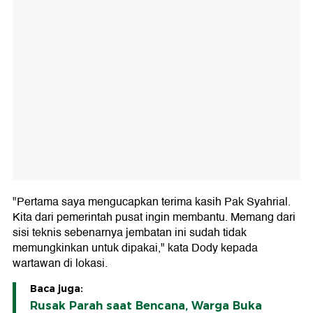
"Pertama saya mengucapkan terima kasih Pak Syahrial.
Kita dari pemerintah pusat ingin membantu. Memang dari
sisi teknis sebenarnya jembatan ini sudah tidak
memungkinkan untuk dipakai," kata Dody kepada
wartawan di lokasi.
Baca juga:
Rusak Parah saat Bencana, Warga Buka