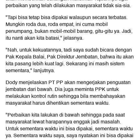
perbaikan yang telah dilakukan masyarakat tidak sia-sia.
"Tapi bisa tetap bisa dipakai walaupun secara terbatas.
Mungkin roda dua, roda empat, ini cuma mobil
penumpang, bukan mobil-mobil barang, gitu-gitu ya. Jadi,
itu nanti akan kita batasi," jelasnya.
"Nah, untuk kekuatannya, tadi saya sudah bicara dengan
Pak Kepala Balai, Pak Direktur Jembatan, bahwa itu akan
kita pasang lebih kuat lagi. Sekarang ini masih sistem
sementara," lanjutnya.
Dody menjelaskan PT PP akan mengerjakan penguatan
jembatan dari bawah. Dia juga meminta PPK untuk
melakukan kontrol rutin sehingga bila membahayakan
masyarakat harus dihentikan sementara waktu.
"Perbaikan kita lakukan di bawah sehingga pada saat
masyarakat lewat harapannya enggak jadi masalah.
Untuk sementara waktu ini bisa dipakai, sementara waktu
ya. Sementara waktu saya, saya nyatakan ini bisa dipakai