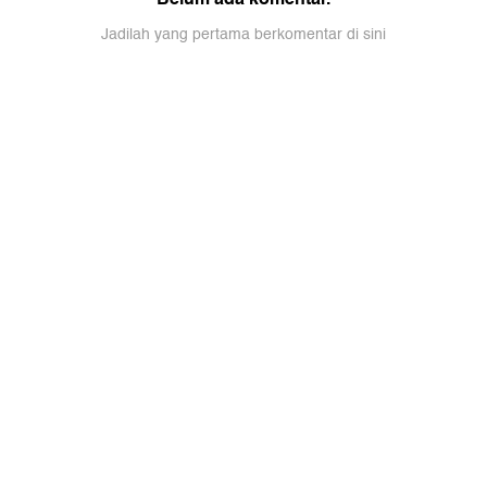
Jadilah yang pertama berkomentar di sini