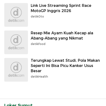
Link Live Streaming Sprint Race
MotoGP Inggris 2026
detikOto
Resep Mie Ayam Kuah Kecap ala
Abang-Abang yang Nikmat
detikFood
Terungkap Lewat Studi, Pola Makan
Seperti Ini Bisa Picu Kanker Usus
Besar
detikHealth
Loker Sumut