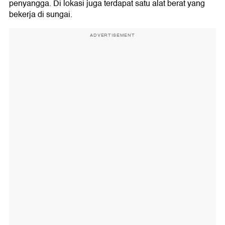
penyangga. Di lokasi juga terdapat satu alat berat yang
bekerja di sungai.
ADVERTISEMENT