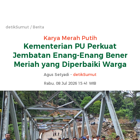
detikSumut
Berita
Karya Merah Putih
Kementerian PU Perkuat
Jembatan Enang-Enang Bener
Meriah yang Diperbaiki Warga
Agus Setyadi -
detikSumut
Rabu, 08 Jul 2026 15:41 WIB