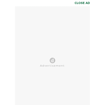
CLOSE AD