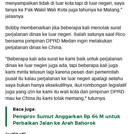
menyampaikan tidak di luar kota tapi di luar negeri, saya
tanya ke Pak Wakil Wali Kota juga tahunya ke Malang,"
jelasnya.
Bobby membenarkan jika beberapa kali menolak surat
perjalanan dinas ke luar negeri. Salah satunya saat Rico
bersama pimpinan DPRD Medan ingin melakukan
perjalanan dinas ke China.
"Beberapa kali ada surat ke kami baik untuk perjalanan
dinas ke luar negeri juga ada, tapi beberapa kali juga
kami minta telusuri lagi karena pesan dari pemerintah
pusat itu kalau perjalanan ke luar negeri apalagi setahu
saya bukan hanya eksekutifnya, ikut rombongan legislatif
juga yang izin ke kami itu wali kota dan pimpinan DPRD
mau ke China itu kami tolak memang," tuturnya.
Baca juga:
Pemprov Sumut Anggarkan Rp 64 M untuk
Perbaikan Jalan ke Arah Bahorok