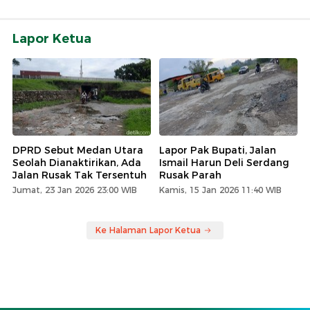
Lapor Ketua
DPRD Sebut Medan Utara
Lapor Pak Bupati, Jalan
Seolah Dianaktirikan, Ada
Ismail Harun Deli Serdang
Jalan Rusak Tak Tersentuh
Rusak Parah
Jumat, 23 Jan 2026 23:00 WIB
Kamis, 15 Jan 2026 11:40 WIB
Ke Halaman Lapor Ketua