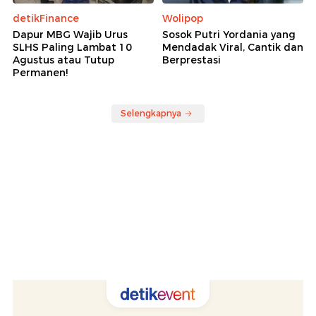
detikFinance
Wolipop
Dapur MBG Wajib Urus
Sosok Putri Yordania yang
SLHS Paling Lambat 10
Mendadak Viral, Cantik dan
Agustus atau Tutup
Berprestasi
Permanen!
Selengkapnya