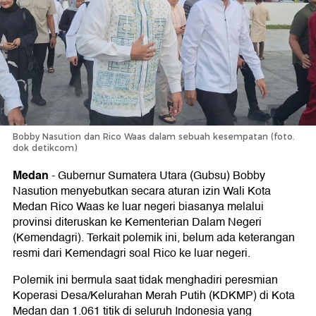
Bobby Nasution dan Rico Waas dalam sebuah kesempatan (foto.
dok detikcom)
Medan
-
Gubernur Sumatera Utara (Gubsu) Bobby
Nasution menyebutkan secara aturan izin Wali Kota
Medan Rico Waas ke luar negeri biasanya melalui
provinsi diteruskan ke Kementerian Dalam Negeri
(Kemendagri). Terkait polemik ini, belum ada keterangan
resmi dari Kemendagri soal Rico ke luar negeri.
Polemik ini bermula saat tidak menghadiri peresmian
Koperasi Desa/Kelurahan Merah Putih (KDKMP) di Kota
Medan dan 1.061 titik di seluruh Indonesia yang