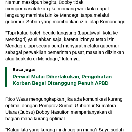
Namun meskipun begitu, Bobby tidak
mempermasalahkan jika memang wali kota dapat
langsung meminta izin ke Mendagri tanpa melalui
gubernur. Sebab yang memberikan izin tetap Kemendagri.
"Tapi kalau boleh begitu langsung (bupati/wali kota ke
Mendagri) ya silahkan saja, karena izinnya tetap izin
Mendagri, tapi secara surat menyurat melalui gubernur
sebagai perwakilan pemerintah pusat, masalah diizinkan
atau tidak itu di Mendagri," tuturnya.
Baca juga:
Perwal Mulai Diberlakukan, Pengobatan
Korban Begal Ditanggung Penuh APBD
Rico Waas mengungkapkan jika ada komunikasi kurang
optimal dengan Pemprov Sumut. Gubernur Sumatera
Utara (Gubsu) Bobby Nasution mempertanyakan di
bagian mana kurang optimal.
"Kalau kita yang kurang ini di bagian mana? Saya sudah