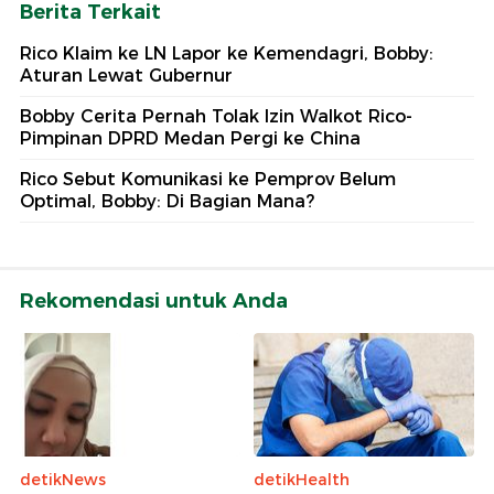
Berita Terkait
Rico Klaim ke LN Lapor ke Kemendagri, Bobby:
Aturan Lewat Gubernur
Bobby Cerita Pernah Tolak Izin Walkot Rico-
Pimpinan DPRD Medan Pergi ke China
Rico Sebut Komunikasi ke Pemprov Belum
Optimal, Bobby: Di Bagian Mana?
Rekomendasi untuk Anda
detikNews
detikHealth