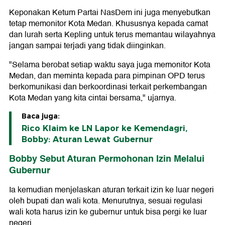
Keponakan Ketum Partai NasDem ini juga menyebutkan
tetap memonitor Kota Medan. Khususnya kepada camat
dan lurah serta Kepling untuk terus memantau wilayahnya
jangan sampai terjadi yang tidak diinginkan.
"Selama berobat setiap waktu saya juga memonitor Kota
Medan, dan meminta kepada para pimpinan OPD terus
berkomunikasi dan berkoordinasi terkait perkembangan
Kota Medan yang kita cintai bersama," ujarnya.
Baca juga:
Rico Klaim ke LN Lapor ke Kemendagri,
Bobby: Aturan Lewat Gubernur
Bobby Sebut Aturan Permohonan Izin Melalui
Gubernur
Ia kemudian menjelaskan aturan terkait izin ke luar negeri
oleh bupati dan wali kota. Menurutnya, sesuai regulasi
wali kota harus izin ke gubernur untuk bisa pergi ke luar
negeri.