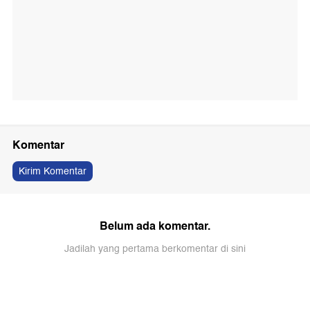
Komentar
Kirim Komentar
Belum ada komentar.
Jadilah yang pertama berkomentar di sini