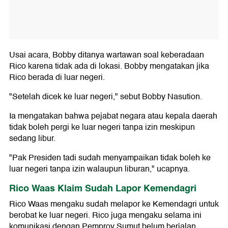
Usai acara, Bobby ditanya wartawan soal keberadaan
Rico karena tidak ada di lokasi. Bobby mengatakan jika
Rico berada di luar negeri.
"Setelah dicek ke luar negeri," sebut Bobby Nasution.
Ia mengatakan bahwa pejabat negara atau kepala daerah
tidak boleh pergi ke luar negeri tanpa izin meskipun
sedang libur.
"Pak Presiden tadi sudah menyampaikan tidak boleh ke
luar negeri tanpa izin walaupun liburan," ucapnya.
Rico Waas Klaim Sudah Lapor Kemendagri
Rico Waas mengaku sudah melapor ke Kemendagri untuk
berobat ke luar negeri. Rico juga mengaku selama ini
komunikasi dengan Pemprov Sumut belum berjalan