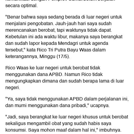
secara optimal.
"Benar bahwa saya sedang berada di luar negeri untuk
menjalani pengobatan. Jauh-jauh hari saya sudah
merencanakan berobat, tapi waktunya tidak dapat.
Kebetulan ini ada waktu libur, makanya saya berangkat
dan sudah lapor kepada Mendagri untuk agenda
tersebut," kata Rico Tri Putra Bayu Waas dalam
keterangannya, Minggu (17/5).
Rico Waas ke luar negeri untuk berobat tidak
menggunakan dana APBD. Namun Rico tidak
mengungkapkan dimana dan sudah berapa lama di luar
negeri.
"Ya, saya tidak menggunakan APBD dalam perjalanan ini,
dan murni menggunakan dana pribadi," ucapnya.
"Jadi, saya berangkat ke luar negeri khusus untuk berobat
sekaligus mengambil obat yang sudah habis saya
konsumsi. Saya mohon maaf dalam hal ini," imbuhnya.