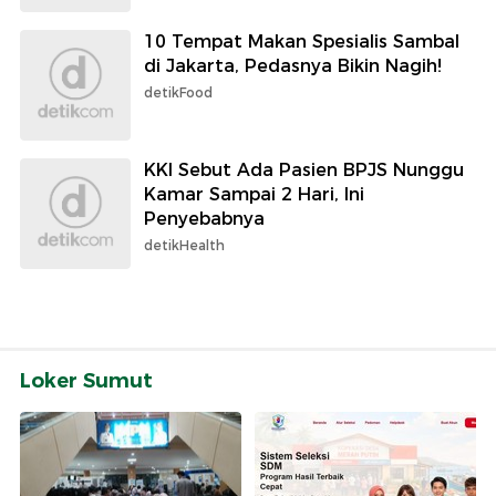
10 Tempat Makan Spesialis Sambal
di Jakarta, Pedasnya Bikin Nagih!
detikFood
KKI Sebut Ada Pasien BPJS Nunggu
Kamar Sampai 2 Hari, Ini
Penyebabnya
detikHealth
Loker Sumut