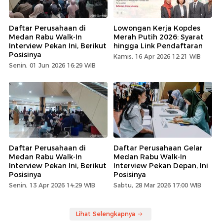
Daftar Perusahaan di
Lowongan Kerja Kopdes
Medan Rabu Walk-In
Merah Putih 2026: Syarat
Interview Pekan Ini, Berikut
hingga Link Pendaftaran
Posisinya
Kamis, 16 Apr 2026 12:21 WIB
Senin, 01 Jun 2026 16:29 WIB
Daftar Perusahaan di
Daftar Perusahaan Gelar
Medan Rabu Walk-In
Medan Rabu Walk-In
Interview Pekan Ini, Berikut
Interview Pekan Depan, Ini
Posisinya
Posisinya
Senin, 13 Apr 2026 14:29 WIB
Sabtu, 28 Mar 2026 17:00 WIB
Lihat Selengkapnya