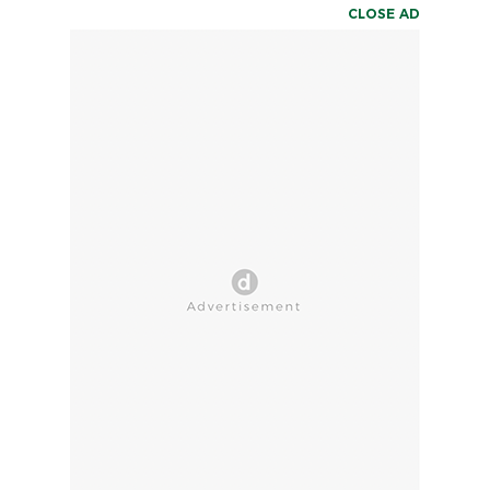
CLOSE AD