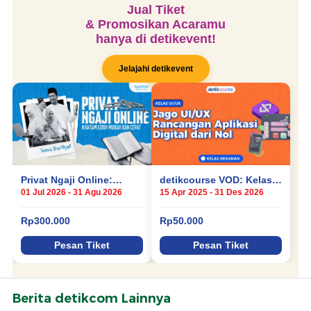
Berita detikcom Lainnya