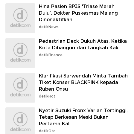
Hina Pasien BPJS 'Triase Merah
Dulu', Dokter Puskesmas Malang
Dinonaktifkan
detikNews
Pedestrian Deck Dukuh Atas: Ketika
Kota Dibangun dari Langkah Kaki
detikFinance
Klarifikasi Sarwendah Minta Tambah
Tiket Konser BLACKPINK kepada
Ruben Onsu
detikHot
Nyetir Suzuki Fronx Varian Tertinggi,
Tetap Berkesan Meski Bukan
Pertama Kali
detikOto