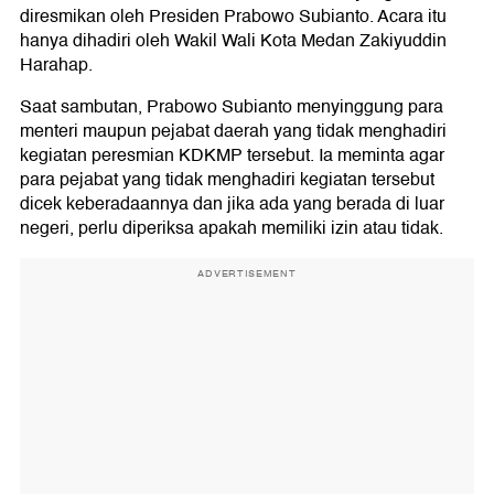
diresmikan oleh Presiden Prabowo Subianto. Acara itu
hanya dihadiri oleh Wakil Wali Kota Medan Zakiyuddin
Harahap.
Saat sambutan, Prabowo Subianto menyinggung para
menteri maupun pejabat daerah yang tidak menghadiri
kegiatan peresmian KDKMP tersebut. Ia meminta agar
para pejabat yang tidak menghadiri kegiatan tersebut
dicek keberadaannya dan jika ada yang berada di luar
negeri, perlu diperiksa apakah memiliki izin atau tidak.
ADVERTISEMENT