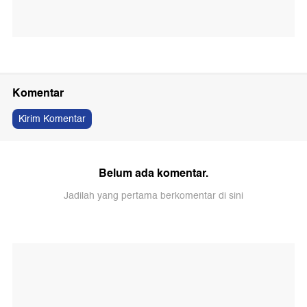
Komentar
Kirim Komentar
Belum ada komentar.
Jadilah yang pertama berkomentar di sini