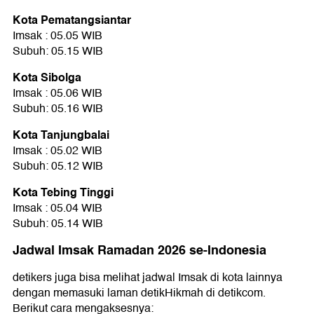
Kota Pematangsiantar
Imsak : 05.05 WIB
Subuh: 05.15 WIB
Kota Sibolga
Imsak : 05.06 WIB
Subuh: 05.16 WIB
Kota Tanjungbalai
Imsak : 05.02 WIB
Subuh: 05.12 WIB
Kota Tebing Tinggi
Imsak : 05.04 WIB
Subuh: 05.14 WIB
Jadwal Imsak Ramadan 2026 se-Indonesia
detikers juga bisa melihat jadwal Imsak di kota lainnya
dengan memasuki laman detikHikmah di detikcom.
Berikut cara mengaksesnya: