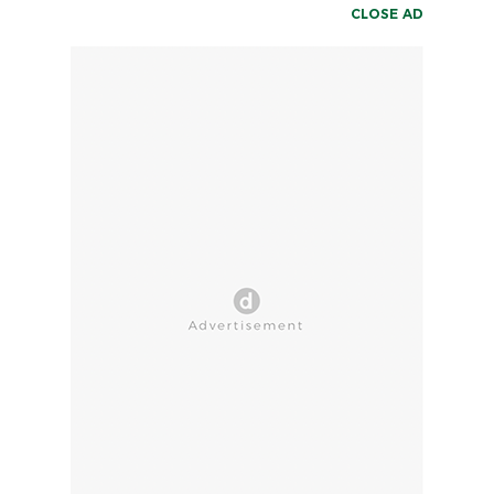
CLOSE AD