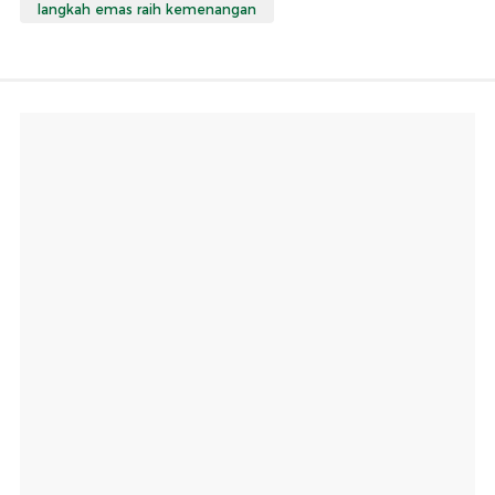
langkah emas raih kemenangan