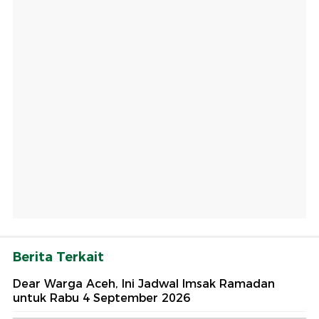
Berita Terkait
Dear Warga Aceh, Ini Jadwal Imsak Ramadan
untuk Rabu 4 September 2026