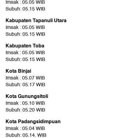
Imsak : 05.05 WIB
Subuh: 05.15 WIB
Kabupaten Tapanuli Utara
Imsak : 05.05 WIB
Subuh: 05.15 WIB
Kabupaten Toba
Imsak : 05.05 WIB
Subuh: 05.15 WIB
Kota Binjai
Imsak : 05.07 WIB
Subuh: 05.17 WIB
Kota Gunungsitoli
Imsak : 05.10 WIB
Subuh: 05.20 WIB
Kota Padangsidimpuan
Imsak : 05.04 WIB
Subuh: 05.14. WIB