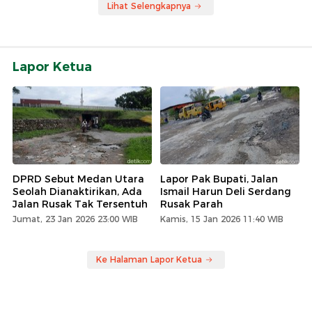
Lihat Selengkapnya
Lapor Ketua
DPRD Sebut Medan Utara
Lapor Pak Bupati, Jalan
Seolah Dianaktirikan, Ada
Ismail Harun Deli Serdang
Jalan Rusak Tak Tersentuh
Rusak Parah
Jumat, 23 Jan 2026 23:00 WIB
Kamis, 15 Jan 2026 11:40 WIB
Ke Halaman Lapor Ketua