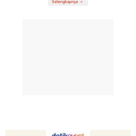
Selengkapnya