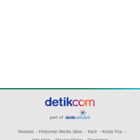
part of
Redaksi
Pedoman Media Siber
Karir
Kotak Pos