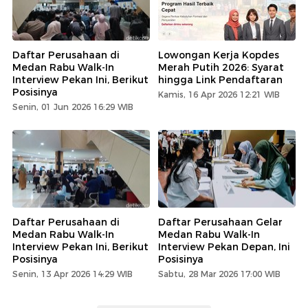
Daftar Perusahaan di
Lowongan Kerja Kopdes
Medan Rabu Walk-In
Merah Putih 2026: Syarat
Interview Pekan Ini, Berikut
hingga Link Pendaftaran
Posisinya
Kamis, 16 Apr 2026 12:21 WIB
Senin, 01 Jun 2026 16:29 WIB
Daftar Perusahaan di
Daftar Perusahaan Gelar
Medan Rabu Walk-In
Medan Rabu Walk-In
Interview Pekan Ini, Berikut
Interview Pekan Depan, Ini
Posisinya
Posisinya
Senin, 13 Apr 2026 14:29 WIB
Sabtu, 28 Mar 2026 17:00 WIB