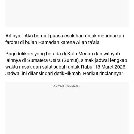
Artinya: "Aku berniat puasa esok hari untuk menunaikan
fardhu di bulan Ramadan karena Allah ta'ala.
Bagi detikers yang berada di Kota Medan dan wilayah
lainnya di Sumatera Utara (Sumut), simak jadwal lengkap
waktu imsak dan salat subuh untuk Rabu, 18 Maret 2026.
Jadwal ini dilansir dari detikHikmah. Berikut rinciannya:
ADVERTISEMENT