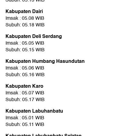
Subuh: 05.13 WIB
Kabupaten Dairi
Imsak : 05.08 WIB
Subuh: 05.18 WIB
Kabupaten Deli Serdang
Imsak : 05.05 WIB
Subuh: 05.15 WIB
Kabupaten Humbang Hasundutan
Imsak : 05.06 WIB
Subuh: 05.16 WIB
Kabupaten Karo
Imsak : 05.07 WIB
Subuh: 05.17 WIB
Kabupaten Labuhanbatu
Imsak : 05.01 WIB
Subuh: 05.11 WIB
Kabupaten Labuhanbatu Selatan