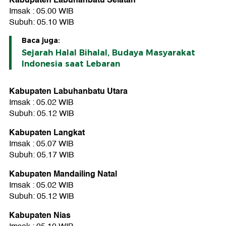
Imsak : 05.00 WIB
Subuh: 05.10 WIB
Baca juga:
Sejarah Halal Bihalal, Budaya Masyarakat
Indonesia saat Lebaran
Kabupaten Labuhanbatu Utara
Imsak : 05.02 WIB
Subuh: 05.12 WIB
Kabupaten Langkat
Imsak : 05.07 WIB
Subuh: 05.17 WIB
Kabupaten Mandailing Natal
Imsak : 05.02 WIB
Subuh: 05.12 WIB
Kabupaten Nias