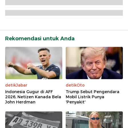
Rekomendasi untuk Anda
detikJabar
detikOto
Indonesia Gugur di AFF
Trump Sebut Pengendara
2026, Netizen Kanada Bela
Mobil Listrik Punya
John Herdman
'Penyakit'