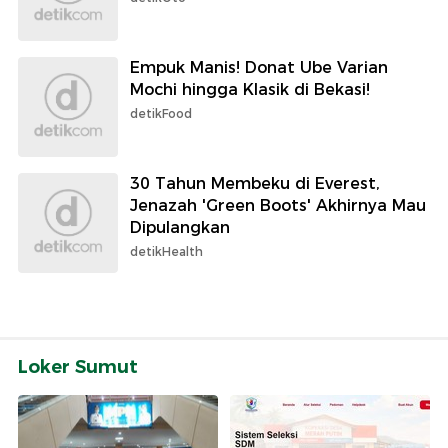
Empuk Manis! Donat Ube Varian
Mochi hingga Klasik di Bekasi!
detikFood
30 Tahun Membeku di Everest,
Jenazah 'Green Boots' Akhirnya Mau
Dipulangkan
detikHealth
Loker Sumut