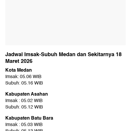
Jadwal Imsak-Subuh Medan dan Sekitarnya 18
Maret 2026
Kota Medan
Imsak: 05.06 WIB
Subuh: 05.16 WIB
Kabupaten Asahan
Imsak : 05.02 WIB
Subuh: 05.12 WIB
Kabupaten Batu Bara
Imsak : 05.03 WIB