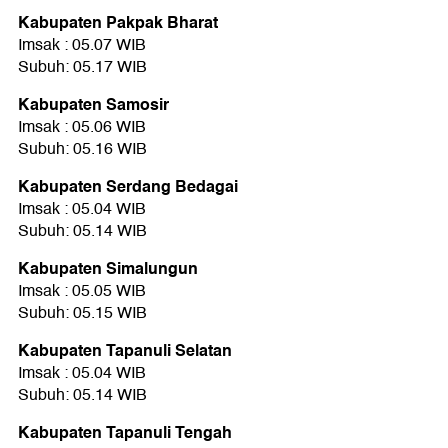
Kabupaten Pakpak Bharat
Imsak : 05.07 WIB
Subuh: 05.17 WIB
Kabupaten Samosir
Imsak : 05.06 WIB
Subuh: 05.16 WIB
Kabupaten Serdang Bedagai
Imsak : 05.04 WIB
Subuh: 05.14 WIB
Kabupaten Simalungun
Imsak : 05.05 WIB
Subuh: 05.15 WIB
Kabupaten Tapanuli Selatan
Imsak : 05.04 WIB
Subuh: 05.14 WIB
Kabupaten Tapanuli Tengah