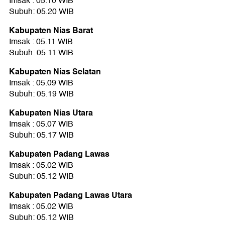
Imsak : 05.10 WIB
Subuh: 05.20 WIB
Kabupaten Nias Barat
Imsak : 05.11 WIB
Subuh: 05.11 WIB
Kabupaten Nias Selatan
Imsak : 05.09 WIB
Subuh: 05.19 WIB
Kabupaten Nias Utara
Imsak : 05.07 WIB
Subuh: 05.17 WIB
Kabupaten Padang Lawas
Imsak : 05.02 WIB
Subuh: 05.12 WIB
Kabupaten Padang Lawas Utara
Imsak : 05.02 WIB
Subuh: 05.12 WIB