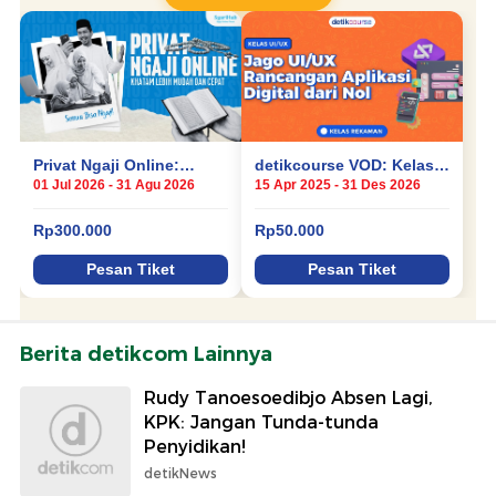
Berita detikcom Lainnya
Rudy Tanoesoedibjo Absen Lagi,
KPK: Jangan Tunda-tunda
Penyidikan!
detikNews