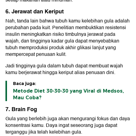
setiap makanan atau minuman.
6. Jerawat dan Keriput
Nah, tanda lain bahwa tubuh kamu kelebihan gula adalah
perubahan pada kuit. Penelitian membuktikan resistensi
insulin meningkatkan risiko timbulnya jerawat pada
wajah, dan tingginya kadar gula dapat menyebabkan
tubuh memproduksi produk akhir glikasi lanjut yang
mempercepat penuaan kulit.
Jadi tingginya gula dalam tubuh dapat membuat wajah
kamu berjerawat hingga keriput alias penuaan dini.
Baca juga:
Metode Diet 30-30-30 yang Viral di Medsos,
Mau Coba?
7. Brain Fog
Gula yang berlebih juga akan mengurangi fokus dan daya
konsentrasi kamu. Daya ingat seseorang juga dapat
terganggu jika telah kelebihan gula.