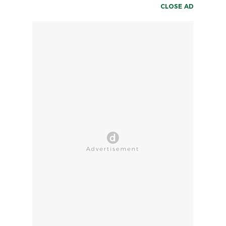
CLOSE AD