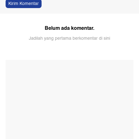
Kirim Komentar
Belum ada komentar.
Jadilah yang pertama berkomentar di sini