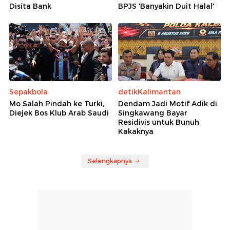
Disita Bank
BPJS 'Banyakin Duit Halal'
Sepakbola
detikKalimantan
Mo Salah Pindah ke Turki,
Dendam Jadi Motif Adik di
Diejek Bos Klub Arab Saudi
Singkawang Bayar
Residivis untuk Bunuh
Kakaknya
Selengkapnya