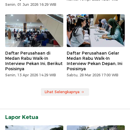
Senin, 01 Jun 2026 16:29 WIB
Daftar Perusahaan di
Daftar Perusahaan Gelar
Medan Rabu Walk-In
Medan Rabu Walk-In
Interview Pekan Ini, Berikut
Interview Pekan Depan, Ini
Posisinya
Posisinya
Senin, 13 Apr 2026 14:29 WIB
Sabtu, 28 Mar 2026 17:00 WIB
Lihat Selengkapnya
Lapor Ketua