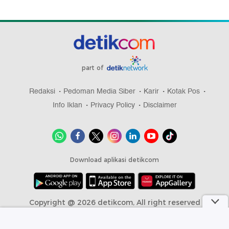
part of
Redaksi
Pedoman Media Siber
Karir
Kotak Pos
Info Iklan
Privacy Policy
Disclaimer
Download aplikasi detikcom
Copyright @ 2026 detikcom, All right reserved