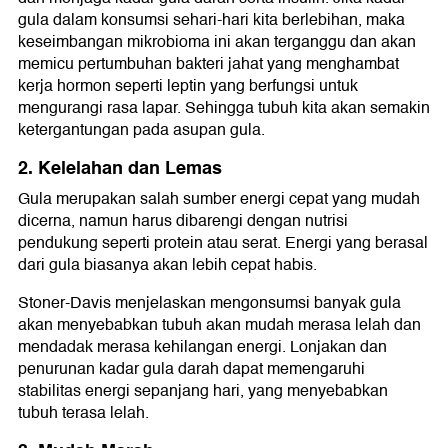
gula dalam konsumsi sehari-hari kita berlebihan, maka
keseimbangan mikrobioma ini akan terganggu dan akan
memicu pertumbuhan bakteri jahat yang menghambat
kerja hormon seperti leptin yang berfungsi untuk
mengurangi rasa lapar. Sehingga tubuh kita akan semakin
ketergantungan pada asupan gula.
2. Kelelahan dan Lemas
Gula merupakan salah sumber energi cepat yang mudah
dicerna, namun harus dibarengi dengan nutrisi
pendukung seperti protein atau serat. Energi yang berasal
dari gula biasanya akan lebih cepat habis.
Stoner-Davis menjelaskan mengonsumsi banyak gula
akan menyebabkan tubuh akan mudah merasa lelah dan
mendadak merasa kehilangan energi. Lonjakan dan
penurunan kadar gula darah dapat memengaruhi
stabilitas energi sepanjang hari, yang menyebabkan
tubuh terasa lelah.