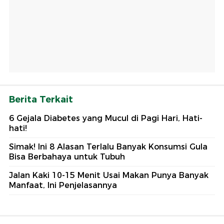
Berita Terkait
6 Gejala Diabetes yang Mucul di Pagi Hari, Hati-
hati!
Simak! Ini 8 Alasan Terlalu Banyak Konsumsi Gula
Bisa Berbahaya untuk Tubuh
Jalan Kaki 10-15 Menit Usai Makan Punya Banyak
Manfaat, Ini Penjelasannya