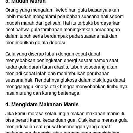
3. Mudah Marah
Orang yang mengalami kelebihan gula biasanya akan
lebih mudah mengalami perubahan suasana hati seperti
mudah marah dan gelisah. Hal itu terbukti berdasarkan
riset bahwa gula tambahan meningkatkan peradangan
dalam tubuh serta berdampak pada suasana hati dan
menimbulkan gejala depresi.
Gula yang diserap tubuh dengan cepat dapat
menyebabkan peningkatan energi sesaat namun saat
kadar gula darah turun drastis, tubuh seseorang akan
menjadi cepat lelah dan menimbulkan perubahan
suasana hati. Rendahnya glukosa dalam otak juga dapat
mengganggu kinerja otak hingga menyebabkan timbulnya
rasa murung dan kurang bertenaga.
4. Mengidam Makanan Manis
Jika kamu merasa selalu ingin makan makanan manis itu
bisa berarti kamu kecanduan gua. Otak kamu merasa gula
menjadi salah satu pusat kesenangan yang dapat