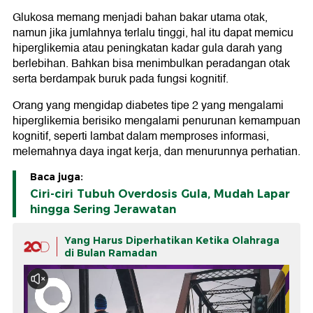
Glukosa memang menjadi bahan bakar utama otak,
namun jika jumlahnya terlalu tinggi, hal itu dapat memicu
hiperglikemia atau peningkatan kadar gula darah yang
berlebihan. Bahkan bisa menimbulkan peradangan otak
serta berdampak buruk pada fungsi kognitif.
Orang yang mengidap diabetes tipe 2 yang mengalami
hiperglikemia berisiko mengalami penurunan kemampuan
kognitif, seperti lambat dalam memproses informasi,
melemahnya daya ingat kerja, dan menurunnya perhatian.
Baca juga:
Ciri-ciri Tubuh Overdosis Gula, Mudah Lapar
hingga Sering Jerawatan
Yang Harus Diperhatikan Ketika Olahraga
di Bulan Ramadan