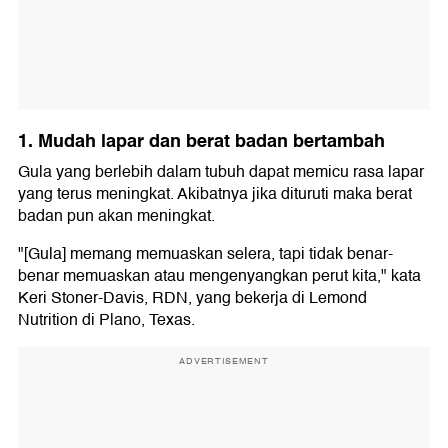
1. Mudah lapar dan berat badan bertambah
Gula yang berlebih dalam tubuh dapat memicu rasa lapar
yang terus meningkat. Akibatnya jika dituruti maka berat
badan pun akan meningkat.
"[Gula] memang memuaskan selera, tapi tidak benar-
benar memuaskan atau mengenyangkan perut kita," kata
Keri Stoner-Davis, RDN, yang bekerja di Lemond
Nutrition di Plano, Texas.
ADVERTISEMENT