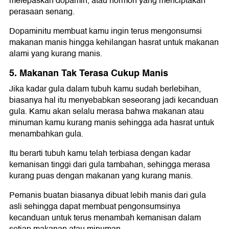
melepaskan dopamin, atau hormon yang menciptakan
perasaan senang.
Dopaminitu membuat kamu ingin terus mengonsumsi
makanan manis hingga kehilangan hasrat untuk makanan
alami yang kurang manis.
5. Makanan Tak Terasa Cukup Manis
Jika kadar gula dalam tubuh kamu sudah berlebihan,
biasanya hal itu menyebabkan seseorang jadi kecanduan
gula. Kamu akan selalu merasa bahwa makanan atau
minuman kamu kurang manis sehingga ada hasrat untuk
menambahkan gula.
Itu berarti tubuh kamu telah terbiasa dengan kadar
kemanisan tinggi dari gula tambahan, sehingga merasa
kurang puas dengan makanan yang kurang manis.
Pemanis buatan biasanya dibuat lebih manis dari gula
asli sehingga dapat membuat pengonsumsinya
kecanduan untuk terus menambah kemanisan dalam