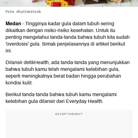
Foto: shutterstock
Medan
-
Tingginya kadar gula dalam tubuh sering
dikaitkan dengan risiko-risiko kesehatan. Untuk itu
penting mengetahui tanda-tanda bahwa tubuh kita sudah
'overdosis' gula. Simak penjelasannya di artikel berikut
ini.
Dilansir detikHealth, ada tanda-tanda yang menunjukkan
bahwa tubuh kamu telah mengalami kelebihan gula,
seperti meningkatnya berat badan hingga perubahan
kondisi kulit.
Berikut tanda-tanda bahwa tubuh kamu mengalami
kelebihan gula dilansir dari Everyday Health.
ADVERTISEMENT