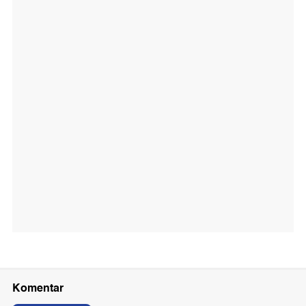
Komentar