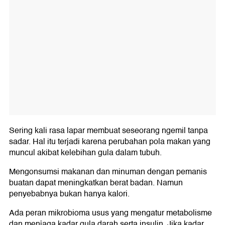
Sering kali rasa lapar membuat seseorang ngemil tanpa
sadar. Hal itu terjadi karena perubahan pola makan yang
muncul akibat kelebihan gula dalam tubuh.
Mengonsumsi makanan dan minuman dengan pemanis
buatan dapat meningkatkan berat badan. Namun
penyebabnya bukan hanya kalori.
Ada peran mikrobioma usus yang mengatur metabolisme
dan menjaga kadar gula darah serta insulin. Jika kadar