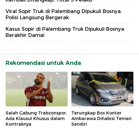
Viral Sopir Truk di Palembang Dipukuli Bosnya,
Polisi Langsung Bergerak
Kasus Sopir di Palembang Truk Dipukuli Bosnya
Berakhir Damai
Rekomendasi untuk Anda
Salah Gabung Trabzonspor,
Terungkap Bos Konter
Ada Klausul Khusus dalam
Ambarawa Dihabisi Teman
Kontraknya
Sendiri