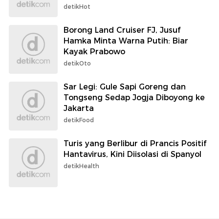
detikHot
Borong Land Cruiser FJ, Jusuf
Hamka Minta Warna Putih: Biar
Kayak Prabowo
detikOto
Sar Legi: Gule Sapi Goreng dan
Tongseng Sedap Jogja Diboyong ke
Jakarta
detikFood
Turis yang Berlibur di Prancis Positif
Hantavirus, Kini Diisolasi di Spanyol
detikHealth