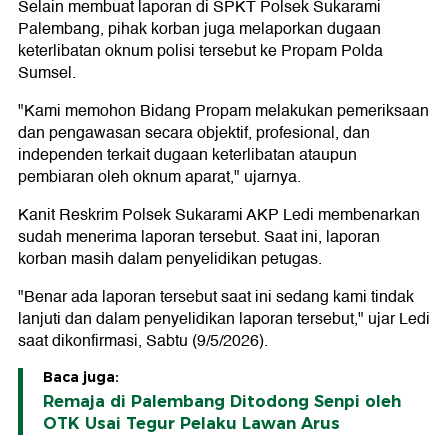
Selain membuat laporan di SPKT Polsek Sukarami
Palembang, pihak korban juga melaporkan dugaan
keterlibatan oknum polisi tersebut ke Propam Polda
Sumsel.
"Kami memohon Bidang Propam melakukan pemeriksaan
dan pengawasan secara objektif, profesional, dan
independen terkait dugaan keterlibatan ataupun
pembiaran oleh oknum aparat," ujarnya.
Kanit Reskrim Polsek Sukarami AKP Ledi membenarkan
sudah menerima laporan tersebut. Saat ini, laporan
korban masih dalam penyelidikan petugas.
"Benar ada laporan tersebut saat ini sedang kami tindak
lanjuti dan dalam penyelidikan laporan tersebut," ujar Ledi
saat dikonfirmasi, Sabtu (9/5/2026).
Baca juga:
Remaja di Palembang Ditodong Senpi oleh
OTK Usai Tegur Pelaku Lawan Arus