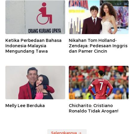
Ketika Perbedaan Bahasa
Nikahan Tom Holland-
Indonesia-Malaysia
Zendaya: Pedesaan Inggris
Mengundang Tawa
dan Pamer Cincin
Melly Lee Berduka
Chicharito: Cristiano
Ronaldo Tidak Arogan!
Selengkapnya