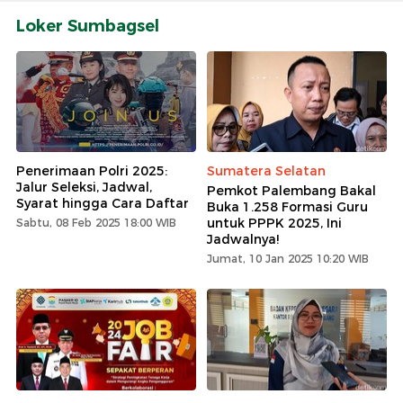
Loker Sumbagsel
Penerimaan Polri 2025:
Sumatera Selatan
Jalur Seleksi, Jadwal,
Pemkot Palembang Bakal
Syarat hingga Cara Daftar
Buka 1.258 Formasi Guru
untuk PPPK 2025, Ini
Sabtu, 08 Feb 2025 18:00 WIB
Jadwalnya!
Jumat, 10 Jan 2025 10:20 WIB