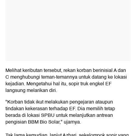
Melihat keributan tersebut, rekan korban berinisial A dan
C menghubungi teman-temannya untuk datang ke lokasi
kejadian. Mengetahui hal itu, sopir truk engkel EF
langsung melarikan diri.
"Korban tidak ikut melakukan pengejaran ataupun
tindakan kekerasan terhadap EF. Dia memilih tetap
berada di lokasi SPBU untuk melanjutkan antrean
pengisian BBM Bio Solar," ujarnya.
Tak lama kemudian, lanjut Azhari, sekelompok sopir yang