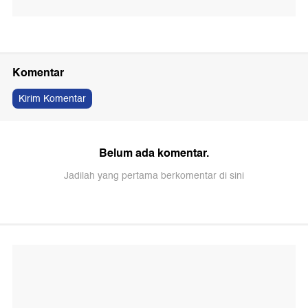
Komentar
Kirim Komentar
Belum ada komentar.
Jadilah yang pertama berkomentar di sini