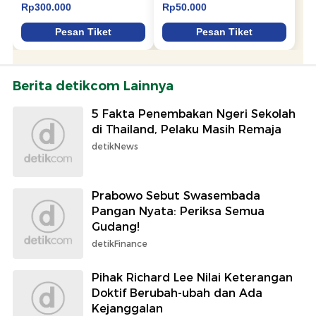
Berita detikcom Lainnya
5 Fakta Penembakan Ngeri Sekolah
di Thailand, Pelaku Masih Remaja
detikNews
Prabowo Sebut Swasembada
Pangan Nyata: Periksa Semua
Gudang!
detikFinance
Pihak Richard Lee Nilai Keterangan
Doktif Berubah-ubah dan Ada
Kejanggalan