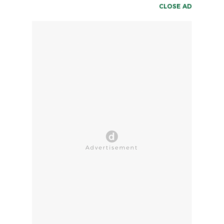
CLOSE AD