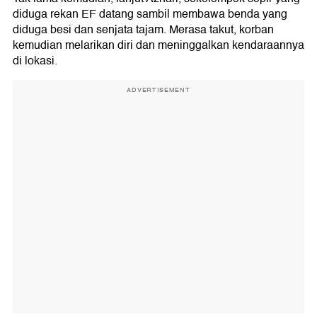
diduga rekan EF datang sambil membawa benda yang
diduga besi dan senjata tajam. Merasa takut, korban
kemudian melarikan diri dan meninggalkan kendaraannya
di lokasi.
ADVERTISEMENT