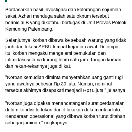
Berdasarkan hasil investigasi dan keterangan sejumlah
saksi, Azhari menduga salah satu oknum tersebut
berinisial B yang diketahui bertugas di Unit Provos Polsek
Kemuning Palembang.
Selanjutnya, korban dibawa ke sebuah warung yang tidak
jauh dari lokasi SPBU tempat kejadian awal. Di tempat
itu, korban mengaku mengalami pemukulan dan
intimidasi selama kurang lebih satu jam. Tangan korban
dan rekan-rekannya juga diikat.
"Korban kemudian diminta menyerahkan uang ganti rugi
yang awalnya sebesar Rp 30 juta. Namun, nominal
tersebut akhirnya disepakati menjadi Rp10 juta," jelasnya.
"Korban juga dipaksa menandatangani surat perdamaian
dalam kondisi tertekan dan dilakukan dokumentasi foto.
Kendaraan operasional yang dibawa korban turut ditahan
sebagai jaminan," ungkapnya.