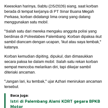
Keesokan harinya, Sabtu (2/5/2026) siang, saat korban
berada di tempat kerjanya di PT Sinar Buana Megah
Perkasa, korban didatangi lima orang yang datang
menggunakan satu mobil.
"Salah satu dari mereka mengaku anggota polisi yang
berdinas di Polrestabes Palembang. Korban dipaksa ikut
sambil diancam dengan ucapan, 'ikut atau saya tembak,"
katanya.
Korban kemudian dipiting, dipukul, dan dimasukkan
secara paksa ke dalam mobil. Salah satu rekan korban
sempat mencoba melarikan diri, tapi dikejar sambil
diteriaki ancaman.
"Jangan lari, ku tembak," ujar Azhari menirukan ancaman
tersebut.
Baca juga:
Istri di Palembang Alami KDRT gegara BPKB
Motor