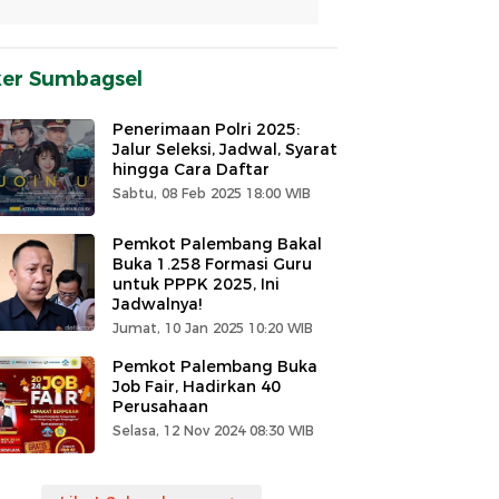
ker Sumbagsel
Penerimaan Polri 2025:
Jalur Seleksi, Jadwal, Syarat
hingga Cara Daftar
Sabtu, 08 Feb 2025 18:00 WIB
Pemkot Palembang Bakal
Buka 1.258 Formasi Guru
untuk PPPK 2025, Ini
Jadwalnya!
Jumat, 10 Jan 2025 10:20 WIB
Pemkot Palembang Buka
Job Fair, Hadirkan 40
Perusahaan
Selasa, 12 Nov 2024 08:30 WIB