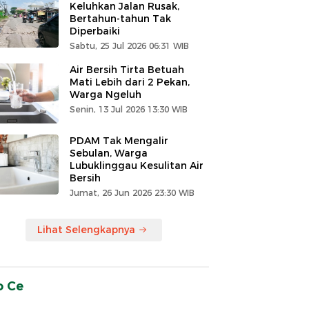
Keluhkan Jalan Rusak,
Bertahun-tahun Tak
Diperbaiki
Sabtu, 25 Jul 2026 06:31 WIB
Air Bersih Tirta Betuah
Mati Lebih dari 2 Pekan,
Warga Ngeluh
Senin, 13 Jul 2026 13:30 WIB
PDAM Tak Mengalir
Sebulan, Warga
Lubuklinggau Kesulitan Air
Bersih
Jumat, 26 Jun 2026 23:30 WIB
Lihat Selengkapnya
o Ce