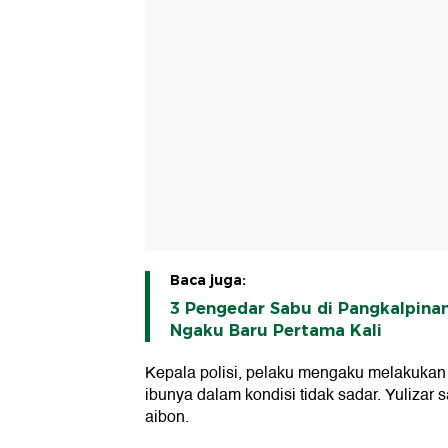
Baca juga:
3 Pengedar Sabu di Pangkalpinan
Ngaku Baru Pertama Kali
Kepala polisi, pelaku mengaku melakuka
ibunya dalam kondisi tidak sadar. Yulizar 
aibon.