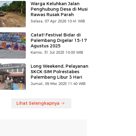
Warga Keluhkan Jalan
Penghubung Desa di Musi
Rawas Rusak Parah
Selasa, 07 Apr 2026 10:41 WIB
Catat! Festival Bidar di
Palembang Digelar 15-17
Agustus 2025
Kamis, 31 Jul 2025 10:00 WIB
Long Weekend, Pelayanan
SKCK-SIM Polrestabes
Palembang Libur 3 Hari
Jumat, 09 Mei 2025 11:40 WIB
Lihat Selengkapnya