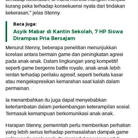
kurang peka terhadap konsekuensi nyata dari tindakan
kekerasan," jelas Stenny.
Baca juga:
Asyik Mabar di Kantin Sekolah, 7 HP Siswa
Dirampas Pria Bersajam
Menurut Stenny, beberapa penelitian menunjukkan
korelasi antara bermain game dan peningkatan agresi
pada anak-anak. Dalam lingkungan yang kompetitif
seperti game bergenre battle royale, anak-anak lebih
rentan terhadap perilaku agresif, seperti berkata kasar
atau mengekspresikan kemarahan saat kalah dalam
permainan.
Ia menambahkan itu juga dapat menyebabkan
keterlambatan dalam perkembangan keterampilan sosial.
Termasuk kemampuan berkomunikasi anak-anak.
Harapan Stenny, pemerintah perlu memberikan perhatian
yang lebih serius terhadap permasalahan dampak game