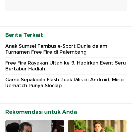
Berita Terkait
Anak Sumsel Tembus e-Sport Dunia dalam
Turnamen Free Fire di Palembang
Free Fire Rayakan Ultah ke-9, Hadirkan Event Seru
Bertabur Hadiah
Game Sepakbola Flash Peak Rilis di Android, Mirip
Rematch Punya Sloclap
Rekomendasi untuk Anda