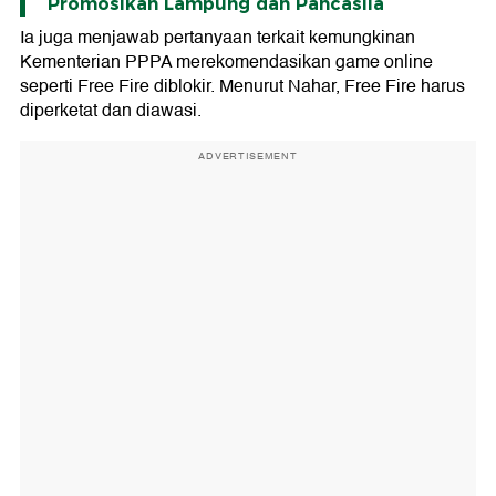
Promosikan Lampung dan Pancasila
Ia juga menjawab pertanyaan terkait kemungkinan
Kementerian PPPA merekomendasikan game online
seperti Free Fire diblokir. Menurut Nahar, Free Fire harus
diperketat dan diawasi.
ADVERTISEMENT