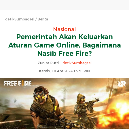
detikSumbagsel
Berita
Nasional
Pemerintah Akan Keluarkan
Aturan Game Online, Bagaimana
Nasib Free Fire?
Zunita Putri -
detikSumbagsel
Kamis, 18 Apr 2024 13:30 WIB