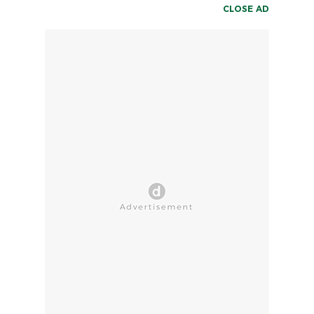
CLOSE AD