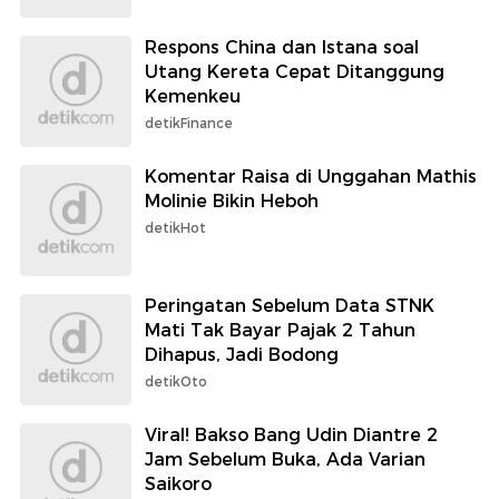
Respons China dan Istana soal
Utang Kereta Cepat Ditanggung
Kemenkeu
detikFinance
Komentar Raisa di Unggahan Mathis
Molinie Bikin Heboh
detikHot
Peringatan Sebelum Data STNK
Mati Tak Bayar Pajak 2 Tahun
Dihapus, Jadi Bodong
detikOto
Viral! Bakso Bang Udin Diantre 2
Jam Sebelum Buka, Ada Varian
Saikoro