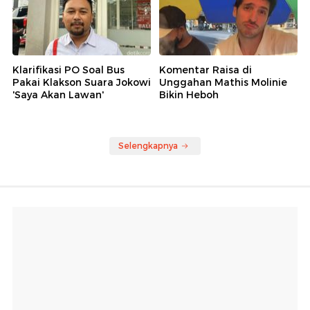
Klarifikasi PO Soal Bus
Komentar Raisa di
Pakai Klakson Suara Jokowi
Unggahan Mathis Molinie
'Saya Akan Lawan'
Bikin Heboh
Selengkapnya