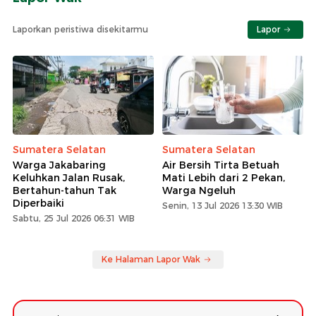
Laporkan peristiwa disekitarmu
Lapor
Sumatera Selatan
Sumatera Selatan
Warga Jakabaring
Air Bersih Tirta Betuah
Keluhkan Jalan Rusak,
Mati Lebih dari 2 Pekan,
Bertahun-tahun Tak
Warga Ngeluh
Diperbaiki
Senin, 13 Jul 2026 13:30 WIB
Sabtu, 25 Jul 2026 06:31 WIB
Ke Halaman Lapor Wak