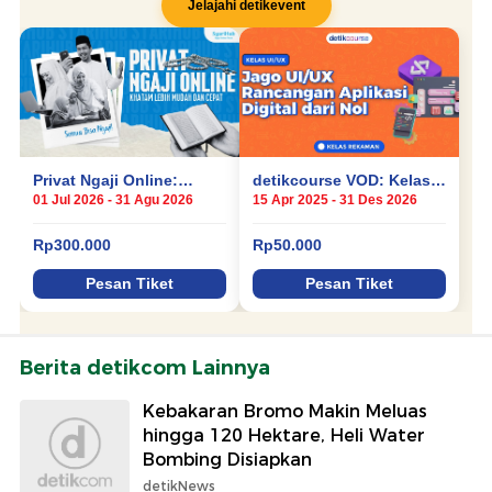
Berita detikcom Lainnya
Kebakaran Bromo Makin Meluas
hingga 120 Hektare, Heli Water
Bombing Disiapkan
detikNews