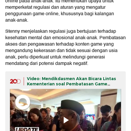
online pada anak-anak. Itu memerlukan upaya untuk
memperketat regulasi dan aturan yang mengatur
penggunaan game online, khususnya bagi kalangan
anak-anak.
Stenny menjelaskan regulasi juga bertujuan terhadap
kesehatan mental dan emosional anak-anak. Pembatasan
akses dan pengawasan terhadap konten game yang
mengandung kekerasan dan tidak sesuai dengan usia
anak, perlu diperkuat untuk melindungi generasi
mendatang dari potensi dampak negatif.
Video: Mendikdasmen Akan Bicara Lintas
Kementerian soal Pembatasan Game
Online