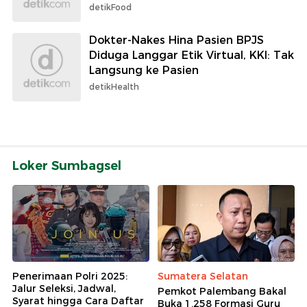
detikFood
Dokter-Nakes Hina Pasien BPJS
Diduga Langgar Etik Virtual, KKI: Tak
Langsung ke Pasien
detikHealth
Loker Sumbagsel
Penerimaan Polri 2025:
Sumatera Selatan
Jalur Seleksi, Jadwal,
Pemkot Palembang Bakal
Syarat hingga Cara Daftar
Buka 1.258 Formasi Guru