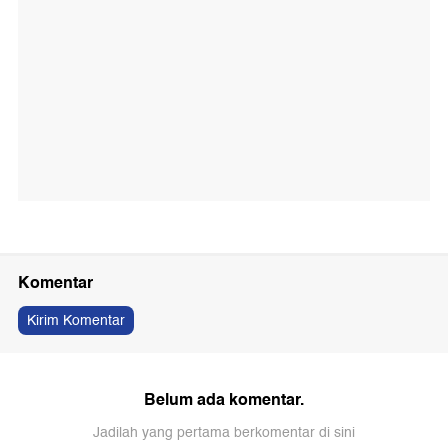
Komentar
Kirim Komentar
Belum ada komentar.
Jadilah yang pertama berkomentar di sini